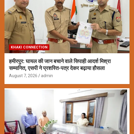
KHAKI CONNECTION
हमीरपुर: घायल की जान बचाने वाले सिपाही आदर्श मिश्रा
सम्मानित, एसपी ने प्रशस्ति-पत्र देकर बढ़ाया हौसला
August 7, 2026
admin