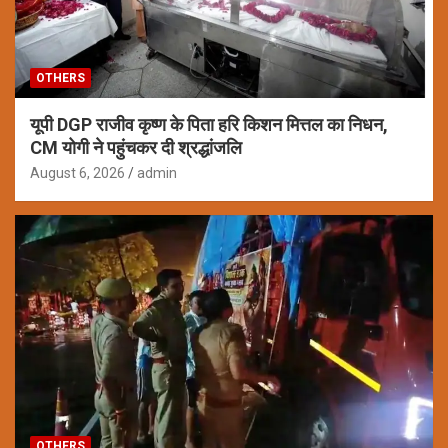
OTHERS
यूपी DGP राजीव कृष्ण के पिता हरि किशन मित्तल का निधन,
CM योगी ने पहुंचकर दी श्रद्धांजलि
August 6, 2026
admin
OTHERS