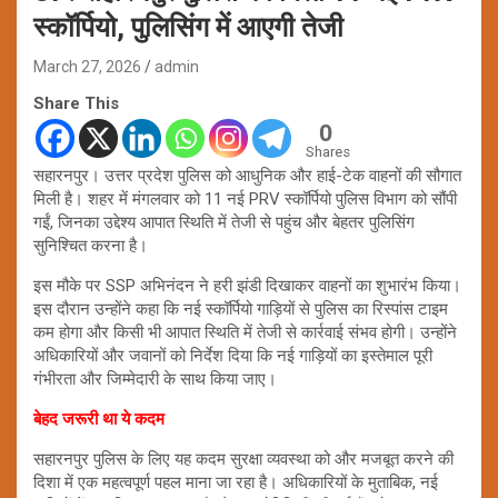
स्कॉर्पियो, पुलिसिंग में आएगी तेजी
March 27, 2026
admin
Share This
0
Shares
सहारनपुर। उत्तर प्रदेश पुलिस को आधुनिक और हाई-टेक वाहनों की सौगात
मिली है। शहर में मंगलवार को 11 नई PRV स्कॉर्पियो पुलिस विभाग को सौंपी
गईं, जिनका उद्देश्य आपात स्थिति में तेजी से पहुंच और बेहतर पुलिसिंग
सुनिश्चित करना है।
इस मौके पर SSP अभिनंदन ने हरी झंडी दिखाकर वाहनों का शुभारंभ किया।
इस दौरान उन्होंने कहा कि नई स्कॉर्पियो गाड़ियों से पुलिस का रिस्पांस टाइम
कम होगा और किसी भी आपात स्थिति में तेजी से कार्रवाई संभव होगी। उन्होंने
अधिकारियों और जवानों को निर्देश दिया कि नई गाड़ियों का इस्तेमाल पूरी
गंभीरता और जिम्मेदारी के साथ किया जाए।
बेहद जरूरी था ये कदम
सहारनपुर पुलिस के लिए यह कदम सुरक्षा व्यवस्था को और मजबूत करने की
दिशा में एक महत्वपूर्ण पहल माना जा रहा है। अधिकारियों के मुताबिक, नई