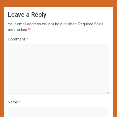
Leave a Reply
Your email address will not be published.
Required fields
are marked
*
Comment
*
Name
*