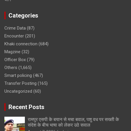
Categories
Crime Data
(87)
Encounter
(201)
Khaki connection
(684)
Magzine
(32)
Officer Box
(79)
Others
(1,665)
Smart policing
(467)
Transfer Posting
(165)
Uncategorized
(60)
Recent Posts
रामपुर एसपी के बयान से मचा बवाल, पशु वध पर सख्ती के
संदेश के बीच भाषा को लेकर उठे सवाल