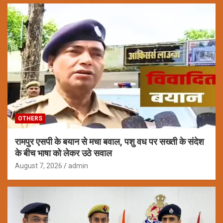
OTHERS
रामपुर एसपी के बयान से मचा बवाल, पशु वध पर सख्ती के संदेश
के बीच भाषा को लेकर उठे सवाल
August 7, 2026
admin