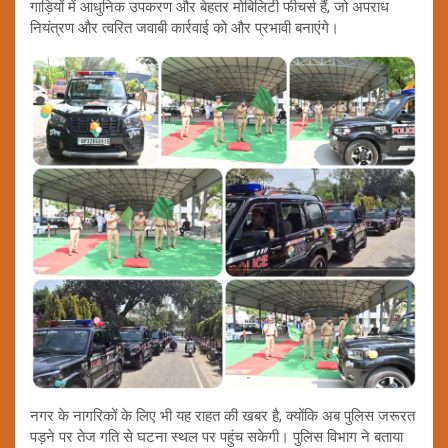
गाड़ियों में आधुनिक उपकरण और बेहतर मोबिलिटी फीचर्स हैं, जो अपराध
नियंत्रण और त्वरित जवाबी कार्रवाई को और प्रभावी बनाएंगे।
नगर के नागरिकों के लिए भी यह राहत की खबर है, क्योंकि अब पुलिस जरूरत
पड़ने पर तेज गति से घटना स्थल पर पहुंच सकेगी। पुलिस विभाग ने बताया