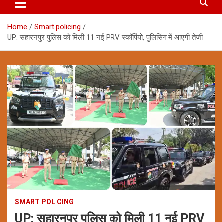
Home
Smart policing
UP: सहारनपुर पुलिस को मिली 11 नई PRV स्कॉर्पियो, पुलिसिंग में आएगी तेजी
SMART POLICING
UP: सहारनपुर पुलिस को मिली 11 नई PRV