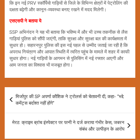
कि इन नई PRV स्कॉर्पियो गाड़ियों से जिले के विभिन्न क्षेत्रों में पेट्रोलिंग की
दक्षता बढ़ेगी और कानून-व्यवस्था बनाए रखने में मदद मिलेगी।
एसएसपी ने बताया ये
SSP अभिनंदन ने यह भी बताया कि भविष्य में और भी उच्च तकनीक से लैस
गाड़ियां पुलिस को सौंपी जाएंगी, ताकि सुरक्षा और सुरक्षा बल की कार्यक्षमता में
सुधार हो। सहारनपुर पुलिस की इस नई पहल से उम्मीद जताई जा रही है कि
अपराध नियंत्रण और आपात स्थिति में त्वरित पहुंच के मामले में शहर में काफी
सुधार होगा। नई गाड़ियों के आगमन से पुलिसिंग में नई रफ्तार आएगी और
आम जनता का विश्वास भी मजबूत होगा।
Post
मिर्जापुर की SP अपर्णा कौशिक ने ट्रोलर्स को चेतावनी दी, कहा- “भद्दे
navigation
कमेंट्स बर्दाश्त नहीं होंगे”
मेरठ: क्राइम ब्रांच इंस्पेक्टर पर पत्नी ने दर्ज कराया गंभीर केस, जबरन
संबंध और उत्पीड़न के आरोप