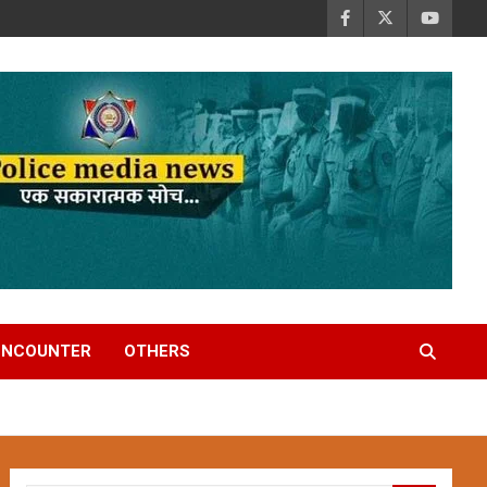
ENCOUNTER
OTHERS