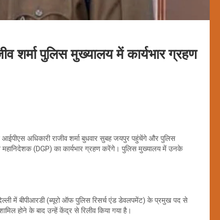
शर्मा पुलिस मुख्यालय में कार्यभार ग्रहण
आईपीएस अधिकारी राजीव शर्मा बुधवार सुबह जयपुर पहुंचेंगे और पुलिस
िस महानिदेशक (DGP) का कार्यभार ग्रहण करेंगे। पुलिस मुख्यालय में उनके
्ली में बीपीआरडी (ब्यूरो ऑफ पुलिस रिसर्च एंड डेवलपमेंट) के प्रमुख पद से
ामिल होने के बाद उन्हें केंद्र से रिलीव किया गया है।