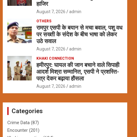
हाजिर
August 7, 2026
admin
OTHERS
रामपुर एसपी के बयान से मचा बवाल, पशु वध
पर सख्ती के संदेश के बीच भाषा को लेकर
उठे सवाल
August 7, 2026
admin
KHAKI CONNECTION
हमीरपुर: घायल की जान बचाने वाले सिपाही
आदर्श मिश्रा सम्मानित, एसपी ने प्रशस्ति-
पत्र देकर बढ़ाया हौसला
August 7, 2026
admin
Categories
Crime Data
(87)
Encounter
(201)