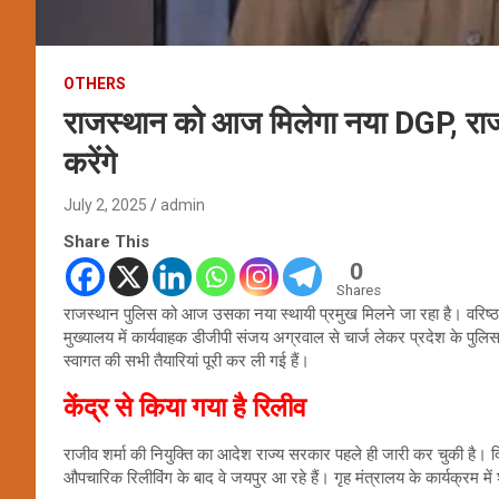
OTHERS
राजस्थान को आज मिलेगा नया DGP, राजीव 
करेंगे
July 2, 2025
admin
Share This
0
Shares
राजस्थान पुलिस को आज उसका नया स्थायी प्रमुख मिलने जा रहा है। वरिष्ठ 
मुख्यालय में कार्यवाहक डीजीपी संजय अग्रवाल से चार्ज लेकर प्रदेश के पुल
स्वागत की सभी तैयारियां पूरी कर ली गई हैं।
केंद्र से किया गया है रिलीव
राजीव शर्मा की नियुक्ति का आदेश राज्य सरकार पहले ही जारी कर चुकी है। दिल
औपचारिक रिलीविंग के बाद वे जयपुर आ रहे हैं। गृह मंत्रालय के कार्यक्रम में श