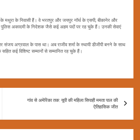
के मथुरा के निवासी हैं। वे भरतपुर और जयपुर नॉर्थ के एसपी, बीकानेर और
 पुलिस अकादमी के निदेशक जैसे कई अहम पदों पर रह चुके हैं। उनकी सेवाएं
ार्यभार संजय अग्रवाल के पास था। अब राजीव शर्मा के स्थायी डीजीपी बनने के साथ
 सहित कई विशिष्ट सम्मानों से सम्मानित रह चुके हैं।
गांव से अमेरिका तक: यूपी की महिला सिपाही ममता पाल की
ऐतिहासिक जीत