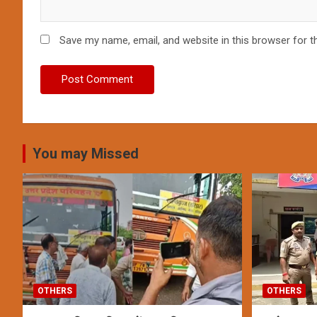
Save my name, email, and website in this browser for t
You may Missed
OTHERS
OTHERS