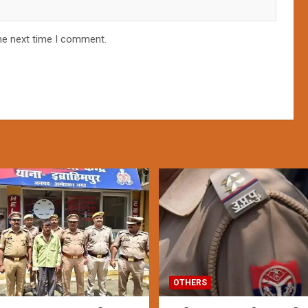
he next time I comment.
OTHERS