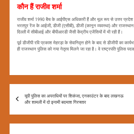
कौन हैं राजीव शर्मा
राजीव शर्मा 1990 बैच के आईपीएस अधिकारी हैं और मूल रूप से उत्तर प्रदेश 
भरतपुर रेंज के आईजी, डीजी (एसीबी), डीजी (कानून व्यवस्था) और राजस्थान
दिल्ली में सीबीआई और बीपीआरडी जैसी केंद्रीय एजेंसियों में भी रही हैं।
पूर्व डीजीपी रवि प्रकाश मेहरड़ा के सेवानिवृत्त होने के बाद से डीजीपी का क
ही राजस्थान पुलिस को नया नेतृत्व मिलने जा रहा है। वे राष्ट्रपति पुलिस पदक
Post
यूपी पुलिस का अपराधियों पर शिकंजा, एनकाउंटर के बाद लखनऊ
navigation
और शामली में दो इनामी बदमाश गिरफ्तार