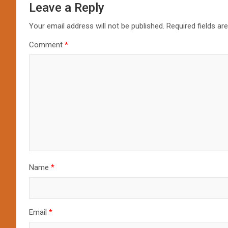
Leave a Reply
Your email address will not be published.
Required fields a
Comment
*
Name
*
Email
*