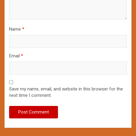
Name
*
Email
*
Save my name, email, and website in this browser for the
next time I comment.