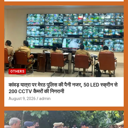
OTHERS
कांवड़ यात्रा पर मेरठ पुलिस की पैनी नजर, 50 LED स्क्रीन से
200 CCTV कैमरों की निगरानी
August 9, 2026
admin