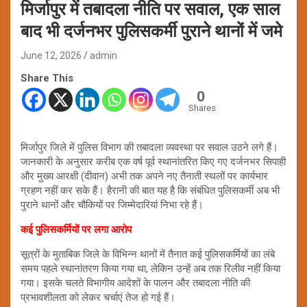
मिर्जापुर में तबादला नीति पर सवाल, एक साल
बाद भी दर्जनभर पुलिसकर्मी पुराने थानों में जमे
June 12, 2026
admin
Share This
0
Shares
मिर्जापुर जिले में पुलिस विभाग की तबादला व्यवस्था पर सवाल उठने लगे हैं।
जानकारी के अनुसार करीब एक वर्ष पूर्व स्थानांतरित किए गए दर्जनभर सिपाही
और मुख्य आरक्षी (दीवान) अभी तक अपने नए तैनाती स्थलों पर कार्यभार
ग्रहण नहीं कर सके हैं। हैरानी की बात यह है कि संबंधित पुलिसकर्मी अब भी
पुराने थानों और चौकियों पर जिम्मेदारियां निभा रहे हैं।
कई पुलिसकर्मियों पर लगा आरोप
सूत्रों के मुताबिक जिले के विभिन्न थानों में तैनात कई पुलिसकर्मियों का लंबे
समय पहले स्थानांतरण किया गया था, लेकिन उन्हें अब तक रिलीव नहीं किया
गया। इसके चलते विभागीय आदेशों के पालन और तबादला नीति की
प्रभावशीलता को लेकर चर्चाएं तेज हो गई हैं।