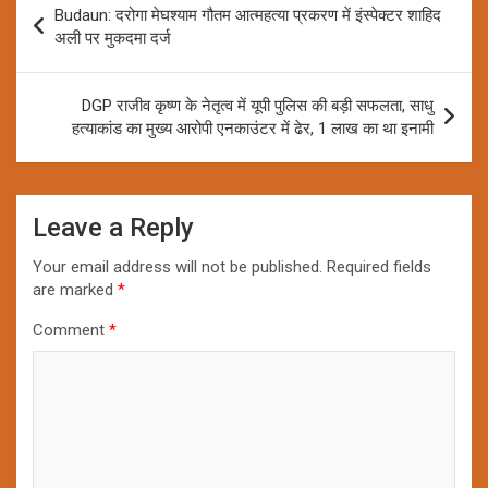
Budaun: दरोगा मेघश्याम गौतम आत्महत्या प्रकरण में इंस्पेक्टर शाहिद
navigation
अली पर मुकदमा दर्ज
DGP राजीव कृष्ण के नेतृत्व में यूपी पुलिस की बड़ी सफलता, साधु
हत्याकांड का मुख्य आरोपी एनकाउंटर में ढेर, 1 लाख का था इनामी
Leave a Reply
Your email address will not be published.
Required fields
are marked
*
Comment
*