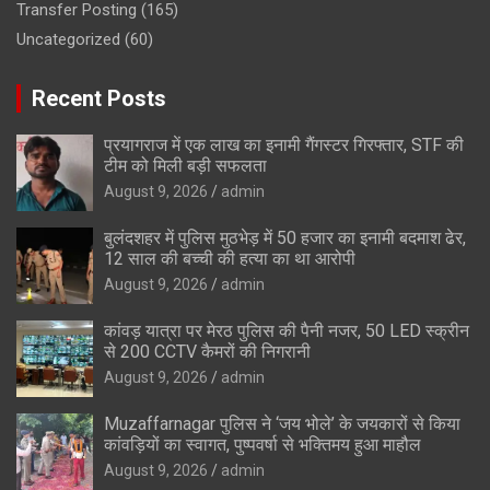
Transfer Posting
(165)
Uncategorized
(60)
Recent Posts
प्रयागराज में एक लाख का इनामी गैंगस्टर गिरफ्तार, STF की
टीम को मिली बड़ी सफलता
August 9, 2026
admin
बुलंदशहर में पुलिस मुठभेड़ में 50 हजार का इनामी बदमाश ढेर,
12 साल की बच्ची की हत्या का था आरोपी
August 9, 2026
admin
कांवड़ यात्रा पर मेरठ पुलिस की पैनी नजर, 50 LED स्क्रीन
से 200 CCTV कैमरों की निगरानी
August 9, 2026
admin
Muzaffarnagar पुलिस ने ‘जय भोले’ के जयकारों से किया
कांवड़ियों का स्वागत, पुष्पवर्षा से भक्तिमय हुआ माहौल
August 9, 2026
admin