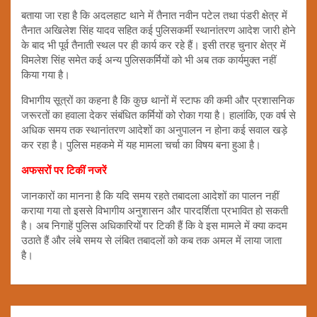
बताया जा रहा है कि अदलहाट थाने में तैनात नवीन पटेल तथा पंडरी क्षेत्र में
तैनात अखिलेश सिंह यादव सहित कई पुलिसकर्मी स्थानांतरण आदेश जारी होने
के बाद भी पूर्व तैनाती स्थल पर ही कार्य कर रहे हैं। इसी तरह चुनार क्षेत्र में
विमलेश सिंह समेत कई अन्य पुलिसकर्मियों को भी अब तक कार्यमुक्त नहीं
किया गया है।
विभागीय सूत्रों का कहना है कि कुछ थानों में स्टाफ की कमी और प्रशासनिक
जरूरतों का हवाला देकर संबंधित कर्मियों को रोका गया है। हालांकि, एक वर्ष से
अधिक समय तक स्थानांतरण आदेशों का अनुपालन न होना कई सवाल खड़े
कर रहा है। पुलिस महकमे में यह मामला चर्चा का विषय बना हुआ है।
अफसरों पर टिकीं नजरें
जानकारों का मानना है कि यदि समय रहते तबादला आदेशों का पालन नहीं
कराया गया तो इससे विभागीय अनुशासन और पारदर्शिता प्रभावित हो सकती
है। अब निगाहें पुलिस अधिकारियों पर टिकी हैं कि वे इस मामले में क्या कदम
उठाते हैं और लंबे समय से लंबित तबादलों को कब तक अमल में लाया जाता
है।
Post