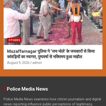
OTHERS
Muzaffarnagar पुलिस ने ‘जय भोले’ के जयकारों से किया
कांवड़ियों का स्वागत, पुष्पवर्षा से भक्तिमय हुआ माहौल
August 9, 2026
admin
Police Media News
Police Media News examines how citizen journalism and digital
news reporting influence public perceptions of legitimacy,