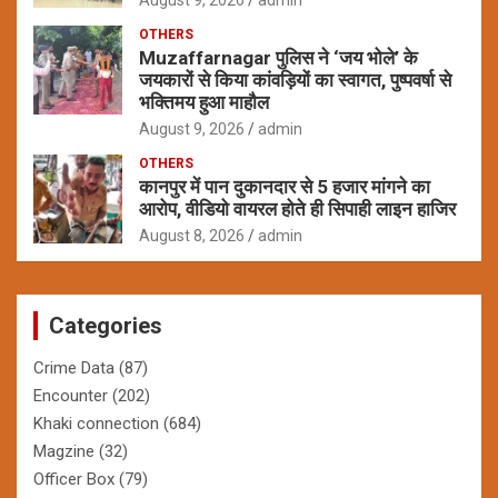
OTHERS
Muzaffarnagar पुलिस ने ‘जय भोले’ के
जयकारों से किया कांवड़ियों का स्वागत, पुष्पवर्षा से
भक्तिमय हुआ माहौल
August 9, 2026
admin
OTHERS
कानपुर में पान दुकानदार से 5 हजार मांगने का
आरोप, वीडियो वायरल होते ही सिपाही लाइन हाजिर
August 8, 2026
admin
Categories
Crime Data
(87)
Encounter
(202)
Khaki connection
(684)
Magzine
(32)
Officer Box
(79)