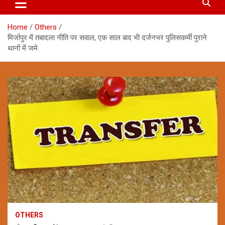
Home
Others
मिर्जापुर में तबादला नीति पर सवाल, एक साल बाद भी दर्जनभर पुलिसकर्मी पुराने
थानों में जमे
OTHERS