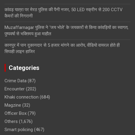
कांवड़ यात्रा पर मेरठ पुलिस की पैनी नजर, 50 LED स्क्रीन से 200 CCTV
कैमरों की निगरानी
Muzaffarnagar पुलिस ने ‘जय भोले’ के जयकारों से किया कांवड़ियों का स्वागत,
पुष्पवर्षा से भक्तिमय हुआ माहौल
कानपुर में पान दुकानदार से 5 हजार मांगने का आरोप, वीडियो वायरल होते ही
सिपाही लाइन हाजिर
Categories
Crime Data
(87)
Encounter
(202)
Khaki connection
(684)
Magzine
(32)
Officer Box
(79)
Others
(1,676)
Smart policing
(467)