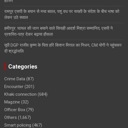
हाजिर
रामपुर एसपी के बयान से मचा बवाल, पशु वध पर सख्ती के संदेश के बीच भाषा को
लेकर उठे सवाल
हमीरपुर: घायल की जान बचाने वाले सिपाही आदर्श मिश्रा सम्मानित, एसपी ने
प्रशस्ति-पत्र देकर बढ़ाया हौसला
यूपी DGP राजीव कृष्ण के पिता हरि किशन मित्तल का निधन, CM योगी ने पहुंचकर
दी श्रद्धांजलि
Categories
Crime Data
(87)
Encounter
(201)
Khaki connection
(684)
Magzine
(32)
Officer Box
(79)
Others
(1,667)
Smart policing
(467)