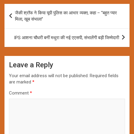
Post
जैकी श्रॉफ ने किया यूपी पुलिस का आभार व्यक्त, कहा – “बहुत प्यार
navigation
मिला, खूब संभाला”
IPS आशना चौधरी बनीं मथुरा की नई एएसपी, संभालेंगी बड़ी जिम्मेदारी
Leave a Reply
Your email address will not be published.
Required fields
are marked
*
Comment
*