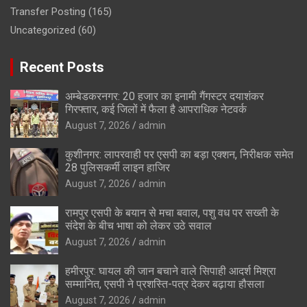
Transfer Posting
(165)
Uncategorized
(60)
Recent Posts
अम्बेडकरनगर: 20 हजार का इनामी गैंगस्टर दयाशंकर
गिरफ्तार, कई जिलों में फैला है आपराधिक नेटवर्क
August 7, 2026
admin
कुशीनगर: लापरवाही पर एसपी का बड़ा एक्शन, निरीक्षक समेत
28 पुलिसकर्मी लाइन हाजिर
August 7, 2026
admin
रामपुर एसपी के बयान से मचा बवाल, पशु वध पर सख्ती के
संदेश के बीच भाषा को लेकर उठे सवाल
August 7, 2026
admin
हमीरपुर: घायल की जान बचाने वाले सिपाही आदर्श मिश्रा
सम्मानित, एसपी ने प्रशस्ति-पत्र देकर बढ़ाया हौसला
August 7, 2026
admin