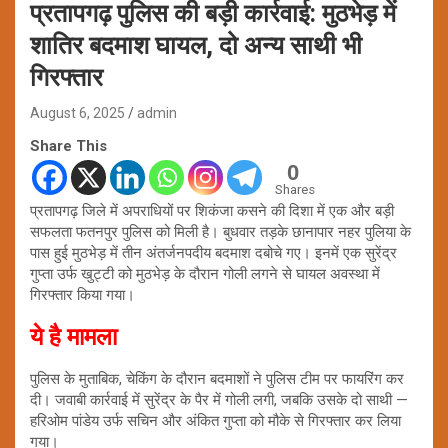
प्रतापगढ़ पुलिस की बड़ी कार्रवाई: मुठभेड़ में
शातिर बदमाश घायल, दो अन्य साथी भी
गिरफ्तार
August 6, 2025
admin
Share This
0
Shares
प्रतापगढ़ जिले में अपराधियों पर शिकंजा कसने की दिशा में एक और बड़ी
सफलता फतनपुर पुलिस को मिली है। बुधवार तड़के छानापार नहर पुलिया के
पास हुई मुठभेड़ में तीन अंतर्जनपदीय बदमाश दबोचे गए। इनमें एक सुरेंद्र
गुप्ता उर्फ खुट्टी को मुठभेड़ के दौरान गोली लगने से घायल अवस्था में
गिरफ्तार किया गया।
ये है मामला
पुलिस के मुताबिक, चेकिंग के दौरान बदमाशों ने पुलिस टीम पर फायरिंग कर
दी। जवाबी कार्रवाई में सुरेंद्र के पैर में गोली लगी, जबकि उसके दो साथी —
हरिओम पांडेय उर्फ सचिन और अंकित गुप्ता को मौके से गिरफ्तार कर लिया
गया।