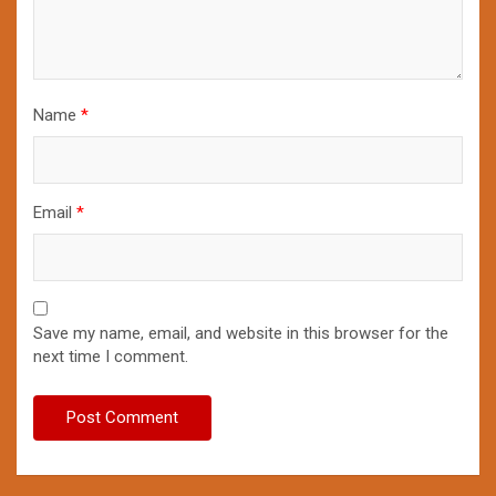
Name
*
Email
*
Save my name, email, and website in this browser for the
next time I comment.