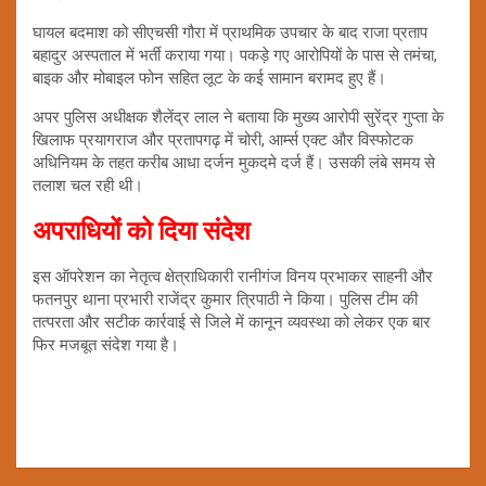
घायल बदमाश को सीएचसी गौरा में प्राथमिक उपचार के बाद राजा प्रताप
बहादुर अस्पताल में भर्ती कराया गया। पकड़े गए आरोपियों के पास से तमंचा,
बाइक और मोबाइल फोन सहित लूट के कई सामान बरामद हुए हैं।
अपर पुलिस अधीक्षक शैलेंद्र लाल ने बताया कि मुख्य आरोपी सुरेंद्र गुप्ता के
खिलाफ प्रयागराज और प्रतापगढ़ में चोरी, आर्म्स एक्ट और विस्फोटक
अधिनियम के तहत करीब आधा दर्जन मुकदमे दर्ज हैं। उसकी लंबे समय से
तलाश चल रही थी।
अपराधियों को दिया संदेश
इस ऑपरेशन का नेतृत्व क्षेत्राधिकारी रानीगंज विनय प्रभाकर साहनी और
फतनपुर थाना प्रभारी राजेंद्र कुमार त्रिपाठी ने किया। पुलिस टीम की
तत्परता और सटीक कार्रवाई से जिले में कानून व्यवस्था को लेकर एक बार
फिर मजबूत संदेश गया है।