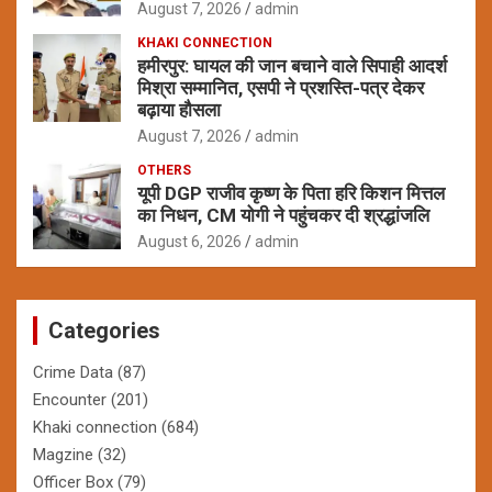
August 7, 2026
admin
KHAKI CONNECTION
हमीरपुर: घायल की जान बचाने वाले सिपाही आदर्श
मिश्रा सम्मानित, एसपी ने प्रशस्ति-पत्र देकर
बढ़ाया हौसला
August 7, 2026
admin
OTHERS
यूपी DGP राजीव कृष्ण के पिता हरि किशन मित्तल
का निधन, CM योगी ने पहुंचकर दी श्रद्धांजलि
August 6, 2026
admin
Categories
Crime Data
(87)
Encounter
(201)
Khaki connection
(684)
Magzine
(32)
Officer Box
(79)