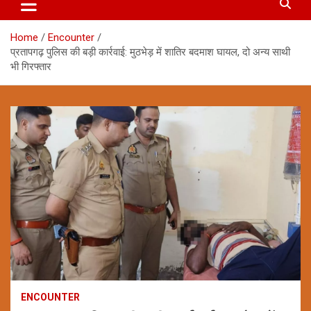
Home
Encounter
प्रतापगढ़ पुलिस की बड़ी कार्रवाई: मुठभेड़ में शातिर बदमाश घायल, दो अन्य साथी
भी गिरफ्तार
ENCOUNTER