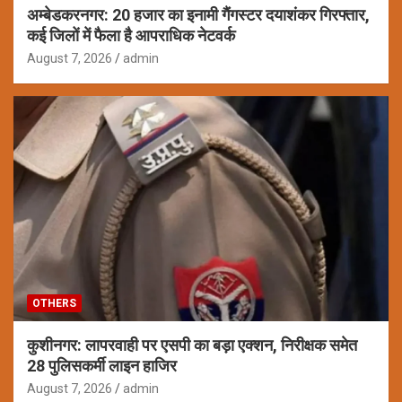
अम्बेडकरनगर: 20 हजार का इनामी गैंगस्टर दयाशंकर गिरफ्तार,
कई जिलों में फैला है आपराधिक नेटवर्क
August 7, 2026
admin
OTHERS
कुशीनगर: लापरवाही पर एसपी का बड़ा एक्शन, निरीक्षक समेत
28 पुलिसकर्मी लाइन हाजिर
August 7, 2026
admin