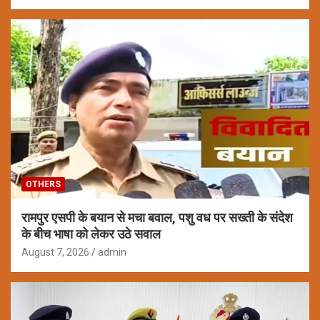
OTHERS
रामपुर एसपी के बयान से मचा बवाल, पशु वध पर सख्ती के संदेश
के बीच भाषा को लेकर उठे सवाल
August 7, 2026
admin