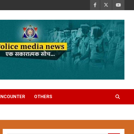
ENCOUNTER
OTHERS