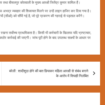
 तथा बीसलपुर कोतवाली के मुख्य आरक्षी जितेंद्र कुमार शामिल हैं।
ाफ अभद्र व्यवहार की शिकायत मिलने पर उन्हें लाइन हाजिर कर दिया गया है।
रियों (सीओ) को सौंपी गई है, जो पूरे प्रकरण की गहराई से पड़ताल करेंगे।
ए रखना सर्वोच्च प्राथमिकता है। किसी भी कर्मचारी के खिलाफ यदि भ्रष्टाचार,
र कार्रवाई की जाएगी। जांच पूरी होने के बाद उपलब्ध साक्ष्यों के आधार पर
बरेली : शादीशुदा होने की बात छिपाकर महिला आरक्षी से संबंध बनाने
के आरोप में सिपाही निलंबित