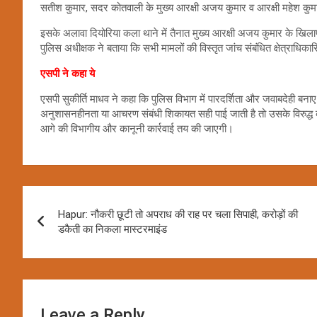
सतीश कुमार, सदर कोतवाली के मुख्य आरक्षी अजय कुमार व आरक्षी महेश कुमार
इसके अलावा दियोरिया कला थाने में तैनात मुख्य आरक्षी अजय कुमार के खिल
पुलिस अधीक्षक ने बताया कि सभी मामलों की विस्तृत जांच संबंधित क्षेत्राधिका
एसपी ने कहा ये
एसपी सुकीर्ति माधव ने कहा कि पुलिस विभाग में पारदर्शिता और जवाबदेही बना
अनुशासनहीनता या आचरण संबंधी शिकायत सही पाई जाती है तो उसके विरुद्ध कठो
आगे की विभागीय और कानूनी कार्रवाई तय की जाएगी।
Post
Hapur: नौकरी छूटी तो अपराध की राह पर चला सिपाही, करोड़ों की
navigation
डकैती का निकला मास्टरमाइंड
Leave a Reply