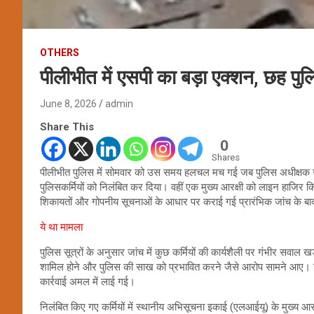
OTHERS
पीलीभीत में एसपी का बड़ा एक्शन, छह पु
June 8, 2026
admin
Share This
0
Shares
पीलीभीत पुलिस में सोमवार को उस समय हलचल मच गई जब पुलिस अधीक्षक सु
पुलिसकर्मियों को निलंबित कर दिया। वहीं एक मुख्य आरक्षी को लाइन हाजिर किए
शिकायतों और गोपनीय सूचनाओं के आधार पर कराई गई प्रारंभिक जांच के ब
ये था मामला
पुलिस सूत्रों के अनुसार जांच में कुछ कर्मियों की कार्यशैली पर गंभीर सवाल 
शामिल होने और पुलिस की साख को प्रभावित करने जैसे आरोप सामने आए। शुरुआ
कार्रवाई अमल में लाई गई।
निलंबित किए गए कर्मियों में स्थानीय अभिसूचना इकाई (एलआईयू) के मुख्य आरक्षी 