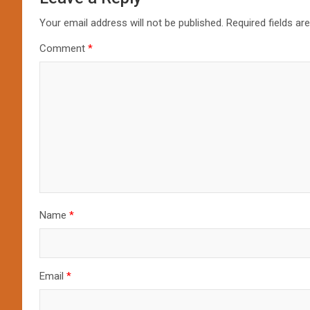
Your email address will not be published.
Required fields a
Comment
*
Name
*
Email
*