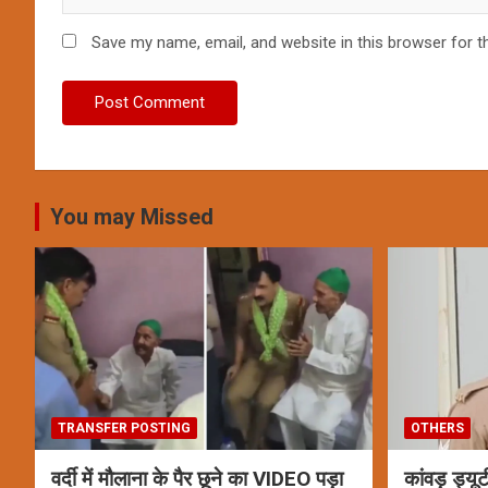
Save my name, email, and website in this browser for t
You may Missed
TRANSFER POSTING
OTHERS
वर्दी में मौलाना के पैर छूने का VIDEO पड़ा
कांवड़ ड्यूट