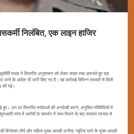
लिसकर्मी निलंबित, एक लाइन हाजिर
कीर्ति माधव ने विभागीय अनुशासन को लेकर सख्त रुख अपनाते हुए छह
 जाने के आदेश भी जारी किए गए हैं। यह कार्रवाई विभिन्न माध्यमों से मिली
ाद की गई।
खड़े हुए। उन पर विभागीय मर्यादाओं की अनदेखी करने, अनुचित गतिविधियों में
ती जांच में आरोपों के समर्थन में तथ्य मिलने के बाद तत्काल प्रभाव से
बिन्देश्वर मौर्य और महिला मुख्य आरक्षी अनीता, न्यूरिया थाने के मुख्य आरक्षी