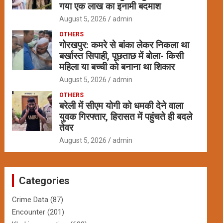
गया एक लाख का इनामी बदमाश
August 5, 2026
admin
OTHERS
गोरखपुर: कमरे से बांका लेकर निकला था
बर्खास्त सिपाही, पूछताछ में बोला- किसी
महिला या बच्ची को बनाना था शिकार
August 5, 2026
admin
OTHERS
बरेली में सीएम योगी को धमकी देने वाला
युवक गिरफ्तार, हिरासत में पहुंचते ही बदले
तेवर
August 5, 2026
admin
Categories
Crime Data
(87)
Encounter
(201)