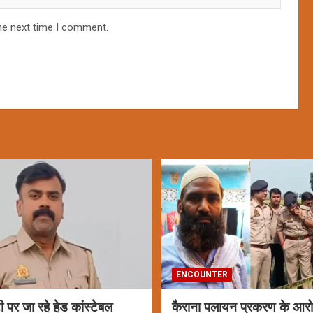
he next time I comment.
ENCOUNTER
ी पर जा रहे हेड कांस्टेबल
कैराना पलायन प्रकरण के आरो