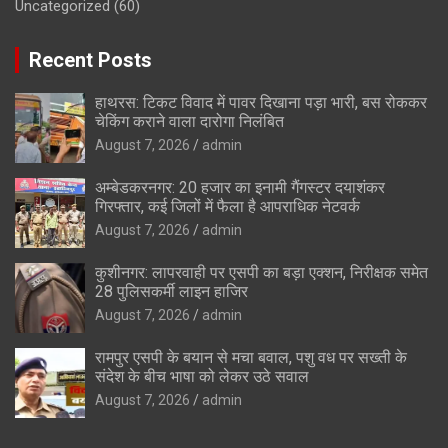
Uncategorized
(60)
Recent Posts
हाथरस: टिकट विवाद में पावर दिखाना पड़ा भारी, बस रोककर
चेकिंग कराने वाला दारोगा निलंबित
August 7, 2026
admin
अम्बेडकरनगर: 20 हजार का इनामी गैंगस्टर दयाशंकर
गिरफ्तार, कई जिलों में फैला है आपराधिक नेटवर्क
August 7, 2026
admin
कुशीनगर: लापरवाही पर एसपी का बड़ा एक्शन, निरीक्षक समेत
28 पुलिसकर्मी लाइन हाजिर
August 7, 2026
admin
रामपुर एसपी के बयान से मचा बवाल, पशु वध पर सख्ती के
संदेश के बीच भाषा को लेकर उठे सवाल
August 7, 2026
admin