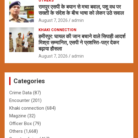
OTHERS
रामपुर एसपी के बयान से मचा बवाल, पशु वध पर
सख्ती के संदेश के बीच भाषा को लेकर उठे सवाल
August 7, 2026
admin
KHAKI CONNECTION
हमीरपुर: घायल की जान बचाने वाले सिपाही आदर्श
मिश्रा सम्मानित, एसपी ने प्रशस्ति-पत्र देकर
बढ़ाया हौसला
August 7, 2026
admin
Categories
Crime Data
(87)
Encounter
(201)
Khaki connection
(684)
Magzine
(32)
Officer Box
(79)
Others
(1,668)