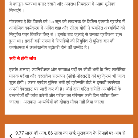
ये कानून-व्यवस्था बनाए रखने और अपराध नियंत्रण में अहम भूमिका
निभाएंगे।
गौरतलब है कि पिछले वर्ष 15 जून को लखनऊ के डिफेंस एक्सपो ग्राउंड में
आयोजित कार्यक्रम में अमित शाह और सीएम योगी ने चयनित अभ्यर्थियों को
नियुक्ति पत्र वितरित किए थे। इसके बाद जुलाई से उनका प्रशिक्षण शुरू
हुआ था। इतनी बड़ी संख्या में सिपाहियों की नियुक्ति से पुलिस बल की
कार्यक्षमता में उल्लेखनीय बढ़ोतरी होने की उम्मीद है।
सही से होगी जांच
इसके अलावा, उपनिरीक्षक और समकक्ष पदों पर सीधी भर्ती के लिए शारीरिक
मानक परीक्षा और दस्तावेज सत्यापन (डीवी-पीएसटी) की प्रक्रिया भी जल्द
शुरू होगी। उत्तर प्रदेश पुलिस भर्ती एवं प्रोन्नति बोर्ड ने इसकी रूपरेखा
अपनी वेबसाइट पर जारी कर दी है। बोर्ड द्वारा गठित समिति अभ्यर्थियों के
दस्तावेजों की जांच करेगी और परीक्षा का परिणाम उसी दिन घोषित किया
जाएगा। असफल अभ्यर्थियों को दोबारा मौका नहीं दिया जाएगा।
Post
9.77 लाख की आय, 86 लाख का खर्च: मुरादाबाद के सिपाही पर आय से