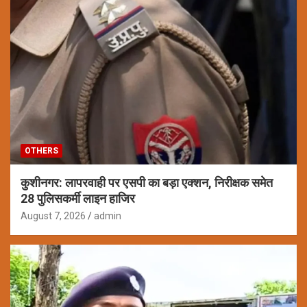
OTHERS
कुशीनगर: लापरवाही पर एसपी का बड़ा एक्शन, निरीक्षक समेत
28 पुलिसकर्मी लाइन हाजिर
August 7, 2026
admin