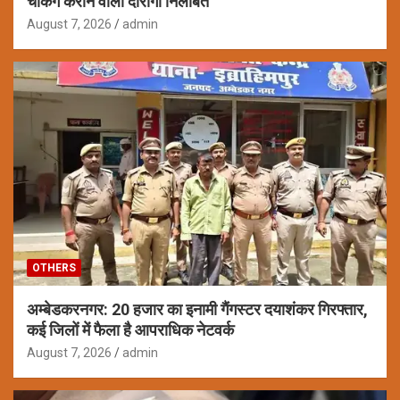
चेकिंग कराने वाला दारोगा निलंबित
August 7, 2026
admin
OTHERS
अम्बेडकरनगर: 20 हजार का इनामी गैंगस्टर दयाशंकर गिरफ्तार,
कई जिलों में फैला है आपराधिक नेटवर्क
August 7, 2026
admin