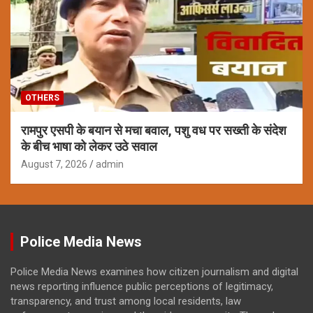
OTHERS
रामपुर एसपी के बयान से मचा बवाल, पशु वध पर सख्ती के संदेश
के बीच भाषा को लेकर उठे सवाल
August 7, 2026
admin
Police Media News
Police Media News examines how citizen journalism and digital
news reporting influence public perceptions of legitimacy,
transparency, and trust among local residents, law