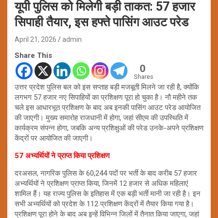
यूपी पुलिस को मिलेगी बड़ी ताकत: 57 हजार
सिपाही तैयार, इस हफ्ते पासिंग आउट परेड
April 21, 2026
admin
Share This
0
Shares
उत्तर प्रदेश पुलिस बल को इस सप्ताह बड़ी मजबूती मिलने जा रही है, क्योंकि
लगभग 57 हजार नए सिपाहियों का प्रशिक्षण पूरा हो चुका है। नौ महीने तक
चले इस आधारभूत प्रशिक्षण के बाद अब इनकी पासिंग आउट परेड आयोजित
की जाएगी। मुख्य समारोह राजधानी में होगा, जहां सीएम की उपस्थिति में
कार्यक्रम संपन्न होगा, जबकि अन्य प्रशिक्षुओं की परेड उनके-अपने प्रशिक्षण
केंद्रों पर आयोजित की जाएगी।
57 अभ्यर्थियों ने प्राप्त किया प्रशिक्षण
दरअसल, नागरिक पुलिस के 60,244 पदों पर भर्ती के बाद करीब 57 हजार
अभ्यर्थियों ने प्रशिक्षण प्राप्त किया, जिनमें 12 हजार से अधिक महिलाएं
शामिल हैं। यह राज्य पुलिस के इतिहास में एक बड़ी भर्ती मानी जा रही है। इन
सभी अभ्यर्थियों को प्रदेश के 112 प्रशिक्षण केंद्रों में तैयार किया गया है।
प्रशिक्षण पूरा होने के बाद अब इन्हें विभिन्न जिलों में तैनात किया जाएगा, जहां