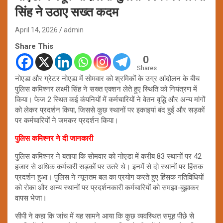
सिंह ने उठाए सख्त कदम
April 14, 2026
admin
Share This
0
Shares
नोएडा और ग्रेटर नोएडा में सोमवार को श्रमिकों के उग्र आंदोलन के बीच
पुलिस कमिश्नर लक्ष्मी सिंह ने सख्त एक्शन लेते हुए स्थिति को नियंत्रण में
किया। फेज 2 स्थित कई कंपनियों में कर्मचारियों ने वेतन वृद्धि और अन्य मांगों
को लेकर प्रदर्शन किया, जिससे कुछ स्थानों पर इकाइयां बंद हुईं और सड़कों
पर कर्मचारियों ने जमकर प्रदर्शन किया।
पुलिस कमिश्नर ने दी जानकारी
पुलिस कमिश्नर ने बताया कि सोमवार को नोएडा में करीब 83 स्थानों पर 42
हजार से अधिक कर्मचारी सड़कों पर उतरे थे। इनमें से दो स्थानों पर हिंसक
प्रदर्शन हुआ। पुलिस ने न्यूनतम बल का प्रयोग करते हुए हिंसक गतिविधियों
को रोका और अन्य स्थानों पर प्रदर्शनकारी कर्मचारियों को समझा-बुझाकर
वापस भेजा।
सीपी ने कहा कि जांच में यह सामने आया कि कुछ व्यवस्थित समूह पीछे से