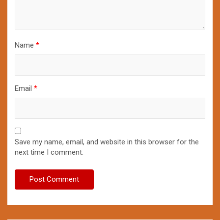
Name
*
Email
*
Save my name, email, and website in this browser for the
next time I comment.