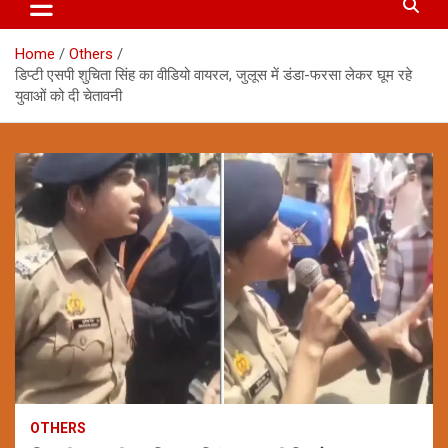
Home
Others
डिप्टी एसपी शुचिता सिंह का वीडियो वायरल, जुलूस में डंडा-फरसा लेकर घूम रहे
युवाओं को दी चेतावनी
OTHERS