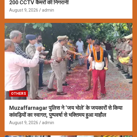
200 CCTV कैमरों की निगरानी
August 9, 2026
admin
OTHERS
Muzaffarnagar पुलिस ने ‘जय भोले’ के जयकारों से किया
कांवड़ियों का स्वागत, पुष्पवर्षा से भक्तिमय हुआ माहौल
August 9, 2026
admin