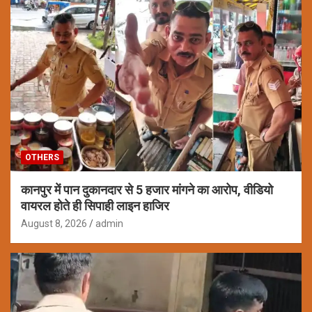
OTHERS
कानपुर में पान दुकानदार से 5 हजार मांगने का आरोप, वीडियो
वायरल होते ही सिपाही लाइन हाजिर
August 8, 2026
admin