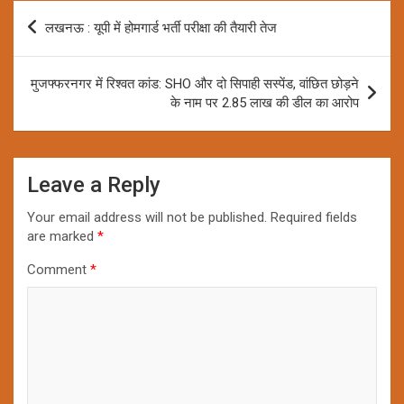
Post
लखनऊ : यूपी में होमगार्ड भर्ती परीक्षा की तैयारी तेज
navigation
मुजफ्फरनगर में रिश्वत कांड: SHO और दो सिपाही सस्पेंड, वांछित छोड़ने
के नाम पर 2.85 लाख की डील का आरोप
Leave a Reply
Your email address will not be published.
Required fields
are marked
*
Comment
*