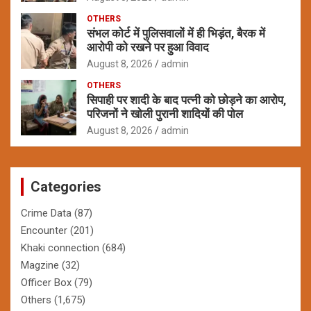
OTHERS
संभल कोर्ट में पुलिसवालों में ही भिड़ंत, बैरक में
आरोपी को रखने पर हुआ विवाद
August 8, 2026
admin
OTHERS
सिपाही पर शादी के बाद पत्नी को छोड़ने का आरोप,
परिजनों ने खोली पुरानी शादियों की पोल
August 8, 2026
admin
Categories
Crime Data
(87)
Encounter
(201)
Khaki connection
(684)
Magzine
(32)
Officer Box
(79)
Others
(1,675)