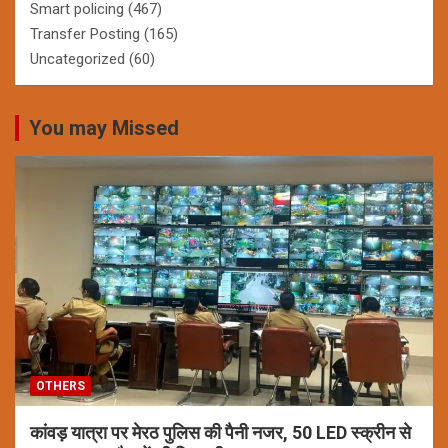
Smart policing
(467)
Transfer Posting
(165)
Uncategorized
(60)
You may Missed
OTHERS
कांवड़ यात्रा पर मेरठ पुलिस की पैनी नजर, 50 LED स्क्रीन से