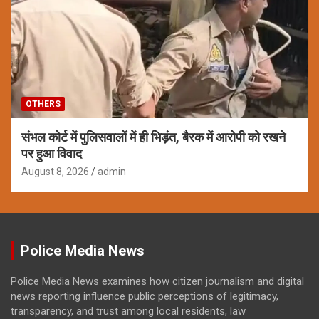
OTHERS
संभल कोर्ट में पुलिसवालों में ही भिड़ंत, बैरक में आरोपी को रखने
पर हुआ विवाद
August 8, 2026
admin
Police Media News
Police Media News examines how citizen journalism and digital
news reporting influence public perceptions of legitimacy,
transparency, and trust among local residents, law