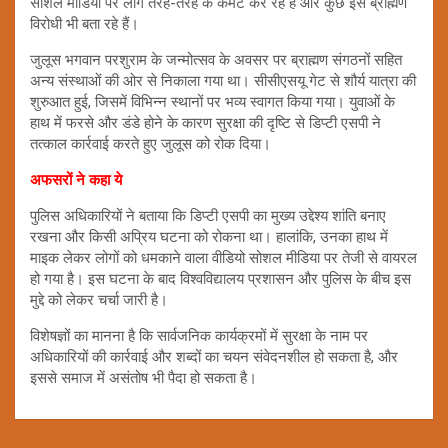
सोशल मीडिया पर लोग तरह-तरह के कमेंट कर रहे हैं और कुछ इसे ब्राह्मण
विरोधी भी बता रहे हैं।
जुलूस भगवान परशुराम के जन्मोत्सव के अवसर पर ब्राह्मण संगठनों सहित
अन्य संस्थाओं की ओर से निकाला गया था। सीसीएसयू गेट से शौर्य यात्रा की
शुरुआत हुई, जिसमें विभिन्न स्थानों पर भव्य स्वागत किया गया। युवाओं के
हाथ में फरसे और डंडे होने के कारण सुरक्षा की दृष्टि से डिप्टी एसपी ने
तत्काल कार्रवाई करते हुए जुलूस को रोक दिया।
अफसरों ने कहा ये
पुलिस अधिकारियों ने बताया कि डिप्टी एसपी का मुख्य उद्देश्य शांति बनाए
रखना और किसी अप्रिय घटना को रोकना था। हालांकि, उनका हाथ में
माइक लेकर लोगों को धमकाने वाला वीडियो सोशल मीडिया पर तेजी से वायरल
हो गया है। इस घटना के बाद विश्वविद्यालय प्रशासन और पुलिस के बीच इस
मुद्दे को लेकर चर्चा जारी है।
विशेषज्ञों का मानना है कि सार्वजनिक कार्यक्रमों में सुरक्षा के नाम पर
अधिकारियों की कार्रवाई और शब्दों का चयन संवेदनशील हो सकता है, और
इससे समाज में असंतोष भी पैदा हो सकता है।