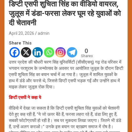
डिप्टी एसपी शुचिता सिंह का वीडियो वायरल,
जुलूस में डंडा-फरसा लेकर घूम रहे युवाओं को
दी चेतावनी
April 20, 2026
admin
Share This
0
Shares
उत्तर प्रदेश की चौधरी चरण सिंह यूनिवर्सिटी (सीसीएसयू) गढ़ रोड परिसर में
भगवान परशुराम के जन्मोत्सव के अवसर पर आयोजित जुलूस के दौरान डिप्टी
एसपी शुचिता सिंह का बयान चर्चा में आ गया है। जुलूस में शामिल युवकों के
हाथ में डंडे और फरसे थे, जिससे डिप्टी एसपी भड़क गईं और उन्होंने हाथ में
माइक लेकर जुलूस रोक दिया।
डिप्टी एसपी ने कहा ये
वीडियो में देखा जा सकता है कि डिप्टी एसपी शुचिता सिंह युवाओं को चेतावनी
देते हुए कह रही हैं, “ये जो ऊपर बैठे हैं, फरसा लहरा रहे हैं, डंडा लिए हुए हैं,
सबकी फोटोग्राफी हो रही है। सब पर मुकदमा लिखा जाएगा। जितने भी डंडे
हैं, उन्हें अलग कराओ।” उनके इस बयान पर ब्राह्मण समाज में रोष है।