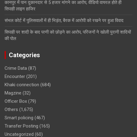
कानपुर में पान दुकानदार से 5 हजार मांगने का आरोप, वीडियो वायरल होते ही
सिपाही लाइन हाजिर
संभल कोर्ट में पुलिसवालों में ही भिड़ंत, बैरक में आरोपी को रखने पर हुआ विवाद
सिपाही पर शादी के बाद पत्नी को छोड़ने का आरोप, परिजनों ने खोली पुरानी शादियों
की पोल
Categories
Crime Data
(87)
Encounter
(201)
Khaki connection
(684)
Magzine
(32)
Officer Box
(79)
Others
(1,675)
Smart policing
(467)
Transfer Posting
(165)
Uncategorized
(60)