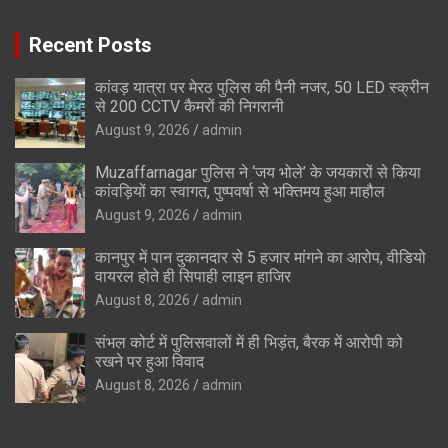
Recent Posts
कांवड़ यात्रा पर मेरठ पुलिस की पैनी नजर, 50 LED स्क्रीन
से 200 CCTV कैमरों की निगरानी
August 9, 2026
admin
Muzaffarnagar पुलिस ने ‘जय भोले’ के जयकारों से किया
कांवड़ियों का स्वागत, पुष्पवर्षा से भक्तिमय हुआ माहौल
August 9, 2026
admin
कानपुर में पान दुकानदार से 5 हजार मांगने का आरोप, वीडियो
वायरल होते ही सिपाही लाइन हाजिर
August 8, 2026
admin
संभल कोर्ट में पुलिसवालों में ही भिड़ंत, बैरक में आरोपी को
रखने पर हुआ विवाद
August 8, 2026
admin