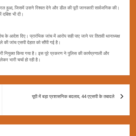
रल हुआ, जिसमें उसने रिश्वत देने और डील की पूरी जानकारी सार्वजनिक की।
में दबिश भी दी।
ंच के आदेश दिए। प्रारंभिक जांच में आरोप सही पाए जाने पर तितावी थानाध्यक्ष
 की जांच एसपी देहात को सौंपी गई है।
री नियुक्त किया गया है। इस पूरे प्रकरण ने पुलिस की कार्यप्रणाली और
ेकर भारी चर्चा हो रही है।
यूपी में बड़ा प्रशासनिक बदलाव, 44 एएसपी के तबादले