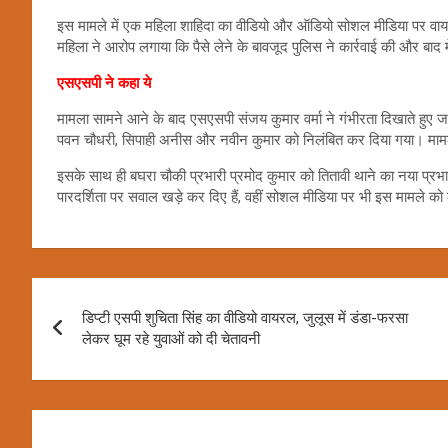
इस मामले में एक महिला शाहिदा का वीडियो और ऑडियो सोशल मीडिया पर वाय
महिला ने आरोप लगाया कि पैसे लेने के बावजूद पुलिस ने कार्रवाई की और बाद 
एसएसपी ने कहा ये
मामला सामने आने के बाद एसएसपी संजय कुमार वर्मा ने गंभीरता दिखाते हुए जा
पवन चौधरी, सिपाही अनीस और नवीन कुमार को निलंबित कर दिया गया। मामले
इसके साथ ही बघरा चौकी प्रभारी प्रमोद कुमार को तितावी थाने का नया प्रभा
पारदर्शिता पर सवाल खड़े कर दिए हैं, वहीं सोशल मीडिया पर भी इस मामले को ल
Post
डिप्टी एसपी शुचिता सिंह का वीडियो वायरल, जुलूस में डंडा-फरसा
navigation
लेकर घूम रहे युवाओं को दी चेतावनी