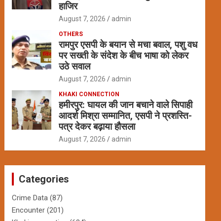
हाजिर
August 7, 2026
admin
OTHERS
रामपुर एसपी के बयान से मचा बवाल, पशु वध
पर सख्ती के संदेश के बीच भाषा को लेकर
उठे सवाल
August 7, 2026
admin
KHAKI CONNECTION
हमीरपुर: घायल की जान बचाने वाले सिपाही
आदर्श मिश्रा सम्मानित, एसपी ने प्रशस्ति-
पत्र देकर बढ़ाया हौसला
August 7, 2026
admin
Categories
Crime Data
(87)
Encounter
(201)