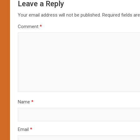
Leave a Reply
Your email address will not be published.
Required fields a
Comment
*
Name
*
Email
*