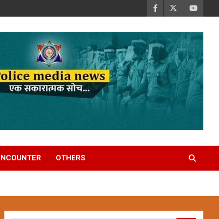
ENCOUNTER
OTHERS