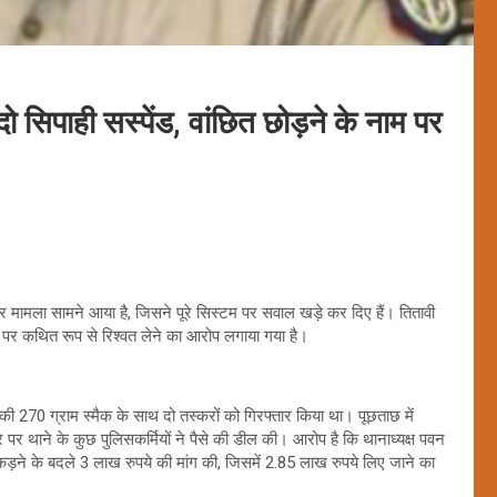
सिपाही सस्पेंड, वांछित छोड़ने के नाम पर
ीर मामला सामने आया है, जिसने पूरे सिस्टम पर सवाल खड़े कर दिए हैं। तितावी
 नाम पर कथित रूप से रिश्वत लेने का आरोप लगाया गया है।
 270 ग्राम स्मैक के साथ दो तस्करों को गिरफ्तार किया था। पूछताछ में
र पर थाने के कुछ पुलिसकर्मियों ने पैसे की डील की। आरोप है कि थानाध्यक्ष पवन
़ने के बदले 3 लाख रुपये की मांग की, जिसमें 2.85 लाख रुपये लिए जाने का