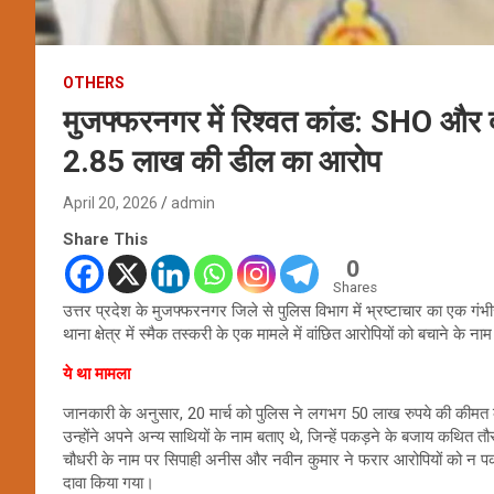
OTHERS
मुजफ्फरनगर में रिश्वत कांड: SHO और दो 
2.85 लाख की डील का आरोप
April 20, 2026
admin
Share This
0
Shares
उत्तर प्रदेश के मुजफ्फरनगर जिले से पुलिस विभाग में भ्रष्टाचार का एक गंभ
थाना क्षेत्र में स्मैक तस्करी के एक मामले में वांछित आरोपियों को बचाने के
ये था मामला
जानकारी के अनुसार, 20 मार्च को पुलिस ने लगभग 50 लाख रुपये की कीमत की
उन्होंने अपने अन्य साथियों के नाम बताए थे, जिन्हें पकड़ने के बजाय कथित तौ
चौधरी के नाम पर सिपाही अनीस और नवीन कुमार ने फरार आरोपियों को न पकड
दावा किया गया।