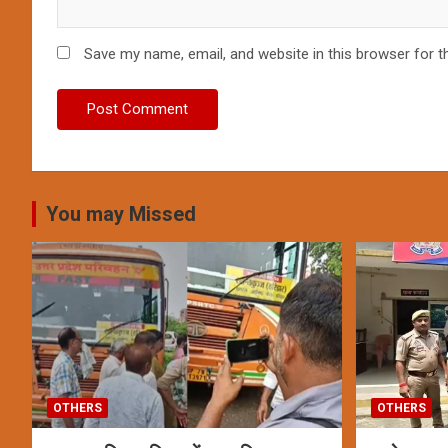
Save my name, email, and website in this browser for t
You may Missed
OTHERS
OTHERS