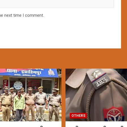
he next time I comment.
OTHERS