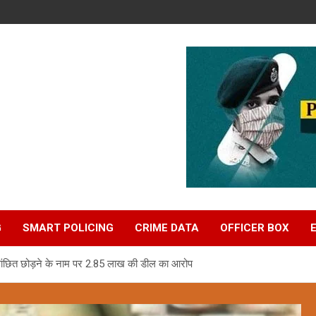
G
SMART POLICING
CRIME DATA
OFFICER BOX
 वांछित छोड़ने के नाम पर 2.85 लाख की डील का आरोप