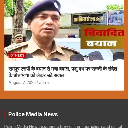
OTHERS
रामपुर एसपी के बयान से मचा बवाल, पशु वध पर सख्ती के संदेश
के बीच भाषा को लेकर उठे सवाल
August 7, 2026
admin
Police Media News
Police Media News examines how citizen journalism and digital