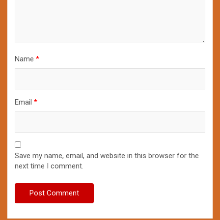
Name
*
Email
*
Save my name, email, and website in this browser for the
next time I comment.