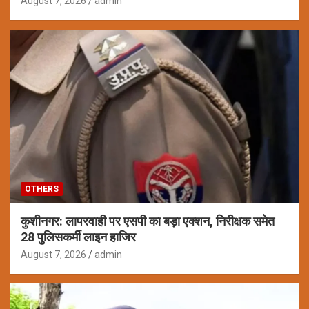
August 7, 2026
admin
OTHERS
कुशीनगर: लापरवाही पर एसपी का बड़ा एक्शन, निरीक्षक समेत
28 पुलिसकर्मी लाइन हाजिर
August 7, 2026
admin