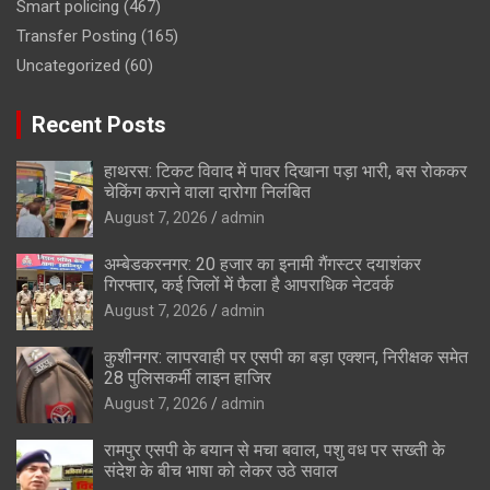
Smart policing
(467)
Transfer Posting
(165)
Uncategorized
(60)
Recent Posts
हाथरस: टिकट विवाद में पावर दिखाना पड़ा भारी, बस रोककर
चेकिंग कराने वाला दारोगा निलंबित
August 7, 2026
admin
अम्बेडकरनगर: 20 हजार का इनामी गैंगस्टर दयाशंकर
गिरफ्तार, कई जिलों में फैला है आपराधिक नेटवर्क
August 7, 2026
admin
कुशीनगर: लापरवाही पर एसपी का बड़ा एक्शन, निरीक्षक समेत
28 पुलिसकर्मी लाइन हाजिर
August 7, 2026
admin
रामपुर एसपी के बयान से मचा बवाल, पशु वध पर सख्ती के
संदेश के बीच भाषा को लेकर उठे सवाल