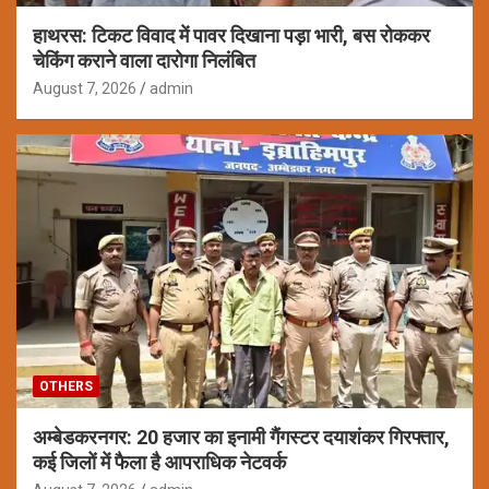
हाथरस: टिकट विवाद में पावर दिखाना पड़ा भारी, बस रोककर
चेकिंग कराने वाला दारोगा निलंबित
August 7, 2026
admin
OTHERS
अम्बेडकरनगर: 20 हजार का इनामी गैंगस्टर दयाशंकर गिरफ्तार,
कई जिलों में फैला है आपराधिक नेटवर्क