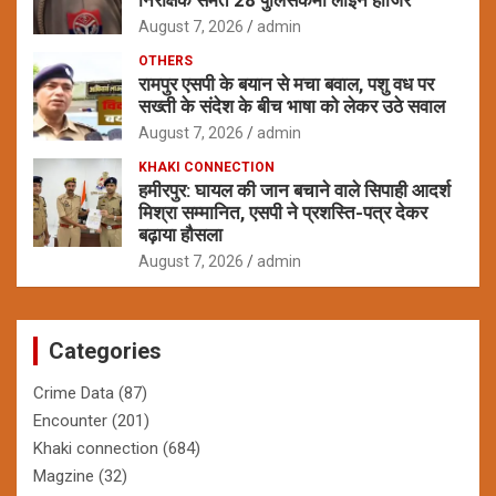
August 7, 2026
admin
OTHERS
रामपुर एसपी के बयान से मचा बवाल, पशु वध पर
सख्ती के संदेश के बीच भाषा को लेकर उठे सवाल
August 7, 2026
admin
KHAKI CONNECTION
हमीरपुर: घायल की जान बचाने वाले सिपाही आदर्श
मिश्रा सम्मानित, एसपी ने प्रशस्ति-पत्र देकर
बढ़ाया हौसला
August 7, 2026
admin
Categories
Crime Data
(87)
Encounter
(201)
Khaki connection
(684)
Magzine
(32)