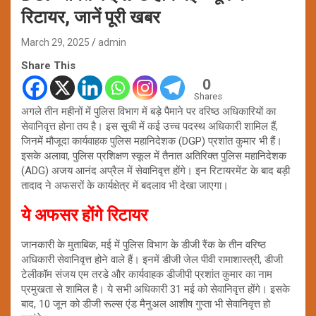
रिटायर, जानें पूरी खबर
March 29, 2025
admin
Share This
0
Shares
अगले तीन महीनों में पुलिस विभाग में बड़े पैमाने पर वरिष्ठ अधिकारियों का
सेवानिवृत्त होना तय है। इस सूची में कई उच्च पदस्थ अधिकारी शामिल हैं,
जिनमें मौजूदा कार्यवाहक पुलिस महानिदेशक (DGP) प्रशांत कुमार भी हैं।
इसके अलावा, पुलिस प्रशिक्षण स्कूल में तैनात अतिरिक्त पुलिस महानिदेशक
(ADG) अजय आनंद अप्रैल में सेवानिवृत्त होंगे। इन रिटायरमेंट के बाद बड़ी
तादाद ने अफसरों के कार्यक्षेत्र में बदलाव भी देखा जाएगा।
ये अफसर होंगे रिटायर
जानकारी के मुताबिक, मई में पुलिस विभाग के डीजी रैंक के तीन वरिष्ठ
अधिकारी सेवानिवृत्त होने वाले हैं। इनमें डीजी जेल पीवी रामाशास्त्री, डीजी
टेलीकॉम संजय एम तरडे और कार्यवाहक डीजीपी प्रशांत कुमार का नाम
प्रमुखता से शामिल है। ये सभी अधिकारी 31 मई को सेवानिवृत्त होंगे। इसके
बाद, 10 जून को डीजी रूल्स एंड मैनुअल आशीष गुप्ता भी सेवानिवृत्त हो