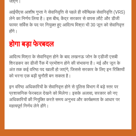
जाएंगे।
आईपीएस आशीष गुप्ता ने सेवानिवृत्ति से पहले ही स्वैच्छिक सेवानिवृत्ति (VRS)
लेने का निर्णय लिया है। इस बीच, केंद्र सरकार से वापस लौटे और डीजी
फायर सर्विस के पद पर नियुक्त हुए आदित्य मिश्रा भी 30 जून को सेवानिवृत्त
होंगे।
होगा बड़ा फेरबदल
आदित्य मिश्रा के सेवानिवृत्त होने के बाद लखनऊ जोन के एडीजी एसबी
शिरडकर का डीजी रैंक में प्रमोशन होने की संभावना है। मई और जून के
अंत तक कई वरिष्ठ पद खाली हो जाएंगे, जिससे सरकार के लिए इन रिक्तियों
को भरना एक बड़ी चुनौती बन सकता है।
इन वरिष्ठ अधिकारियों के सेवानिवृत्त होने से पुलिस विभाग में बड़े स्तर पर
प्रशासनिक फेरबदल देखने को मिलेगा। इसके अलावा, सरकार को नए
अधिकारियों की नियुक्ति करते समय अनुभव और कार्यक्षमता के आधार पर
महत्वपूर्ण निर्णय लेने होंगे।