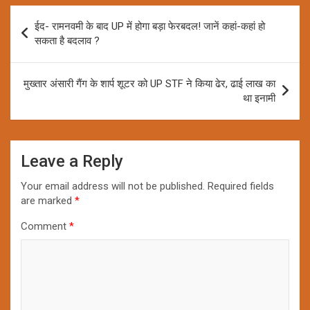
Post
ईद- रामनवमी के बाद UP में होगा बड़ा फेरबदल! जानें कहां-कहां हो
navigation
सकता है बदलाव ?
मुख्तार अंसारी गैंग के शार्प शूटर को UP STF ने किया ढेर, ढाई लाख का
था इनामी
Leave a Reply
Your email address will not be published.
Required fields
are marked
*
Comment
*