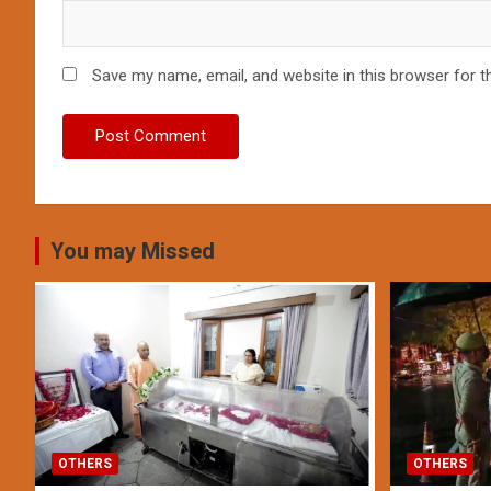
Save my name, email, and website in this browser for t
You may Missed
OTHERS
OTHERS