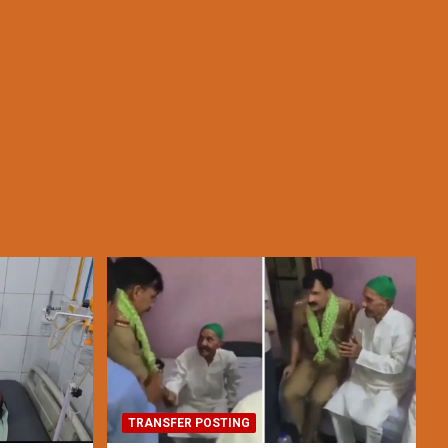
TRANSFER POSTING