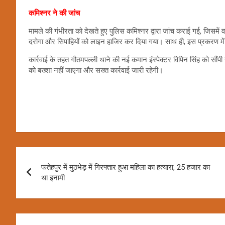
कमिश्नर ने की जांच
मामले की गंभीरता को देखते हुए पुलिस कमिश्नर द्वारा जांच कराई गई, जिसमें
दरोगा और सिपाहियों को लाइन हाजिर कर दिया गया। साथ ही, इस प्रकरण में अ
कार्रवाई के तहत गौतमपल्ली थाने की नई कमान इंस्पेक्टर विपिन सिंह को सौंपी 
को बख्शा नहीं जाएगा और सख्त कार्रवाई जारी रहेगी।
Post
फतेहपुर में मुठभेड़ में गिरफ्तार हुआ महिला का हत्यारा, 25 हजार का
navigation
था इनामी