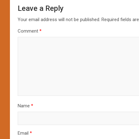
Leave a Reply
Your email address will not be published.
Required fields a
Comment
*
Name
*
Email
*