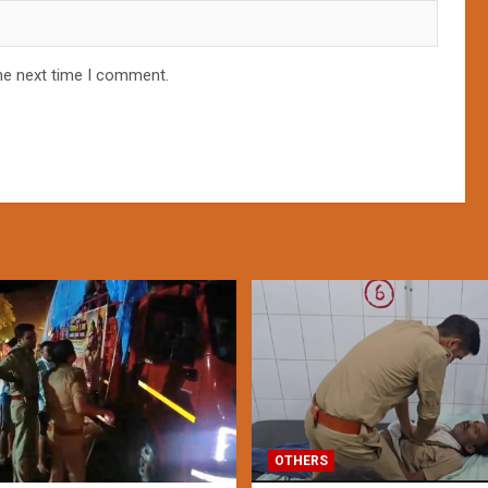
he next time I comment.
OTHERS