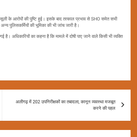
 वसूली के आरोपों की पुष्टि हुई। इसके बाद तत्काल प्रभाव से SHO समेत सभी
न्य पुलिसकर्मियों की भूमिका की भी जांच जारी है।
गई है। अधिकारियों का कहना है कि मामले में दोषी पाए जाने वाले किसी भी व्यक्ति
अलीगढ़ में 202 उपनिरीक्षकों का तबादला, कानून व्यवस्था मजबूत
करने की पहल