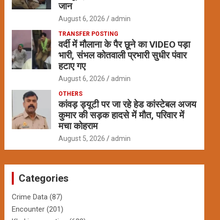
जान
August 6, 2026
admin
TRANSFER POSTING
वर्दी में मौलाना के पैर छूने का VIDEO पड़ा
भारी, संभल कोतवाली प्रभारी सुधीर पंवार
हटाए गए
August 6, 2026
admin
OTHERS
कांवड़ ड्यूटी पर जा रहे हेड कांस्टेबल अजय
कुमार की सड़क हादसे में मौत, परिवार में
मचा कोहराम
August 5, 2026
admin
Categories
Crime Data
(87)
Encounter
(201)