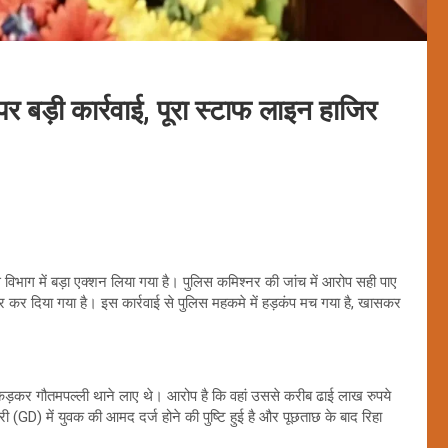
 बड़ी कार्रवाई, पूरा स्टाफ लाइन हाजिर
िभाग में बड़ा एक्शन लिया गया है। पुलिस कमिश्नर की जांच में आरोप सही पाए
र कर दिया गया है। इस कार्रवाई से पुलिस महकमे में हड़कंप मच गया है, खासकर
कड़कर गौतमपल्ली थाने लाए थे। आरोप है कि वहां उससे करीब ढाई लाख रुपये
 (GD) में युवक की आमद दर्ज होने की पुष्टि हुई है और पूछताछ के बाद रिहा