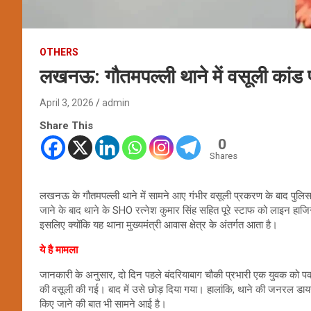
OTHERS
लखनऊ: गौतमपल्ली थाने में वसूली कांड पर
April 3, 2026
admin
Share This
0
Shares
लखनऊ के गौतमपल्ली थाने में सामने आए गंभीर वसूली प्रकरण के बाद पुलिस व
जाने के बाद थाने के SHO रत्नेश कुमार सिंह सहित पूरे स्टाफ को लाइन हाजि
इसलिए क्योंकि यह थाना मुख्यमंत्री आवास क्षेत्र के अंतर्गत आता है।
ये है मामला
जानकारी के अनुसार, दो दिन पहले बंदरियाबाग चौकी प्रभारी एक युवक को प
की वसूली की गई। बाद में उसे छोड़ दिया गया। हालांकि, थाने की जनरल डायरी
किए जाने की बात भी सामने आई है।