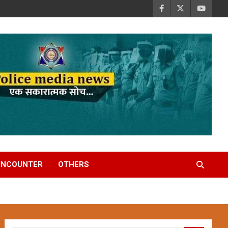
ENCOUNTER
OTHERS