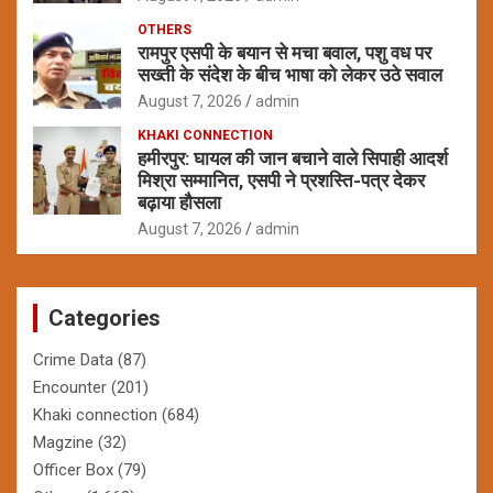
OTHERS
रामपुर एसपी के बयान से मचा बवाल, पशु वध पर
सख्ती के संदेश के बीच भाषा को लेकर उठे सवाल
August 7, 2026
admin
KHAKI CONNECTION
हमीरपुर: घायल की जान बचाने वाले सिपाही आदर्श
मिश्रा सम्मानित, एसपी ने प्रशस्ति-पत्र देकर
बढ़ाया हौसला
August 7, 2026
admin
Categories
Crime Data
(87)
Encounter
(201)
Khaki connection
(684)
Magzine
(32)
Officer Box
(79)