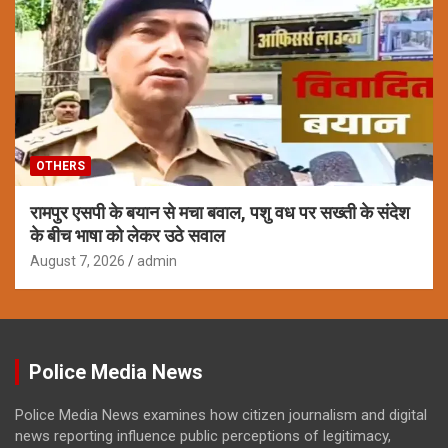
OTHERS
रामपुर एसपी के बयान से मचा बवाल, पशु वध पर सख्ती के संदेश
के बीच भाषा को लेकर उठे सवाल
August 7, 2026
admin
Police Media News
Police Media News examines how citizen journalism and digital
news reporting influence public perceptions of legitimacy,