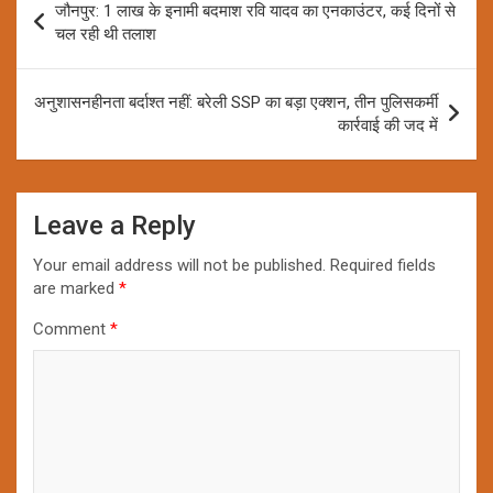
जौनपुर: 1 लाख के इनामी बदमाश रवि यादव का एनकाउंटर, कई दिनों से
navigation
चल रही थी तलाश
अनुशासनहीनता बर्दाश्त नहीं: बरेली SSP का बड़ा एक्शन, तीन पुलिसकर्मी
कार्रवाई की जद में
Leave a Reply
Your email address will not be published.
Required fields
are marked
*
Comment
*