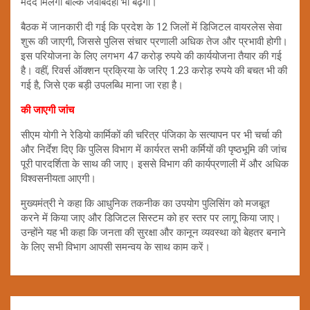
मदद मिलेगी बल्कि जवाबदेही भी बढ़ेगी।
बैठक में जानकारी दी गई कि प्रदेश के 12 जिलों में डिजिटल वायरलेस सेवा
शुरू की जाएगी, जिससे पुलिस संचार प्रणाली अधिक तेज और प्रभावी होगी।
इस परियोजना के लिए लगभग 47 करोड़ रुपये की कार्ययोजना तैयार की गई
है। वहीं, रिवर्स ऑक्शन प्रक्रिया के जरिए 1.23 करोड़ रुपये की बचत भी की
गई है, जिसे एक बड़ी उपलब्धि माना जा रहा है।
की जाएगी जांच
सीएम योगी ने रेडियो कार्मिकों की चरित्र पंजिका के सत्यापन पर भी चर्चा की
और निर्देश दिए कि पुलिस विभाग में कार्यरत सभी कर्मियों की पृष्ठभूमि की जांच
पूरी पारदर्शिता के साथ की जाए। इससे विभाग की कार्यप्रणाली में और अधिक
विश्वसनीयता आएगी।
मुख्यमंत्री ने कहा कि आधुनिक तकनीक का उपयोग पुलिसिंग को मजबूत
करने में किया जाए और डिजिटल सिस्टम को हर स्तर पर लागू किया जाए।
उन्होंने यह भी कहा कि जनता की सुरक्षा और कानून व्यवस्था को बेहतर बनाने
के लिए सभी विभाग आपसी समन्वय के साथ काम करें।
Post