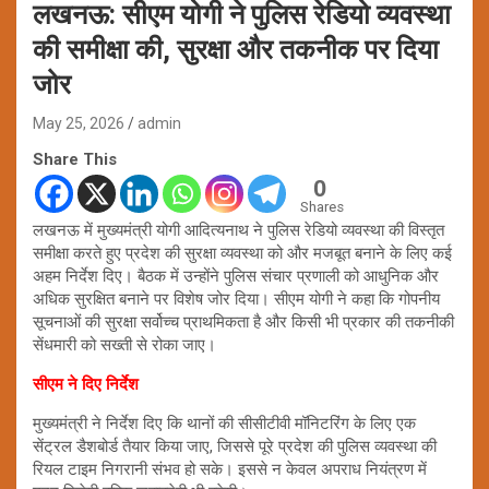
लखनऊ: सीएम योगी ने पुलिस रेडियो व्यवस्था
की समीक्षा की, सुरक्षा और तकनीक पर दिया
जोर
May 25, 2026
admin
Share This
0
Shares
लखनऊ में मुख्यमंत्री योगी आदित्यनाथ ने पुलिस रेडियो व्यवस्था की विस्तृत
समीक्षा करते हुए प्रदेश की सुरक्षा व्यवस्था को और मजबूत बनाने के लिए कई
अहम निर्देश दिए। बैठक में उन्होंने पुलिस संचार प्रणाली को आधुनिक और
अधिक सुरक्षित बनाने पर विशेष जोर दिया। सीएम योगी ने कहा कि गोपनीय
सूचनाओं की सुरक्षा सर्वोच्च प्राथमिकता है और किसी भी प्रकार की तकनीकी
सेंधमारी को सख्ती से रोका जाए।
सीएम ने दिए निर्देश
मुख्यमंत्री ने निर्देश दिए कि थानों की सीसीटीवी मॉनिटरिंग के लिए एक
सेंट्रल डैशबोर्ड तैयार किया जाए, जिससे पूरे प्रदेश की पुलिस व्यवस्था की
रियल टाइम निगरानी संभव हो सके। इससे न केवल अपराध नियंत्रण में