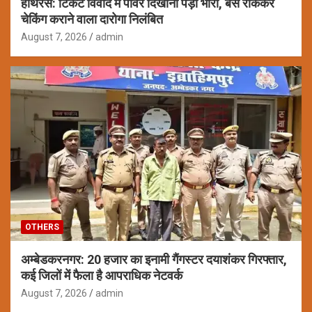
हाथरस: टिकट विवाद में पावर दिखाना पड़ा भारी, बस रोककर
चेकिंग कराने वाला दारोगा निलंबित
August 7, 2026
admin
OTHERS
अम्बेडकरनगर: 20 हजार का इनामी गैंगस्टर दयाशंकर गिरफ्तार,
कई जिलों में फैला है आपराधिक नेटवर्क
August 7, 2026
admin