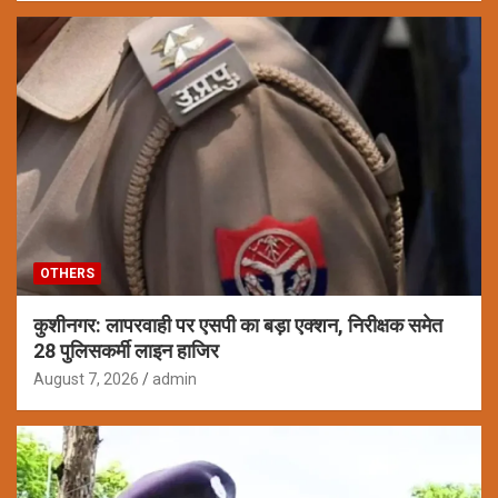
OTHERS
कुशीनगर: लापरवाही पर एसपी का बड़ा एक्शन, निरीक्षक समेत
28 पुलिसकर्मी लाइन हाजिर
August 7, 2026
admin