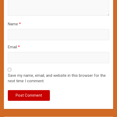
Name
*
Email
*
Save my name, email, and website in this browser for the
next time I comment.