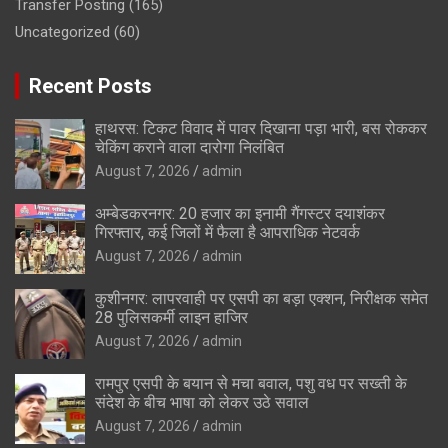
Transfer Posting
(165)
Uncategorized
(60)
Recent Posts
हाथरस: टिकट विवाद में पावर दिखाना पड़ा भारी, बस रोककर
चेकिंग कराने वाला दारोगा निलंबित
August 7, 2026
admin
अम्बेडकरनगर: 20 हजार का इनामी गैंगस्टर दयाशंकर
गिरफ्तार, कई जिलों में फैला है आपराधिक नेटवर्क
August 7, 2026
admin
कुशीनगर: लापरवाही पर एसपी का बड़ा एक्शन, निरीक्षक समेत
28 पुलिसकर्मी लाइन हाजिर
August 7, 2026
admin
रामपुर एसपी के बयान से मचा बवाल, पशु वध पर सख्ती के
संदेश के बीच भाषा को लेकर उठे सवाल
August 7, 2026
admin