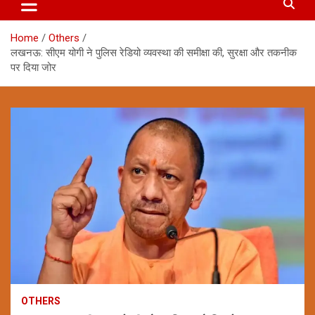
Home
Others
लखनऊ: सीएम योगी ने पुलिस रेडियो व्यवस्था की समीक्षा की, सुरक्षा और तकनीक
पर दिया जोर
OTHERS