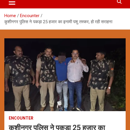
Home
Encounter
कुशीनगर पुलिस ने पकड़ा 25 हजार का इनामी पशु तस्कर, हो रही सराहना
ENCOUNTER
कुशीनगर पुलिस ने पकड़ा 25 हजार का