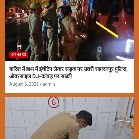
OTHERS
बारिश में हाथ में इंचीटेप लेकर सड़क पर उतरी सहारनपुर पुलिस,
ओवरसाइज DJ-कांवड़ पर सख्ती
August 6, 2026
admin