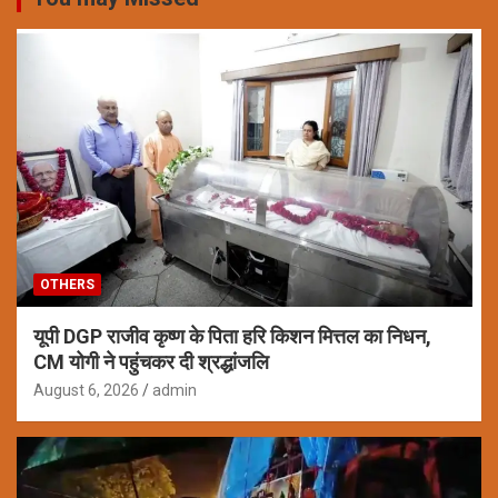
OTHERS
यूपी DGP राजीव कृष्ण के पिता हरि किशन मित्तल का निधन,
CM योगी ने पहुंचकर दी श्रद्धांजलि
August 6, 2026
admin