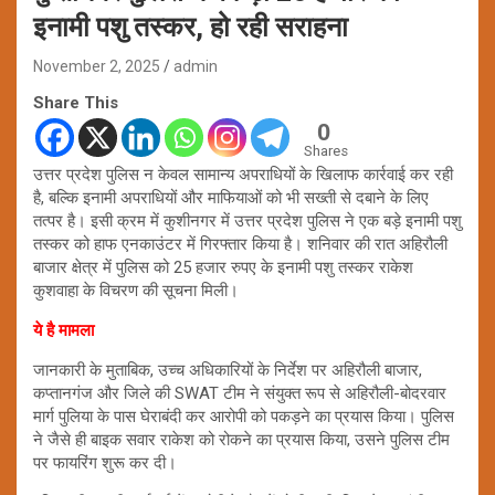
इनामी पशु तस्कर, हो रही सराहना
November 2, 2025
admin
Share This
0
Shares
उत्तर प्रदेश पुलिस न केवल सामान्य अपराधियों के खिलाफ कार्रवाई कर रही
है, बल्कि इनामी अपराधियों और माफियाओं को भी सख्ती से दबाने के लिए
तत्पर है। इसी क्रम में कुशीनगर में उत्तर प्रदेश पुलिस ने एक बड़े इनामी पशु
तस्कर को हाफ एनकाउंटर में गिरफ्तार किया है। शनिवार की रात अहिरौली
बाजार क्षेत्र में पुलिस को 25 हजार रुपए के इनामी पशु तस्कर राकेश
कुशवाहा के विचरण की सूचना मिली।
ये है मामला
जानकारी के मुताबिक, उच्च अधिकारियों के निर्देश पर अहिरौली बाजार,
कप्तानगंज और जिले की SWAT टीम ने संयुक्त रूप से अहिरौली-बोदरवार
मार्ग पुलिया के पास घेराबंदी कर आरोपी को पकड़ने का प्रयास किया। पुलिस
ने जैसे ही बाइक सवार राकेश को रोकने का प्रयास किया, उसने पुलिस टीम
पर फायरिंग शुरू कर दी।