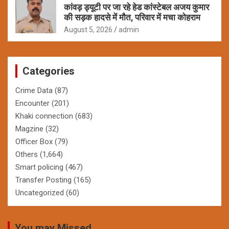
कांवड़ ड्यूटी पर जा रहे हेड कांस्टेबल अजय कुमार
की सड़क हादसे में मौत, परिवार में मचा कोहराम
August 5, 2026
admin
Categories
Crime Data
(87)
Encounter
(201)
Khaki connection
(683)
Magzine
(32)
Officer Box
(79)
Others
(1,664)
Smart policing
(467)
Transfer Posting
(165)
Uncategorized
(60)
You may Missed