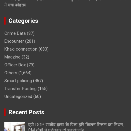
में मचा कोहराम
Categories
Crime Data
(87)
Encounter
(201)
Khaki connection
(683)
Magzine
(32)
Officer Box
(79)
Others
(1,664)
Smart policing
(467)
Transfer Posting
(165)
Uncategorized
(60)
Recent Posts
यूपी DGP राजीव कृष्ण के पिता हरि किशन मित्तल का निधन,
CM योगी ने पहुंचकर दी श्रद्धांजलि