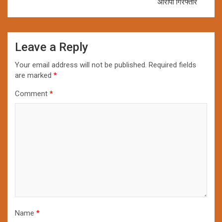
आरोपी गिरफ्तार
Leave a Reply
Your email address will not be published.
Required fields
are marked
*
Comment
*
Name
*