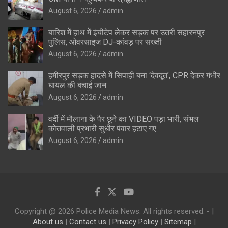
August 6, 2026
admin
बारिश में हाथ में इंचीटेप लेकर सड़क पर उतरी सहारनपुर
पुलिस, ओवरसाइज DJ-कांवड़ पर सख्ती
August 6, 2026
admin
हमीरपुर सड़क हादसे में सिपाही बना ‘देवदूत’, CPR देकर गंभीर
घायल की बचाई जान
August 6, 2026
admin
वर्दी में मौलाना के पैर छूने का VIDEO पड़ा भारी, संभल
कोतवाली प्रभारी सुधीर पंवार हटाए गए
August 6, 2026
admin
Copyright @ 2026 Police Media News. All rights reserved. - |
About us
|
Contact us
|
Privacy Policy
|
Sitemap
|