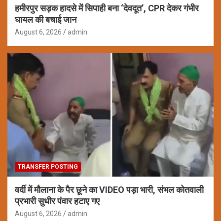
हमीरपुर सड़क हादसे में सिपाही बना ‘देवदूत’, CPR देकर गंभीर
घायल की बचाई जान
August 6, 2026
admin
TRANSFER POSTING
वर्दी में मौलाना के पैर छूने का VIDEO पड़ा भारी, संभल कोतवाली
प्रभारी सुधीर पंवार हटाए गए
August 6, 2026
admin