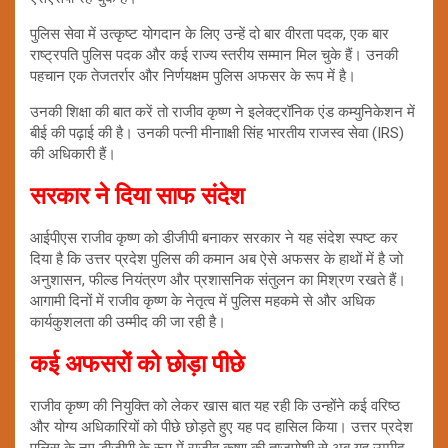
पुलिस सेवा में उत्कृष्ट योगदान के लिए उन्हें दो बार वीरता पदक, एक बार
राष्ट्रपति पुलिस पदक और कई राज्य स्तरीय सम्मान मिल चुके हैं। उनकी
पहचान एक तेजतर्रार और निर्णयक्षम पुलिस अफसर के रूप में है।
उनकी शिक्षा की बात करें तो राजीव कृष्ण ने इलेक्ट्रॉनिक एंड कम्युनिकेशन में
बीई की पढ़ाई की है। उनकी पत्नी मीनााक्षी सिंह भारतीय राजस्व सेवा (IRS)
की अधिकारी हैं।
सरकार ने दिया साफ संदेश
आईपीएस राजीव कृष्ण को डीजीपी बनाकर सरकार ने यह संदेश स्पष्ट कर
दिया है कि उत्तर प्रदेश पुलिस की कमान अब ऐसे अफसर के हाथों में है जो
अनुशासन, फील्ड नियंत्रण और प्रशासनिक संतुलन का मिश्रण रखते हैं।
आगामी दिनों में राजीव कृष्ण के नेतृत्व में पुलिस महकमे से और अधिक
कार्यकुशलता की उम्मीद की जा रही है।
कई अफसरों को छोड़ा पीछे
राजीव कृष्ण की नियुक्ति को लेकर खास बात यह रही कि उन्होंने कई वरिष्ठ
और योग्य अधिकारियों को पीछे छोड़ते हुए यह पद हासिल किया। उत्तर प्रदेश
पुलिस के नए डीजीपी के रूप में राजीव कृष्ण की ताजपोशी से अब यह उम्मीद