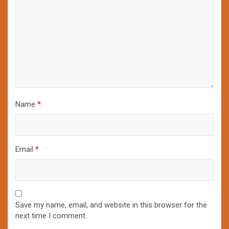
Name
*
Email
*
Save my name, email, and website in this browser for the
next time I comment.