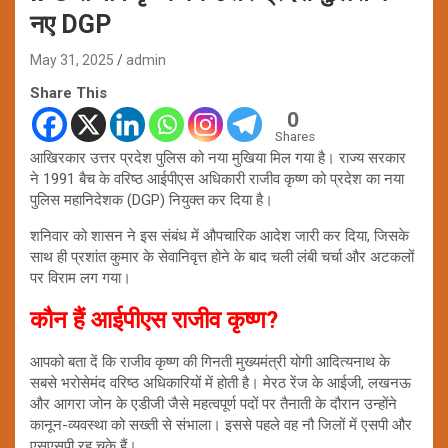
नए DGP
May 31, 2025
admin
Share This
0
Shares
आखिरकार उत्तर प्रदेश पुलिस को नया मुखिया मिल गया है। राज्य सरकार
ने 1991 बैच के वरिष्ठ आईपीएस अधिकारी राजीव कृष्ण को प्रदेश का नया
पुलिस महानिदेशक (DGP) नियुक्त कर दिया है।
शनिवार को शासन ने इस संबंध में औपचारिक आदेश जारी कर दिया, जिसके
साथ ही प्रशांत कुमार के सेवानिवृत्त होने के बाद चली लंबी चर्चा और अटकलों
पर विराम लग गया।
कौन हैं आईपीएस राजीव कृष्ण?
आपको बता दें कि राजीव कृष्ण की गिनती मुख्यमंत्री योगी आदित्यनाथ के
सबसे भरोसेमंद वरिष्ठ अधिकारियों में होती है। मेरठ रेंज के आईजी, लखनऊ
और आगरा जोन के एडीजी जैसे महत्वपूर्ण पदों पर तैनाती के दौरान उन्होंने
कानून-व्यवस्था को सख्ती से संभाला। इससे पहले वह नौ जिलों में एसपी और
एसएसपी रह चुके हैं।