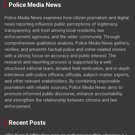
Police Media News
Police Media News examines how citizen journalism and digital
news reporting influence public perceptions of legitimacy,
transparency, and trust among local residents, law
enforcement agencies, and the wider community. Through
comprehensive qualitative analysis, Police Media News gathers,
verifies, and presents factual police and crime-related stories
with a strong focus on accuracy and public interest. The
research and reporting process is supported by a well-
structured editorial team, detailed field verification, and in-depth
interviews with police officers, officials, subject-matter experts,
and other relevant stakeholders. By combining responsible
journalism with reliable sources, Police Media News aims to
promote informed public discourse, enhance accountability,
and strengthen the relationship between citizens and law
enforcement.
Recent Posts