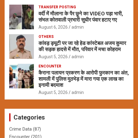
TRANSFER POSTING
वर्दी में मौलाना के पैर छूने का VIDEO पड़ा भारी,
संभल कोतवाली प्रभारी सुधीर पंवार हटाए गए
August 6, 2026
admin
OTHERS
कांवड़ ड्यूटी पर जा रहे हेड कांस्टेबल अजय कुमार
की सड़क हादसे में मौत, परिवार में मचा कोहराम
August 5, 2026
admin
ENCOUNTER
कैराना पलायन प्रकरण के आरोपी फुरकान का अंत,
शामली में पुलिस मुठभेड़ में मारा गया एक लाख का
इनामी बदमाश
August 5, 2026
admin
Categories
Crime Data
(87)
Encounter
(201)