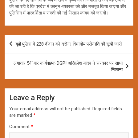
की जा रही है कि प्रदेश में कानून-व्यवस्था को और मजबूत किया जाएगा और
पुलिसिंग में पारदर्शिता व सख्ती की नई मिसाल कायम की जाएगी।
Post
यूपी पुलिस में 228 दीवान बने दरोगा, विभागीय प्रोन्नति की सूची जारी
navigation
लगातार 5वीं बार कार्यवाहक DGP! अखिलेश यादव ने सरकार पर साधा
निशाना
Leave a Reply
Your email address will not be published.
Required fields
are marked
*
Comment
*