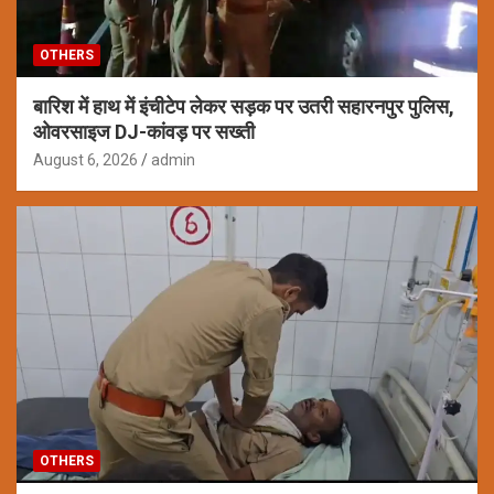
OTHERS
बारिश में हाथ में इंचीटेप लेकर सड़क पर उतरी सहारनपुर पुलिस,
ओवरसाइज DJ-कांवड़ पर सख्ती
August 6, 2026
admin
OTHERS