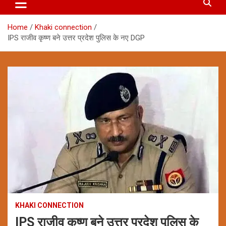
Home
Khaki connection
IPS राजीव कृष्ण बने उत्तर प्रदेश पुलिस के नए DGP
KHAKI CONNECTION
IPS राजीव कृष्ण बने उत्तर प्रदेश पुलिस के