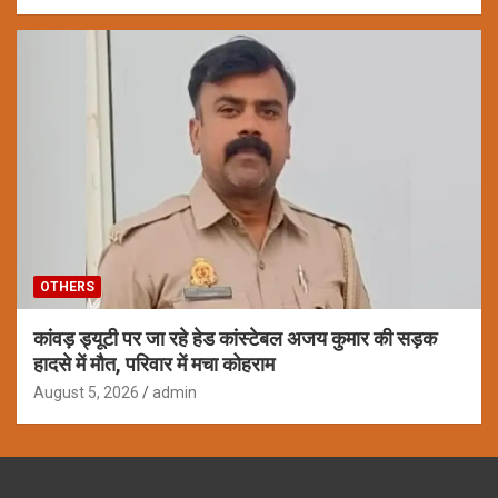
OTHERS
कांवड़ ड्यूटी पर जा रहे हेड कांस्टेबल अजय कुमार की सड़क
हादसे में मौत, परिवार में मचा कोहराम
August 5, 2026
admin