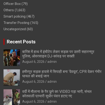
Officer Box
(79)
Others
(1,663)
Smart policing
(467)
Transfer Posting
(165)
Uncategorized
(60)
Recent Posts
बारिश में हाथ में इंचीटेप लेकर सड़क पर उतरी सहारनपुर
पुलिस, ओवरसाइज DJ-कांवड़ पर सख्ती
August 6, 2026
admin
हमीरपुर सड़क हादसे में सिपाही बना ‘देवदूत’, CPR देकर गंभीर
घायल की बचाई जान
August 6, 2026
admin
वर्दी में मौलाना के पैर छूने का VIDEO पड़ा भारी, संभल
कोतवाली प्रभारी सुधीर पंवार हटाए गए
August 6, 2026
admin