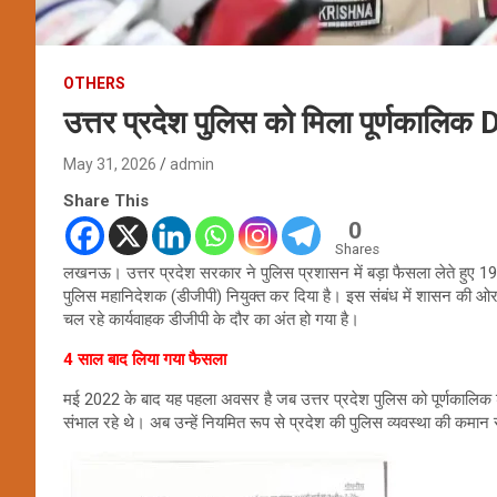
OTHERS
उत्तर प्रदेश पुलिस को मिला पूर्णकालिक
May 31, 2026
admin
Share This
0
Shares
लखनऊ। उत्तर प्रदेश सरकार ने पुलिस प्रशासन में बड़ा फैसला लेते हुए 19
पुलिस महानिदेशक (डीजीपी) नियुक्त कर दिया है। इस संबंध में शासन की ओर स
चल रहे कार्यवाहक डीजीपी के दौर का अंत हो गया है।
4 साल बाद लिया गया फैसला
मई 2022 के बाद यह पहला अवसर है जब उत्तर प्रदेश पुलिस को पूर्णकालिक डीज
संभाल रहे थे। अब उन्हें नियमित रूप से प्रदेश की पुलिस व्यवस्था की कमान 