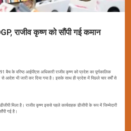
 DGP, राजीव कृष्ण को सौंपी गई कमान
91 बैच के वरिष्ठ आईपीएस अधिकारी राजीव कृष्ण को प्रदेश का पूर्णकालिक
े आदेश भी जारी कर दिया गया है। इसके साथ ही प्रदेश में पिछले चार वर्षों से
ीपी मिला है। राजीव कृष्ण इससे पहले कार्यवाहक डीजीपी के रूप में जिम्मेदारी
सौंपी गई है।