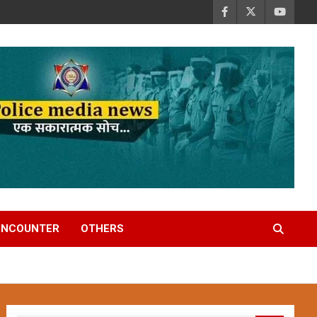
ENCOUNTER
OTHERS