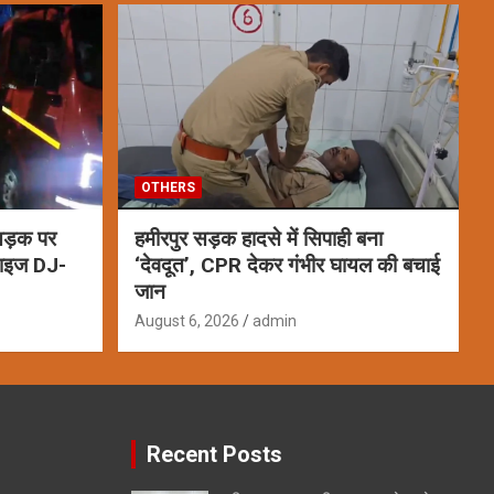
OTHERS
 सड़क पर
हमीरपुर सड़क हादसे में सिपाही बना
साइज DJ-
‘देवदूत’, CPR देकर गंभीर घायल की बचाई
जान
August 6, 2026
admin
Recent Posts