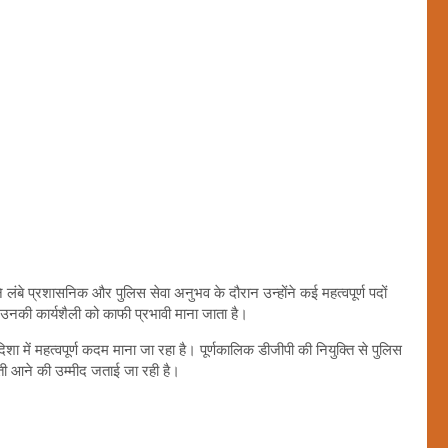
बे प्रशासनिक और पुलिस सेवा अनुभव के दौरान उन्होंने कई महत्वपूर्ण पदों
ें उनकी कार्यशैली को काफी प्रभावी माना जाता है।
में महत्वपूर्ण कदम माना जा रहा है। पूर्णकालिक डीजीपी की नियुक्ति से पुलिस
ूती आने की उम्मीद जताई जा रही है।