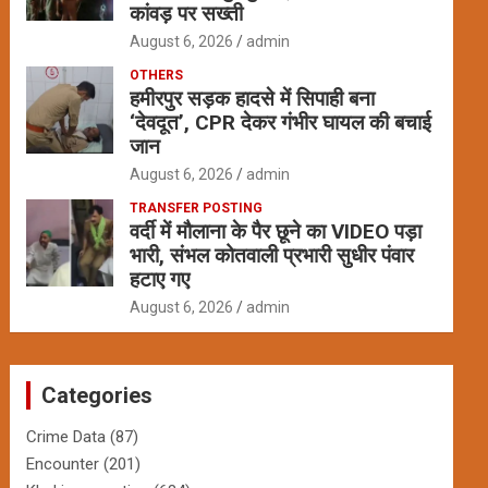
कांवड़ पर सख्ती
August 6, 2026
admin
OTHERS
हमीरपुर सड़क हादसे में सिपाही बना
‘देवदूत’, CPR देकर गंभीर घायल की बचाई
जान
August 6, 2026
admin
TRANSFER POSTING
वर्दी में मौलाना के पैर छूने का VIDEO पड़ा
भारी, संभल कोतवाली प्रभारी सुधीर पंवार
हटाए गए
August 6, 2026
admin
Categories
Crime Data
(87)
Encounter
(201)