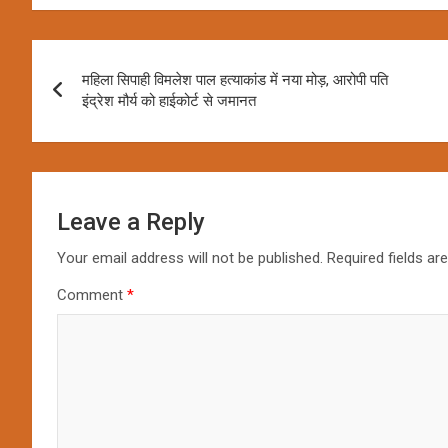
Post
महिला सिपाही विमलेश पाल हत्याकांड में नया मोड़, आरोपी पति
navigation
इंद्रेश मौर्य को हाईकोर्ट से जमानत
Leave a Reply
Your email address will not be published.
Required fields a
Comment
*