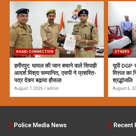
KHAKI CONNECTION
OTHERS
हमीरपुर: घायल की जान बचाने वाले सिपाही
यूपी DGP र
आदर्श मिश्रा सम्मानित, एसपी ने प्रशस्ति-
मित्तल का 
पत्र देकर बढ़ाया हौसला
श्रद्धांजलि
August 7, 2026
admin
August 6, 2
Police Media News
Recent 