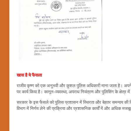
खास है ये फैसला
राजीव कृष्ण को एक अनुभवी और कुशल पुलिस अधिकारी माना जाता है। अपने लं
पर कार्य किया है। कानून-व्यवस्था, अपराध नियंत्रण और पुलिसिंग के क्षेत्र म
सरकार के इस फैसले को पुलिस प्रशासन में स्थिरता और बेहतर समन्वय की दिशा 
विभाग में निर्णय लेने की प्रक्रिया और प्रशासनिक कार्यों में और अधिक मजब