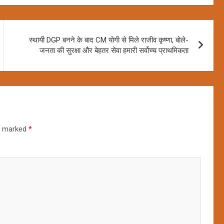
स्थायी DGP बनने के बाद CM योगी से मिले राजीव कृष्णा, बोले-
जनता की सुरक्षा और बेहतर सेवा हमारी सर्वोच्च प्राथमिकता
re marked
*