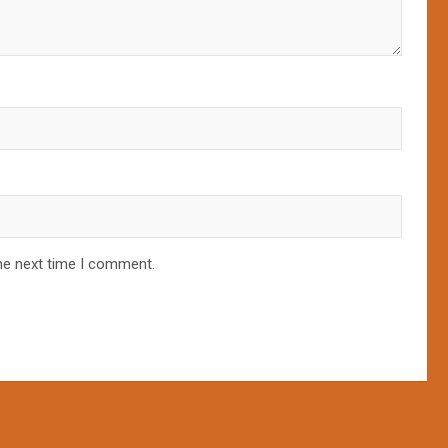
he next time I comment.