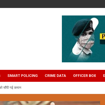
G
SMART POLICING
CRIME DATA
OFFICER BOX
 को सौंपी गई कमान