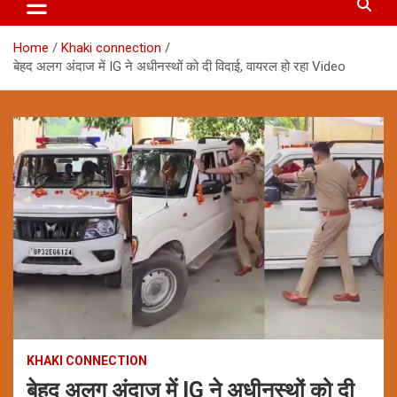
Home
Khaki connection
बेहद अलग अंदाज में IG ने अधीनस्थों को दी विदाई, वायरल हो रहा Video
KHAKI CONNECTION
बेहद अलग अंदाज में IG ने अधीनस्थों को दी