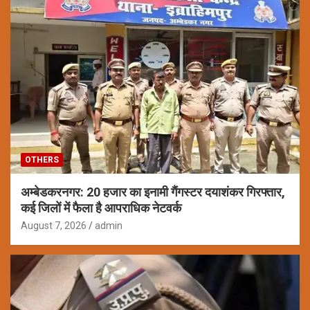
OTHERS
अम्बेडकरनगर: 20 हजार का इनामी गैंगस्टर दयाशंकर गिरफ्तार,
कई जिलों में फैला है आपराधिक नेटवर्क
August 7, 2026
admin