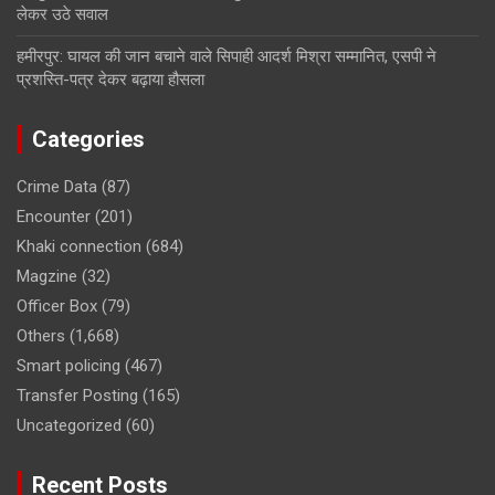
लेकर उठे सवाल
हमीरपुर: घायल की जान बचाने वाले सिपाही आदर्श मिश्रा सम्मानित, एसपी ने
प्रशस्ति-पत्र देकर बढ़ाया हौसला
Categories
Crime Data
(87)
Encounter
(201)
Khaki connection
(684)
Magzine
(32)
Officer Box
(79)
Others
(1,668)
Smart policing
(467)
Transfer Posting
(165)
Uncategorized
(60)
Recent Posts