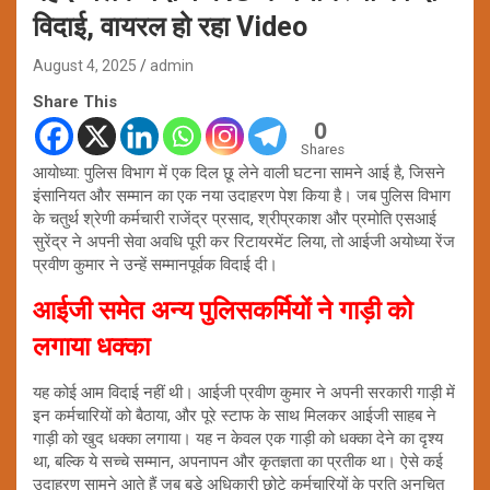
विदाई, वायरल हो रहा Video
August 4, 2025
admin
Share This
0
Shares
आयोध्या: पुलिस विभाग में एक दिल छू लेने वाली घटना सामने आई है, जिसने
इंसानियत और सम्मान का एक नया उदाहरण पेश किया है। जब पुलिस विभाग
के चतुर्थ श्रेणी कर्मचारी राजेंद्र प्रसाद, श्रीप्रकाश और प्रमोति एसआई
सुरेंद्र ने अपनी सेवा अवधि पूरी कर रिटायरमेंट लिया, तो आईजी अयोध्या रेंज
प्रवीण कुमार ने उन्हें सम्मानपूर्वक विदाई दी।
आईजी समेत अन्य पुलिसकर्मियों ने गाड़ी को
लगाया धक्का
यह कोई आम विदाई नहीं थी। आईजी प्रवीण कुमार ने अपनी सरकारी गाड़ी में
इन कर्मचारियों को बैठाया, और पूरे स्टाफ के साथ मिलकर आईजी साहब ने
गाड़ी को खुद धक्का लगाया। यह न केवल एक गाड़ी को धक्का देने का दृश्य
था, बल्कि ये सच्चे सम्मान, अपनापन और कृतज्ञता का प्रतीक था। ऐसे कई
उदाहरण सामने आते हैं जब बड़े अधिकारी छोटे कर्मचारियों के प्रति अनुचित