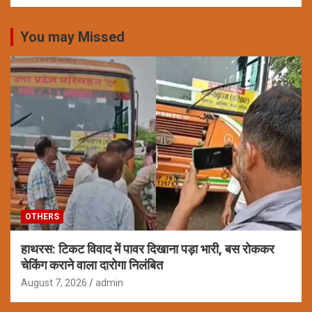
You may Missed
OTHERS
हाथरस: टिकट विवाद में पावर दिखाना पड़ा भारी, बस रोककर
चेकिंग कराने वाला दारोगा निलंबित
August 7, 2026
admin