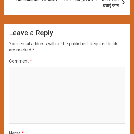
बचाई जान
Leave a Reply
Your email address will not be published.
Required fields
are marked
*
Comment
*
Name
*