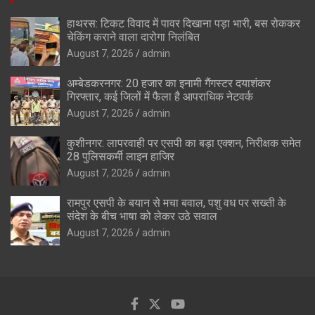
हाथरस: टिकट विवाद में पावर दिखाना पड़ा भारी, बस रोककर
चेकिंग कराने वाला दारोगा निलंबित
August 7, 2026
admin
अम्बेडकरनगर: 20 हजार का इनामी गैंगस्टर दयाशंकर
गिरफ्तार, कई जिलों में फैला है आपराधिक नेटवर्क
August 7, 2026
admin
कुशीनगर: लापरवाही पर एसपी का बड़ा एक्शन, निरीक्षक समेत
28 पुलिसकर्मी लाइन हाजिर
August 7, 2026
admin
रामपुर एसपी के बयान से मचा बवाल, पशु वध पर सख्ती के
संदेश के बीच भाषा को लेकर उठे सवाल
August 7, 2026
admin