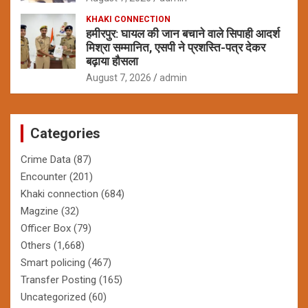
KHAKI CONNECTION
हमीरपुर: घायल की जान बचाने वाले सिपाही आदर्श
मिश्रा सम्मानित, एसपी ने प्रशस्ति-पत्र देकर
बढ़ाया हौसला
August 7, 2026
admin
Categories
Crime Data
(87)
Encounter
(201)
Khaki connection
(684)
Magzine
(32)
Officer Box
(79)
Others
(1,668)
Smart policing
(467)
Transfer Posting
(165)
Uncategorized
(60)