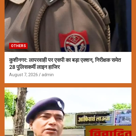
OTHERS
कुशीनगर: लापरवाही पर एसपी का बड़ा एक्शन, निरीक्षक समेत
28 पुलिसकर्मी लाइन हाजिर
August 7, 2026
admin