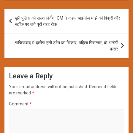
Post
यूपी पुलिस को सख्त निर्देश: CM ने कहा- चाइनीज मांझे की बिक्री और
navigation
स्टॉक पर लगे पूरी तरह रोक
गाजियाबाद में दारोगा हनी ट्रैप का शिकार, महिला गिरफ्तार, दो आरोपी
फरार
Leave a Reply
Your email address will not be published.
Required fields
are marked
*
Comment
*