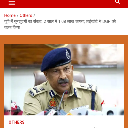
Home
Others
यूपी में गुमशुदगी का संकट: 2 साल में 1.08 लाख लापता, हाईकोर्ट ने DGP को
तलब किया
OTHERS