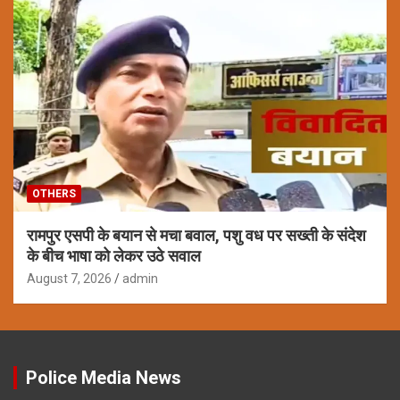
OTHERS
रामपुर एसपी के बयान से मचा बवाल, पशु वध पर सख्ती के संदेश
के बीच भाषा को लेकर उठे सवाल
August 7, 2026
admin
Police Media News