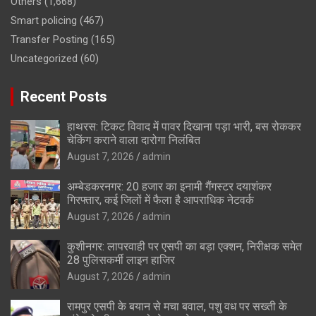
Others
(1,668)
Smart policing
(467)
Transfer Posting
(165)
Uncategorized
(60)
Recent Posts
हाथरस: टिकट विवाद में पावर दिखाना पड़ा भारी, बस रोककर
चेकिंग कराने वाला दारोगा निलंबित
August 7, 2026
admin
अम्बेडकरनगर: 20 हजार का इनामी गैंगस्टर दयाशंकर
गिरफ्तार, कई जिलों में फैला है आपराधिक नेटवर्क
August 7, 2026
admin
कुशीनगर: लापरवाही पर एसपी का बड़ा एक्शन, निरीक्षक समेत
28 पुलिसकर्मी लाइन हाजिर
August 7, 2026
admin
रामपुर एसपी के बयान से मचा बवाल, पशु वध पर सख्ती के