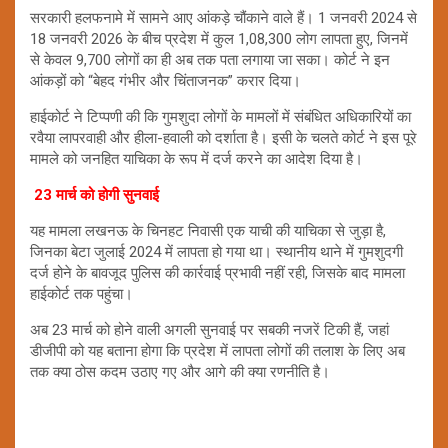
सरकारी हलफनामे में सामने आए आंकड़े चौंकाने वाले हैं। 1 जनवरी 2024 से
18 जनवरी 2026 के बीच प्रदेश में कुल 1,08,300 लोग लापता हुए, जिनमें
से केवल 9,700 लोगों का ही अब तक पता लगाया जा सका। कोर्ट ने इन
आंकड़ों को “बेहद गंभीर और चिंताजनक” करार दिया।
हाईकोर्ट ने टिप्पणी की कि गुमशुदा लोगों के मामलों में संबंधित अधिकारियों का
रवैया लापरवाही और हीला-हवाली को दर्शाता है। इसी के चलते कोर्ट ने इस पूरे
मामले को जनहित याचिका के रूप में दर्ज करने का आदेश दिया है।
23 मार्च को होगी सुनवाई
यह मामला लखनऊ के चिनहट निवासी एक याची की याचिका से जुड़ा है,
जिनका बेटा जुलाई 2024 में लापता हो गया था। स्थानीय थाने में गुमशुदगी
दर्ज होने के बावजूद पुलिस की कार्रवाई प्रभावी नहीं रही, जिसके बाद मामला
हाईकोर्ट तक पहुंचा।
अब 23 मार्च को होने वाली अगली सुनवाई पर सबकी नजरें टिकी हैं, जहां
डीजीपी को यह बताना होगा कि प्रदेश में लापता लोगों की तलाश के लिए अब
तक क्या ठोस कदम उठाए गए और आगे की क्या रणनीति है।