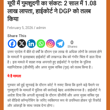
यूपी में गुमशुदगी का संकट: 2 साल में 1.08
लाख लापता, हाईकोर्ट ने DGP को तलब
किया
February 5, 2026
admin
Share This
0
Shares
उत्तर प्रदेश में बीते दो वर्षों के दौरान एक लाख से अधिक लोगों के लापता होने
के मामलों ने इलाहाबाद हाईकोर्ट की लखनऊ बेंच को गंभीर चिंता में डाल दिया
है। इस मामले में सख़्त रुख अपनाते हुए हाईकोर्ट ने प्रदेश के पुलिस
महानिदेशक (डीजीपी) और अपर मुख्य सचिव (गृह) को तलब किया है।
ये है मामला
गुरुवार को हुई सुनवाई के दौरान कोर्ट ने स्पष्ट किया कि इतने बड़े पैमाने पर
गुमशुदगी के मामलों में पुलिस की कार्रवाई बेहद असंतोषजनक है। हाईकोर्ट ने
आदेश दिया कि अगली सुनवाई के दौरान डीजीपी और अपर मुख्य सचिव गृह
को वीडियो कॉन्फ्रेंसिंग के जरिए व्यक्तिगत रूप से उपस्थित होकर पूरे रिकॉर्ड
और आंकड़ों के साथ जवाब देना होगा।