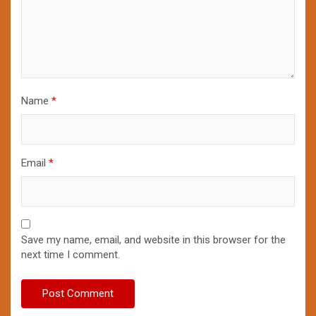
Name
*
Email
*
Save my name, email, and website in this browser for the
next time I comment.