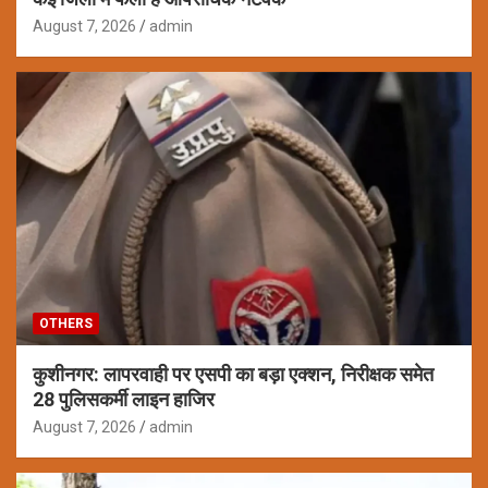
August 7, 2026
admin
OTHERS
कुशीनगर: लापरवाही पर एसपी का बड़ा एक्शन, निरीक्षक समेत
28 पुलिसकर्मी लाइन हाजिर
August 7, 2026
admin