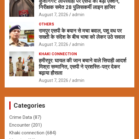
कुशीनगर: लापरवाही पर एसपी का बड़ा एक्शन,
निरीक्षक समेत 28 पुलिसकर्मी लाइन हाजिर
August 7, 2026
admin
OTHERS
रामपुर एसपी के बयान से मचा बवाल, पशु वध पर
सख्ती के संदेश के बीच भाषा को लेकर उठे सवाल
August 7, 2026
admin
KHAKI CONNECTION
हमीरपुर: घायल की जान बचाने वाले सिपाही आदर्श
मिश्रा सम्मानित, एसपी ने प्रशस्ति-पत्र देकर
बढ़ाया हौसला
August 7, 2026
admin
Categories
Crime Data
(87)
Encounter
(201)
Khaki connection
(684)