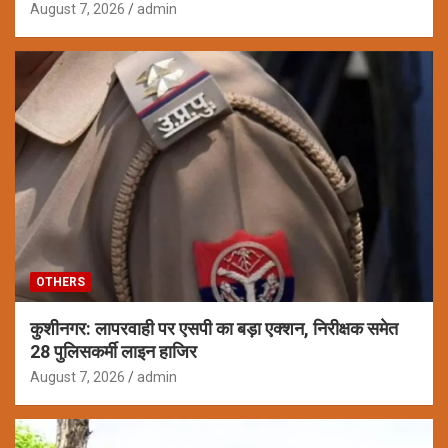
August 7, 2026
admin
OTHERS
कुशीनगर: लापरवाही पर एसपी का बड़ा एक्शन, निरीक्षक समेत
28 पुलिसकर्मी लाइन हाजिर
August 7, 2026
admin