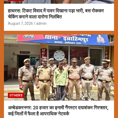
हाथरस: टिकट विवाद में पावर दिखाना पड़ा भारी, बस रोककर
चेकिंग कराने वाला दारोगा निलंबित
August 7, 2026
admin
OTHERS
अम्बेडकरनगर: 20 हजार का इनामी गैंगस्टर दयाशंकर गिरफ्तार,
कई जिलों में फैला है आपराधिक नेटवर्क