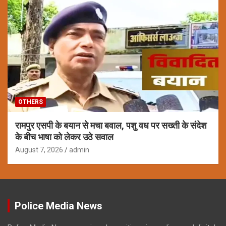
OTHERS
रामपुर एसपी के बयान से मचा बवाल, पशु वध पर सख्ती के संदेश
के बीच भाषा को लेकर उठे सवाल
August 7, 2026
admin
Police Media News