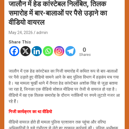
जालौन में हेड कांस्टेबल निलंबित, तिलक
समारोह में बार-बालाओं पर पैसे उड़ाने का
वीडियो वायरल
May 24, 2026
admin
Share This
0
Shares
जालौन में एक हेड कांस्टेबल का निजी समारोह में कथित रूप से बार-बालाओं
पर पैसे उड़ाते हुए वीडियो सामने आने के बाद पुलिस विभाग में हड़कंप मच गया
है। यह मामला चुर्खी थाने में तैनात हेड कांस्टेबल अशोक सिंह से जुड़ा बताया
जा रहा है, जिनका एक वीडियो सोशल मीडिया पर तेजी से वायरल हो रहा है।
वीडियो में वह एक तिलक समारोह के दौरान नर्तकियों पर रुपये लुटाते नजर आ
रहे हैं।
निजी कार्यक्रम का था वीडियो
वीडियो वायरल होते ही मामला पुलिस प्रशासन तक पहुंचा और वरिष्ठ
अधिकारियों ने इसे गंभीरता से लेते हुए तत्काल कार्रवाई की। पुलिस अधीक्षक