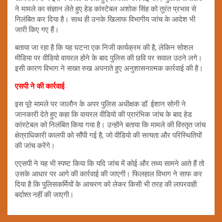
ने मामले का संज्ञान लेते हुए हेड कांस्टेबल अशोक सिंह को तुरंत प्रभाव से
निलंबित कर दिया है। साथ ही उनके खिलाफ विभागीय जांच के आदेश भी
जारी किए गए हैं।
बताया जा रहा है कि यह घटना एक निजी कार्यक्रम की है, लेकिन सोशल
मीडिया पर वीडियो वायरल होने के बाद पुलिस की छवि पर सवाल उठने लगे।
इसी कारण विभाग ने सख्त रुख अपनाते हुए अनुशासनात्मक कार्रवाई की है।
एसपी ने की कार्रवाई
इस पूरे मामले पर जालौन के अपर पुलिस अधीक्षक डॉ. ईशान सोनी ने
जानकारी देते हुए कहा कि वायरल वीडियो की प्रारंभिक जांच के बाद हेड
कांस्टेबल को निलंबित किया गया है। उन्होंने बताया कि मामले की विस्तृत जांच
क्षेत्राधिकारी कालपी को सौंपी गई है, जो वीडियो की सत्यता और परिस्थितियों
की जांच करेंगे।
एएसपी ने यह भी स्पष्ट किया कि यदि जांच में कोई और तथ्य सामने आते हैं तो
उसके आधार पर आगे की कार्रवाई की जाएगी। फिलहाल विभाग ने साफ कर
दिया है कि पुलिसकर्मियों के आचरण को लेकर किसी भी तरह की लापरवाही
बर्दाश्त नहीं की जाएगी।