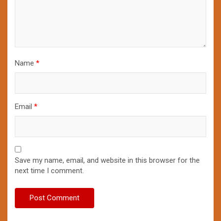
Name
*
Email
*
Save my name, email, and website in this browser for the
next time I comment.