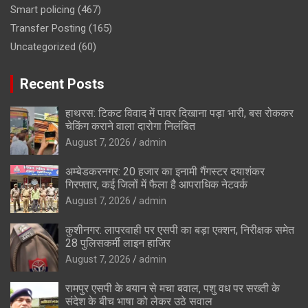
Smart policing
(467)
Transfer Posting
(165)
Uncategorized
(60)
Recent Posts
हाथरस: टिकट विवाद में पावर दिखाना पड़ा भारी, बस रोककर
चेकिंग कराने वाला दारोगा निलंबित
August 7, 2026
admin
अम्बेडकरनगर: 20 हजार का इनामी गैंगस्टर दयाशंकर
गिरफ्तार, कई जिलों में फैला है आपराधिक नेटवर्क
August 7, 2026
admin
कुशीनगर: लापरवाही पर एसपी का बड़ा एक्शन, निरीक्षक समेत
28 पुलिसकर्मी लाइन हाजिर
August 7, 2026
admin
रामपुर एसपी के बयान से मचा बवाल, पशु वध पर सख्ती के
संदेश के बीच भाषा को लेकर उठे सवाल