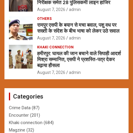
निरीक्षक समेत 28 पुलिसकर्मी लाइन हाजिर
August 7, 2026
admin
OTHERS
रामपुर एसपी के बयान से मचा बवाल, पशु वध पर
सख्ती के संदेश के बीच भाषा को लेकर उठे सवाल
August 7, 2026
admin
KHAKI CONNECTION
हमीरपुर: घायल की जान बचाने वाले सिपाही आदर्श
मिश्रा सम्मानित, एसपी ने प्रशस्ति-पत्र देकर
बढ़ाया हौसला
August 7, 2026
admin
Categories
Crime Data
(87)
Encounter
(201)
Khaki connection
(684)
Magzine
(32)