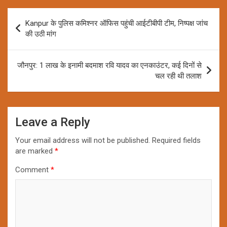
Post
Kanpur के पुलिस कमिश्नर ऑफिस पहुंची आईटीबीपी टीम, निष्पक्ष जांच
navigation
की उठी मांग
जौनपुर: 1 लाख के इनामी बदमाश रवि यादव का एनकाउंटर, कई दिनों से
चल रही थी तलाश
Leave a Reply
Your email address will not be published.
Required fields
are marked
*
Comment
*