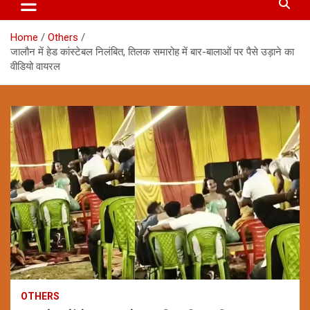
Home
Others
जालौन में हेड कांस्टेबल निलंबित, तिलक समारोह में बार-बालाओं पर पैसे उड़ाने का
वीडियो वायरल
OTHERS