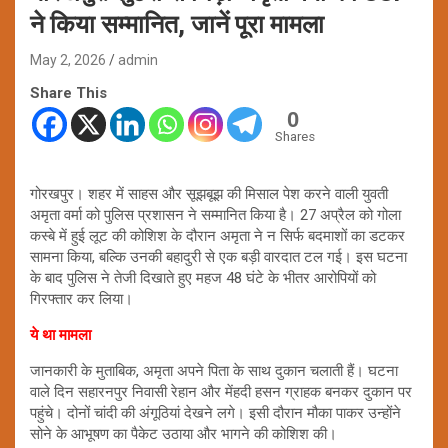
ने किया सम्मानित, जानें पूरा मामला
May 2, 2026
admin
Share This
0
Shares
गोरखपुर। शहर में साहस और सूझबूझ की मिसाल पेश करने वाली युवती
अमृता वर्मा को पुलिस प्रशासन ने सम्मानित किया है। 27 अप्रैल को गोला
कस्बे में हुई लूट की कोशिश के दौरान अमृता ने न सिर्फ बदमाशों का डटकर
सामना किया, बल्कि उनकी बहादुरी से एक बड़ी वारदात टल गई। इस घटना
के बाद पुलिस ने तेजी दिखाते हुए महज 48 घंटे के भीतर आरोपियों को
गिरफ्तार कर लिया।
ये था मामला
जानकारी के मुताबिक, अमृता अपने पिता के साथ दुकान चलाती हैं। घटना
वाले दिन सहारनपुर निवासी रेहान और मेंहदी हसन ग्राहक बनकर दुकान पर
पहुंचे। दोनों चांदी की अंगूठियां देखने लगे। इसी दौरान मौका पाकर उन्होंने
सोने के आभूषण का पैकेट उठाया और भागने की कोशिश की।