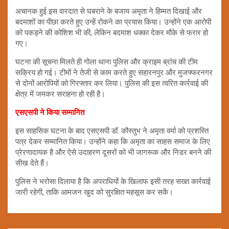
अचानक हुई इस वारदात से घबराने के बजाय अमृता ने हिम्मत दिखाई और
बदमाशों का पीछा करते हुए उन्हें रोकने का प्रयास किया। उन्होंने एक आरोपी
को पकड़ने की कोशिश भी की, लेकिन बदमाश धक्का देकर मौके से फरार हो
गए।
घटना की सूचना मिलते ही गोला थाना पुलिस और क्राइम ब्रांच की टीम
सक्रिय हो गई। टीमों ने तेजी से काम करते हुए सहारनपुर और मुजफ्फरनगर
से दोनों आरोपियों को गिरफ्तार कर लिया। पुलिस की इस त्वरित कार्रवाई की
क्षेत्र में जमकर सराहना हो रही है।
एसएसपी ने किया सम्मानित
इस साहसिक घटना के बाद एसएसपी डॉ. कौस्तुभ ने अमृता वर्मा को प्रशस्ति
पत्र देकर सम्मानित किया। उन्होंने कहा कि अमृता का साहस समाज के लिए
प्रेरणादायक है और ऐसे उदाहरण दूसरों को भी जागरूक और निडर बनने की
सीख देते हैं।
पुलिस ने भरोसा दिलाया है कि अपराधियों के खिलाफ इसी तरह सख्त कार्रवाई
जारी रहेगी, ताकि आमजन खुद को सुरक्षित महसूस कर सकें।