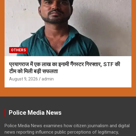
OTHERS
प्रयागराज में एक लाख का इनामी गैंगस्टर गिरफ्तार, STF की
टीम को मिली बड़ी सफलता
August 9, 2026
admin
Police Media News
Police Media News examines how citizen journalism and digital
news reporting influence public perceptions of legitimacy,