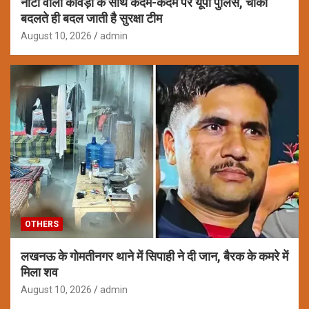
नोटों वाली कांवड़ों के साथ कदम-कदम पर यूपी पुलिस, चौकी
बदलते ही बदल जाती है सुरक्षा टीम
August 10, 2026
admin
OTHERS
लखनऊ के गोमतीनगर थाने में सिपाही ने दी जान, बैरक के कमरे में
मिला शव
August 10, 2026
admin