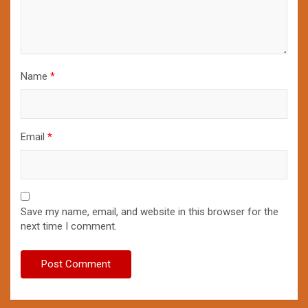
Name
*
Email
*
Save my name, email, and website in this browser for the
next time I comment.