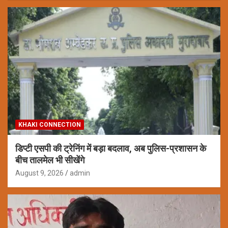
KHAKI CONNECTION
डिप्टी एसपी की ट्रेनिंग में बड़ा बदलाव, अब पुलिस-प्रशासन के
बीच तालमेल भी सीखेंगे
August 9, 2026
admin