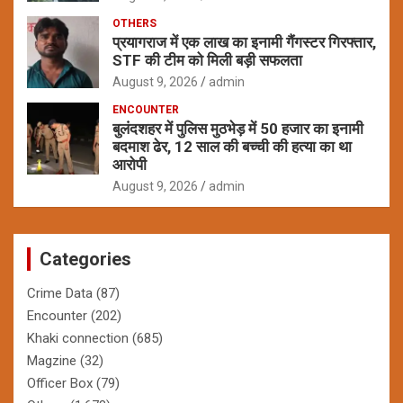
OTHERS
प्रयागराज में एक लाख का इनामी गैंगस्टर गिरफ्तार,
STF की टीम को मिली बड़ी सफलता
August 9, 2026
admin
ENCOUNTER
बुलंदशहर में पुलिस मुठभेड़ में 50 हजार का इनामी
बदमाश ढेर, 12 साल की बच्ची की हत्या का था
आरोपी
August 9, 2026
admin
Categories
Crime Data
(87)
Encounter
(202)
Khaki connection
(685)
Magzine
(32)
Officer Box
(79)