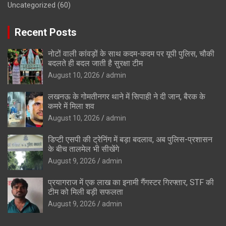
Uncategorized
(60)
Recent Posts
नोटों वाली कांवड़ों के साथ कदम-कदम पर यूपी पुलिस, चौकी
बदलते ही बदल जाती है सुरक्षा टीम
August 10, 2026
admin
लखनऊ के गोमतीनगर थाने में सिपाही ने दी जान, बैरक के
कमरे में मिला शव
August 10, 2026
admin
डिप्टी एसपी की ट्रेनिंग में बड़ा बदलाव, अब पुलिस-प्रशासन
के बीच तालमेल भी सीखेंगे
August 9, 2026
admin
प्रयागराज में एक लाख का इनामी गैंगस्टर गिरफ्तार, STF की
टीम को मिली बड़ी सफलता
August 9, 2026
admin