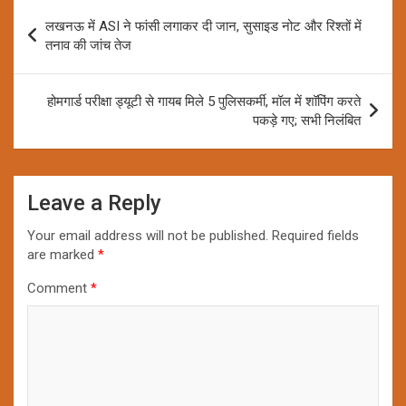
Post
लखनऊ में ASI ने फांसी लगाकर दी जान, सुसाइड नोट और रिश्तों में
navigation
तनाव की जांच तेज
होमगार्ड परीक्षा ड्यूटी से गायब मिले 5 पुलिसकर्मी, मॉल में शॉपिंग करते
पकड़े गए; सभी निलंबित
Leave a Reply
Your email address will not be published.
Required fields
are marked
*
Comment
*