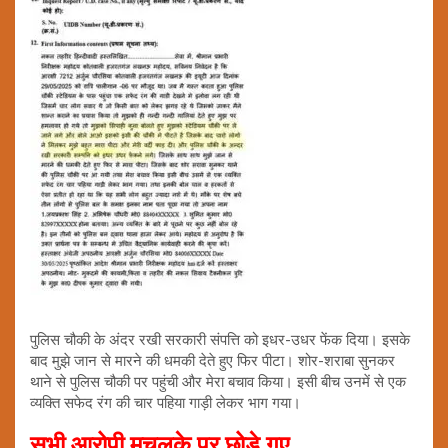
पुलिस चौकी के अंदर रखी सरकारी संपत्ति को इधर-उधर फेंक दिया। इसके
बाद मुझे जान से मारने की धमकी देते हुए फिर पीटा। शोर-शराबा सुनकर
थाने से पुलिस चौकी पर पहुंची और मेरा बचाव किया। इसी बीच उनमें से एक
व्यक्ति सफेद रंग की चार पहिया गाड़ी लेकर भाग गया।
सभी आरोपी मुचलके पर छोड़े गए