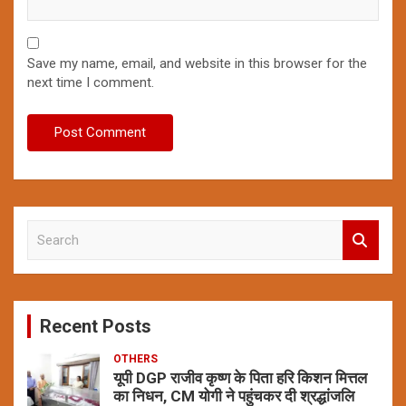
Save my name, email, and website in this browser for the
next time I comment.
S
e
a
r
c
Recent Posts
h
OTHERS
यूपी DGP राजीव कृष्ण के पिता हरि किशन मित्तल
का निधन, CM योगी ने पहुंचकर दी श्रद्धांजलि