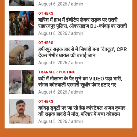
August 6, 2026
admin
OTHERS
बारिश में हाथ में इंचीटेप लेकर सड़क पर उतरी
सहारनपुर पुलिस, ओवरसाइज DJ-कांवड़ पर सख्ती
August 6, 2026
admin
OTHERS
हमीरपुर सड़क हादसे में सिपाही बना ‘देवदूत’, CPR
देकर गंभीर घायल की बचाई जान
August 6, 2026
admin
TRANSFER POSTING
वर्दी में मौलाना के पैर छूने का VIDEO पड़ा भारी,
संभल कोतवाली प्रभारी सुधीर पंवार हटाए गए
August 6, 2026
admin
OTHERS
कांवड़ ड्यूटी पर जा रहे हेड कांस्टेबल अजय कुमार
की सड़क हादसे में मौत, परिवार में मचा कोहराम
August 5, 2026
admin