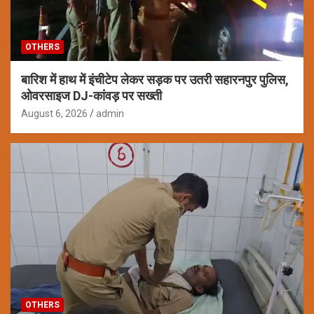
OTHERS
बारिश में हाथ में इंचीटेप लेकर सड़क पर उतरी सहारनपुर पुलिस,
ओवरसाइज DJ-कांवड़ पर सख्ती
August 6, 2026
admin
OTHERS