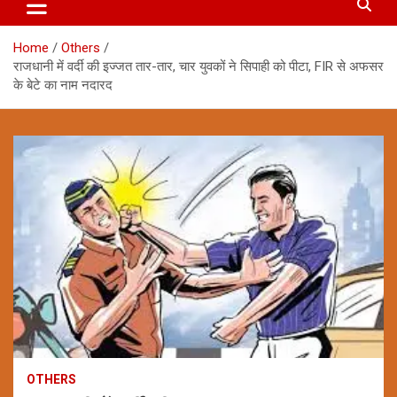
Home
Others
राजधानी में वर्दी की इज्जत तार-तार, चार युवकों ने सिपाही को पीटा, FIR से अफसर
के बेटे का नाम नदारद
OTHERS