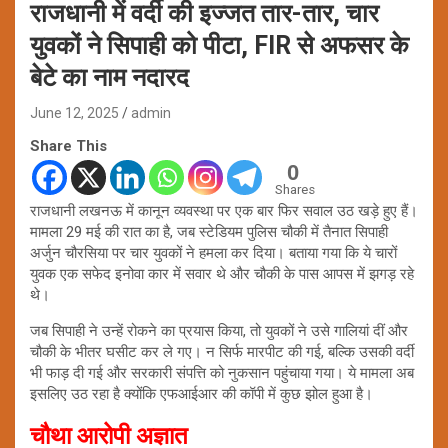
राजधानी में वर्दी की इज्जत तार-तार, चार
युवकों ने सिपाही को पीटा, FIR से अफसर के
बेटे का नाम नदारद
June 12, 2025
admin
Share This
0
Shares
राजधानी लखनऊ में कानून व्यवस्था पर एक बार फिर सवाल उठ खड़े हुए हैं।
मामला 29 मई की रात का है, जब स्टेडियम पुलिस चौकी में तैनात सिपाही
अर्जुन चौरसिया पर चार युवकों ने हमला कर दिया। बताया गया कि ये चारों
युवक एक सफेद इनोवा कार में सवार थे और चौकी के पास आपस में झगड़ रहे
थे।
जब सिपाही ने उन्हें रोकने का प्रयास किया, तो युवकों ने उसे गालियां दीं और
चौकी के भीतर घसीट कर ले गए। न सिर्फ मारपीट की गई, बल्कि उसकी वर्दी
भी फाड़ दी गई और सरकारी संपत्ति को नुकसान पहुंचाया गया। ये मामला अब
इसलिए उठ रहा है क्योंकि एफआईआर की कॉपी में कुछ झोल हुआ है।
चौथा आरोपी अज्ञात