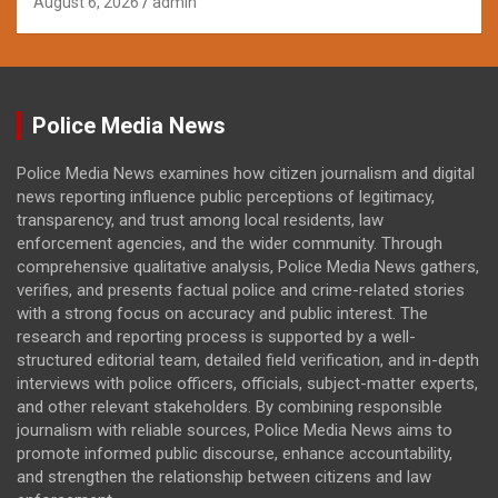
August 6, 2026
admin
Police Media News
Police Media News examines how citizen journalism and digital
news reporting influence public perceptions of legitimacy,
transparency, and trust among local residents, law
enforcement agencies, and the wider community. Through
comprehensive qualitative analysis, Police Media News gathers,
verifies, and presents factual police and crime-related stories
with a strong focus on accuracy and public interest. The
research and reporting process is supported by a well-
structured editorial team, detailed field verification, and in-depth
interviews with police officers, officials, subject-matter experts,
and other relevant stakeholders. By combining responsible
journalism with reliable sources, Police Media News aims to
promote informed public discourse, enhance accountability,
and strengthen the relationship between citizens and law