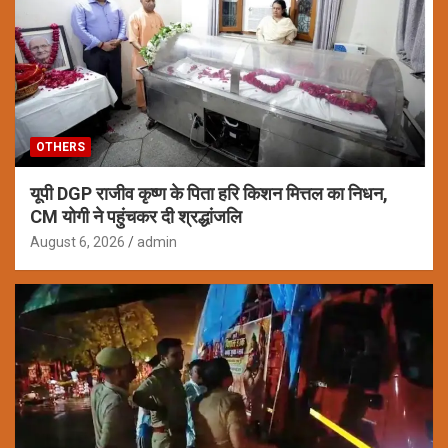
OTHERS
यूपी DGP राजीव कृष्ण के पिता हरि किशन मित्तल का निधन,
CM योगी ने पहुंचकर दी श्रद्धांजलि
August 6, 2026
admin