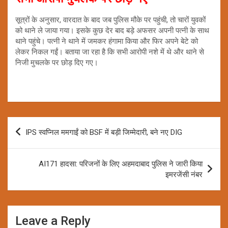
सूत्रों के अनुसार, वारदात के बाद जब पुलिस मौके पर पहुंची, तो चारों युवकों
को थाने ले जाया गया। इसके कुछ देर बाद बड़े अफसर अपनी पत्नी के साथ
थाने पहुंचे। पत्नी ने थाने में जमकर हंगामा किया और फिर अपने बेटे को
लेकर निकल गईं। बताया जा रहा है कि सभी आरोपी नशे में थे और थाने से
निजी मुचलके पर छोड़ दिए गए।
Post
IPS स्वप्निल ममगाईं को BSF में बड़ी जिम्मेदारी, बने नए DIG
navigation
AI171 हादसा: परिजनों के लिए अहमदाबाद पुलिस ने जारी किया
इमरजेंसी नंबर
Leave a Reply