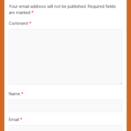
Your email address will not be published.
Required fields
are marked
*
Comment
*
Name
*
Email
*