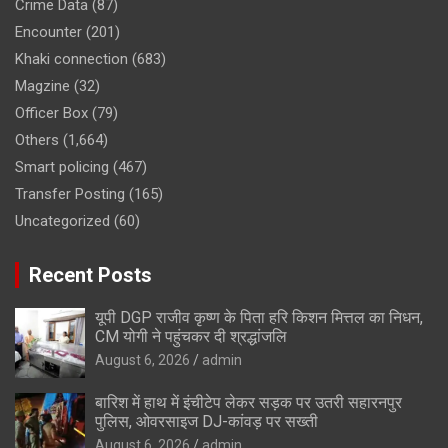
Crime Data
(87)
Encounter
(201)
Khaki connection
(683)
Magzine
(32)
Officer Box
(79)
Others
(1,664)
Smart policing
(467)
Transfer Posting
(165)
Uncategorized
(60)
Recent Posts
यूपी DGP राजीव कृष्ण के पिता हरि किशन मित्तल का निधन,
CM योगी ने पहुंचकर दी श्रद्धांजलि
August 6, 2026
admin
बारिश में हाथ में इंचीटेप लेकर सड़क पर उतरी सहारनपुर
पुलिस, ओवरसाइज DJ-कांवड़ पर सख्ती
August 6, 2026
admin