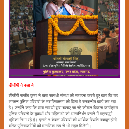
डीजीपी ने कहा ये
डीजीपी राजीव कृष्ण ने वामा सारथी संस्था की सराहना करते हुए कहा कि यह
संगठन पुलिस परिवारों के सशक्तिकरण की दिशा में सराहनीय कार्य कर रहा
है। उन्होंने कहा कि वामा सारथी द्वारा चलाए जा रहे कौशल विकास कार्यक्रम
पुलिस परिवारों के युवाओं और महिलाओं को आत्मनिर्भर बनाने में महत्वपूर्ण
भूमिका निभा रहे हैं। इससे न केवल परिवारों की आर्थिक स्थिति मजबूत होगी,
बल्कि पुलिसकर्मियों को मानसिक रूप से भी राहत मिलेगी।