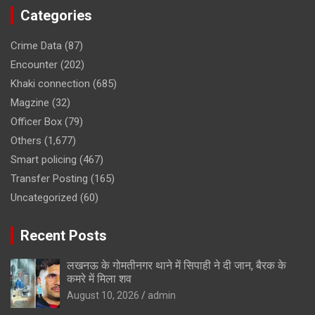
Categories
Crime Data
(87)
Encounter
(202)
Khaki connection
(685)
Magzine
(32)
Officer Box
(79)
Others
(1,677)
Smart policing
(467)
Transfer Posting
(165)
Uncategorized
(60)
Recent Posts
लखनऊ के गोमतीनगर थाने में सिपाही ने दी जान, बैरक के
कमरे में मिला शव
August 10, 2026
admin