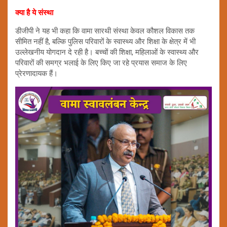
क्या है ये संस्था
डीजीपी ने यह भी कहा कि वामा सारथी संस्था केवल कौशल विकास तक
सीमित नहीं है, बल्कि पुलिस परिवारों के स्वास्थ्य और शिक्षा के क्षेत्र में भी
उल्लेखनीय योगदान दे रही है। बच्चों की शिक्षा, महिलाओं के स्वास्थ्य और
परिवारों की समग्र भलाई के लिए किए जा रहे प्रयास समाज के लिए
प्रेरणादायक हैं।