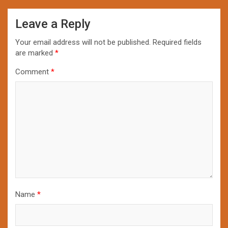
Leave a Reply
Your email address will not be published.
Required fields
are marked
*
Comment
*
Name
*