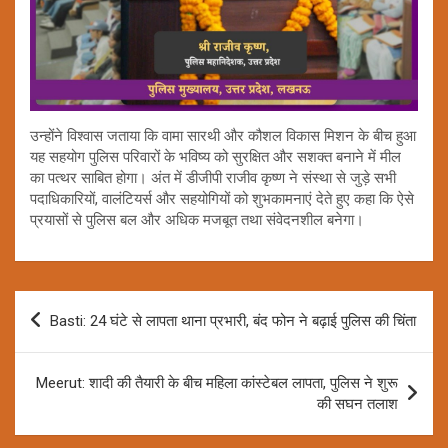
उन्होंने विश्वास जताया कि वामा सारथी और कौशल विकास मिशन के बीच हुआ
यह सहयोग पुलिस परिवारों के भविष्य को सुरक्षित और सशक्त बनाने में मील
का पत्थर साबित होगा। अंत में डीजीपी राजीव कृष्ण ने संस्था से जुड़े सभी
पदाधिकारियों, वालंटियर्स और सहयोगियों को शुभकामनाएं देते हुए कहा कि ऐसे
प्रयासों से पुलिस बल और अधिक मजबूत तथा संवेदनशील बनेगा।
Post
Basti: 24 घंटे से लापता थाना प्रभारी, बंद फोन ने बढ़ाई पुलिस की चिंता
navigation
Meerut: शादी की तैयारी के बीच महिला कांस्टेबल लापता, पुलिस ने शुरू
की सघन तलाश