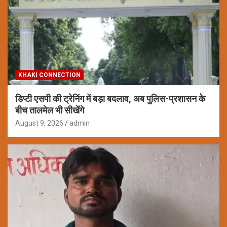
KHAKI CONNECTION
डिप्टी एसपी की ट्रेनिंग में बड़ा बदलाव, अब पुलिस-प्रशासन के
बीच तालमेल भी सीखेंगे
August 9, 2026
admin