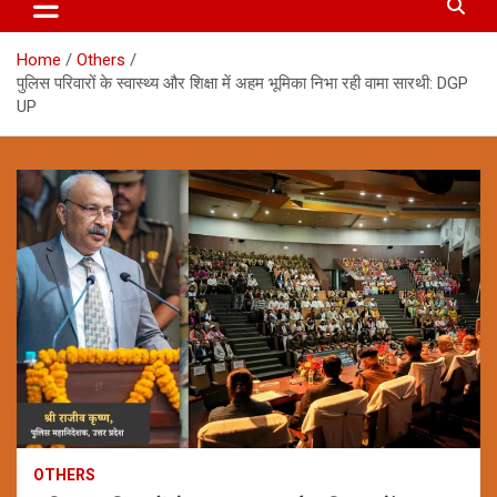
Home
Others
पुलिस परिवारों के स्वास्थ्य और शिक्षा में अहम भूमिका निभा रही वामा सारथी: DGP
UP
OTHERS