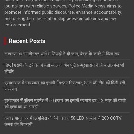
journalism with reliable sources, Police Media News aims to
promote informed public discourse, enhance accountability,
and strengthen the relationship between citizens and law
enforcement.
Recent Posts
लखनऊ के गोमतीनगर थाने में सिपाही ने दी जान, बैरक के कमरे में मिला शव
डिप्टी एसपी की ट्रेनिंग में बड़ा बदलाव, अब पुलिस-प्रशासन के बीच तालमेल भी
सीखेंगे
प्रयागराज में एक लाख का इनामी गैंगस्टर गिरफ्तार, STF की टीम को मिली बड़ी
सफलता
बुलंदशहर में पुलिस मुठभेड़ में 50 हजार का इनामी बदमाश ढेर, 12 साल की बच्ची
की हत्या का था आरोपी
कांवड़ यात्रा पर मेरठ पुलिस की पैनी नजर, 50 LED स्क्रीन से 200 CCTV
कैमरों की निगरानी