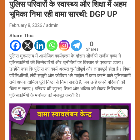
पुलिस परिवारों के स्वास्थ्य और शिक्षा में अहम
भूमिका निभा रही वामा सारथी: DGP UP
February 8, 2026
admin
Share This
0
Shares
पुलिस मुख्यालय में आयोजित कार्यक्रम के दौरान डीजीपी राजीव कृष्ण ने
पुलिसकर्मियों की जिम्मेदारियों और चुनौतियों पर विस्तार से प्रकाश डाला।
उन्होंने कहा कि पुलिस का कार्य अत्यंत चुनौतीपूर्ण और तनावपूर्ण होता है। विषम
परिस्थितियों, लंबी ड्यूटी और जोखिम भरे माहौल में काम करने वाले पुलिसकर्मी
तभी अपना दायित्व पूरी निष्ठा से निभा सकते हैं, जब उन्हें अपने परिवारों की
चिंता न सताए। परिवार की सुरक्षा, शिक्षा और भविष्य को लेकर निश्चिंतता
पुलिसकर्मियों के मनोबल को मजबूत करती है।