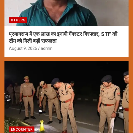
OTHERS
प्रयागराज में एक लाख का इनामी गैंगस्टर गिरफ्तार, STF की
टीम को मिली बड़ी सफलता
August 9, 2026
admin
ENCOUNTER