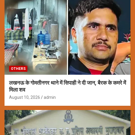
OTHERS
लखनऊ के गोमतीनगर थाने में सिपाही ने दी जान, बैरक के कमरे में
मिला शव
August 10, 2026
admin