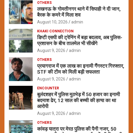
OTHERS
लखनऊ के गोमतीनगर थाने में सिपाही ने दी जान,
बैरक के कमरे में मिला शव
August 10, 2026
admin
KHAKI CONNECTION
डिप्टी एसपी की ट्रेनिंग में बड़ा बदलाव, अब पुलिस-
प्रशासन के बीच तालमेल भी सीखेंगे
August 9, 2026
admin
OTHERS
प्रयागराज में एक लाख का इनामी गैंगस्टर गिरफ्तार,
STF की टीम को मिली बड़ी सफलता
August 9, 2026
admin
ENCOUNTER
बुलंदशहर में पुलिस मुठभेड़ में 50 हजार का इनामी
बदमाश ढेर, 12 साल की बच्ची की हत्या का था
आरोपी
August 9, 2026
admin
OTHERS
कांवड़ यात्रा पर मेरठ पुलिस की पैनी नजर, 50