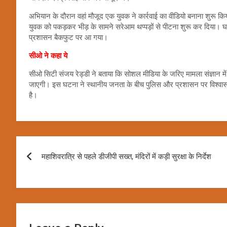
अभियान के दौरान वहां मौजूद एक युवक ने कार्रवाई का वीडियो बनाना शुरू किया
युवक को पकड़कर भीड़ के सामने सरेआम थप्पड़ों से पीटना शुरू कर दिया। घ
प्रशासन बैकफुट पर आ गया।
सीओ ने कहा ये
सीओ सिटी संजय रेड्डी ने बताया कि सोशल मीडिया के जरिए मामला संज्ञान मे
जाएगी। इस घटना ने स्थानीय जनता के बीच पुलिस और प्रशासन पर विश्वास 
है।
Post
महाशिवरात्रि से पहले डीजीपी सख्त, मंदिरों में कड़ी सुरक्षा के निर्देश
navigation