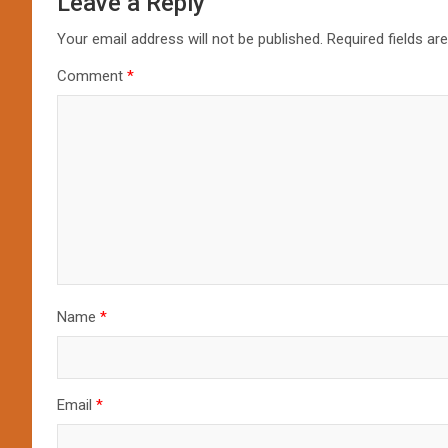
Leave a Reply
Your email address will not be published.
Required fields a
Comment
*
Name
*
Email
*