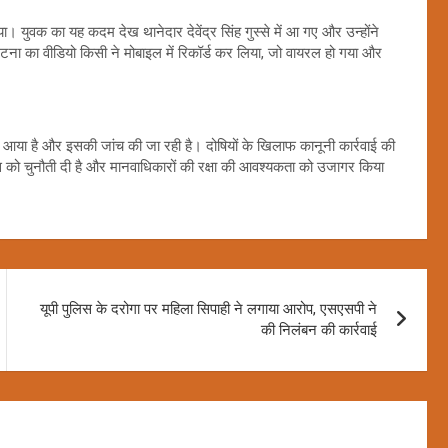
। युवक का यह कदम देख थानेदार देवेंद्र सिंह गुस्से में आ गए और उन्होंने
टना का वीडियो किसी ने मोबाइल में रिकॉर्ड कर लिया, जो वायरल हो गया और
ं आया है और इसकी जांच की जा रही है। दोषियों के खिलाफ कानूनी कार्रवाई की
को चुनौती दी है और मानवाधिकारों की रक्षा की आवश्यकता को उजागर किया
यूपी पुलिस के दरोगा पर महिला सिपाही ने लगाया आरोप, एसएसपी ने
की निलंबन की कार्रवाई