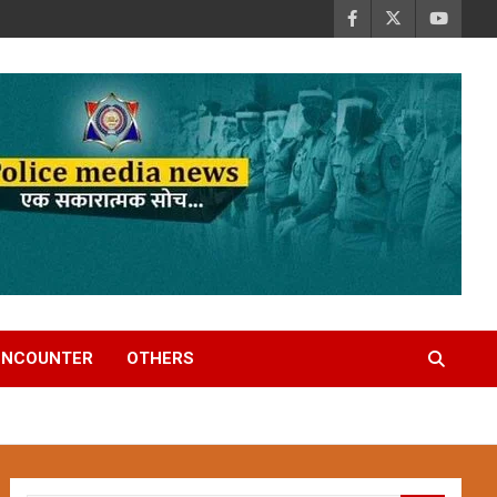
ENCOUNTER
OTHERS