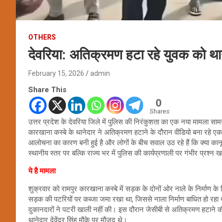
OTHERS
देवरिया: अतिक्रमण हटा रहे युवक को था
February 15, 2026
admin
Share This
0
Shares
उत्तर प्रदेश के देवरिया जिले में पुलिस की निरंकुशता का एक नया मामला सा
कारखाना कस्बे के थानेदार ने अतिक्रमण हटाने के दौरान वीडियो बना रहे एक
आलोचना का कारण बनी हुई है और लोगों के बीच सवाल उठ रहे हैं कि क्या 
स्थानीय स्तर पर बल्कि राज्य भर में पुलिस की कार्यप्रणाली पर गंभीर प्रश्न ख
ये है मामला
शुक्रवार को रामपुर कारखाना कस्बे में सड़क के दोनों ओर नाले के निर्माण
सड़क की पटरियों पर कब्जा जमा रखा था, जिससे नाला निर्माण बाधित हो रहा थ
दुकानदारों ने पटरी खाली नहीं की। इस दौरान जेसीबी से अतिक्रमण हटाने 
थानेदार देवेंद्र सिंह मौके पर मौजूद थे।