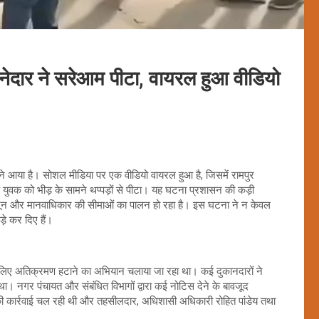
नेदार ने सरेआम पीटा, वायरल हुआ वीडियो
मने आया है। सोशल मीडिया पर एक वीडियो वायरल हुआ है, जिसमें रामपुर
 युवक को भीड़ के सामने थप्पड़ों से पीटा। यह घटना प्रशासन की कड़ी
कानून और मानवाधिकार की सीमाओं का पालन हो रहा है। इस घटना ने न केवल
ड़े कर दिए हैं।
 के लिए अतिक्रमण हटाने का अभियान चलाया जा रहा था। कई दुकानदारों ने
ा। नगर पंचायत और संबंधित विभागों द्वारा कई नोटिस देने के बावजूद
की कार्रवाई चल रही थी और तहसीलदार, अधिशासी अधिकारी रोहित पांडेय तथा