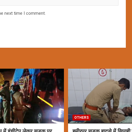
he next time I comment.
OTHERS
ाथ में इंचीटेप लेकर सड़क पर
हमीरपुर सड़क हादसे में सिपाही