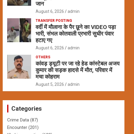
जान
August 6, 2026
admin
TRANSFER POSTING
वर्दी में मौलाना के पैर छूने का VIDEO पड़ा
भारी, संभल कोतवाली प्रभारी सुधीर पंवार
हटाए गए
August 6, 2026
admin
OTHERS
कांवड़ ड्यूटी पर जा रहे हेड कांस्टेबल अजय
कुमार की सड़क हादसे में मौत, परिवार में
मचा कोहराम
August 5, 2026
admin
Categories
Crime Data
(87)
Encounter
(201)