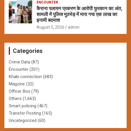
ENCOUNTER
कैराना पलायन प्रकरण के आरोपी फुरकान का अंत,
शामली में पुलिस मुठभेड़ में मारा गया एक लाख का
इनामी बदमाश
August 5, 2026
admin
Categories
Crime Data
(87)
Encounter
(201)
Khaki connection
(683)
Magzine
(32)
Officer Box
(79)
Others
(1,663)
Smart policing
(467)
Transfer Posting
(165)
Uncategorized
(60)