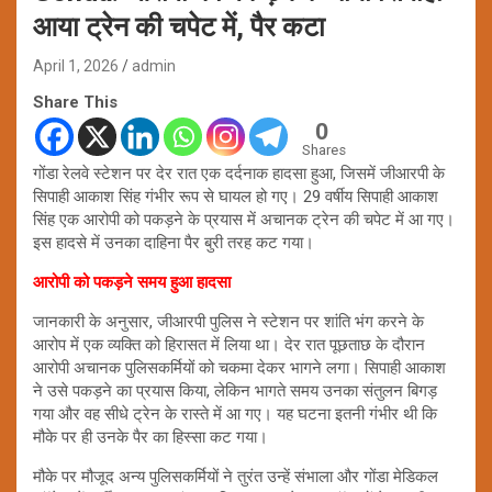
आया ट्रेन की चपेट में, पैर कटा
April 1, 2026
admin
Share This
0
Shares
गोंडा रेलवे स्टेशन पर देर रात एक दर्दनाक हादसा हुआ, जिसमें जीआरपी के
सिपाही आकाश सिंह गंभीर रूप से घायल हो गए। 29 वर्षीय सिपाही आकाश
सिंह एक आरोपी को पकड़ने के प्रयास में अचानक ट्रेन की चपेट में आ गए।
इस हादसे में उनका दाहिना पैर बुरी तरह कट गया।
आरोपी को पकड़ने समय हुआ हादसा
जानकारी के अनुसार, जीआरपी पुलिस ने स्टेशन पर शांति भंग करने के
आरोप में एक व्यक्ति को हिरासत में लिया था। देर रात पूछताछ के दौरान
आरोपी अचानक पुलिसकर्मियों को चकमा देकर भागने लगा। सिपाही आकाश
ने उसे पकड़ने का प्रयास किया, लेकिन भागते समय उनका संतुलन बिगड़
गया और वह सीधे ट्रेन के रास्ते में आ गए। यह घटना इतनी गंभीर थी कि
मौके पर ही उनके पैर का हिस्सा कट गया।
मौके पर मौजूद अन्य पुलिसकर्मियों ने तुरंत उन्हें संभाला और गोंडा मेडिकल