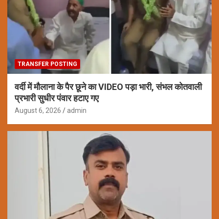
TRANSFER POSTING
वर्दी में मौलाना के पैर छूने का VIDEO पड़ा भारी, संभल कोतवाली
प्रभारी सुधीर पंवार हटाए गए
August 6, 2026
admin