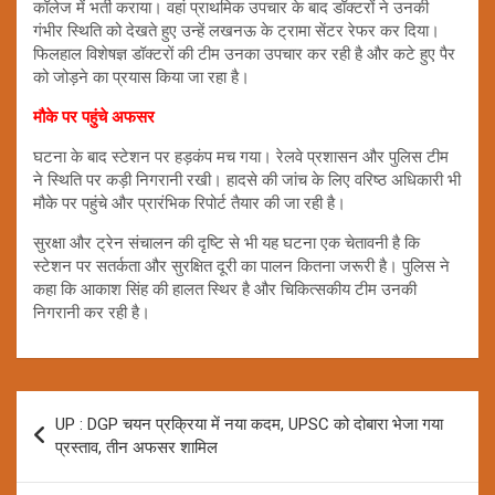
कॉलेज में भर्ती कराया। वहां प्राथमिक उपचार के बाद डॉक्टरों ने उनकी
गंभीर स्थिति को देखते हुए उन्हें लखनऊ के ट्रामा सेंटर रेफर कर दिया।
फिलहाल विशेषज्ञ डॉक्टरों की टीम उनका उपचार कर रही है और कटे हुए पैर
को जोड़ने का प्रयास किया जा रहा है।
मौके पर पहुंचे अफसर
घटना के बाद स्टेशन पर हड़कंप मच गया। रेलवे प्रशासन और पुलिस टीम
ने स्थिति पर कड़ी निगरानी रखी। हादसे की जांच के लिए वरिष्ठ अधिकारी भी
मौके पर पहुंचे और प्रारंभिक रिपोर्ट तैयार की जा रही है।
सुरक्षा और ट्रेन संचालन की दृष्टि से भी यह घटना एक चेतावनी है कि
स्टेशन पर सतर्कता और सुरक्षित दूरी का पालन कितना जरूरी है। पुलिस ने
कहा कि आकाश सिंह की हालत स्थिर है और चिकित्सकीय टीम उनकी
निगरानी कर रही है।
Post
UP : DGP चयन प्रक्रिया में नया कदम, UPSC को दोबारा भेजा गया
navigation
प्रस्ताव, तीन अफसर शामिल