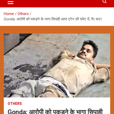
Home
Others
Gonda: आरोपी को पकड़ने के भागा सिपाही आया ट्रेन की चपेट में, पैर कटा
OTHERS
Gonda: आरोपी को पकड़ने के भागा सिपाही