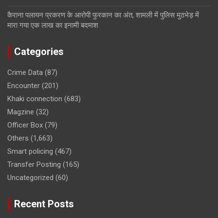
कैराना पलायन प्रकरण के आरोपी फुरकान का अंत, शामली में पुलिस मुठभेड़ में
मारा गया एक लाख का इनामी बदमाश
Categories
Crime Data
(87)
Encounter
(201)
Khaki connection
(683)
Magzine
(32)
Officer Box
(79)
Others
(1,663)
Smart policing
(467)
Transfer Posting
(165)
Uncategorized
(60)
Recent Posts