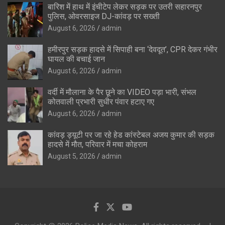
बारिश में हाथ में इंचीटेप लेकर सड़क पर उतरी सहारनपुर
पुलिस, ओवरसाइज DJ-कांवड़ पर सख्ती
August 6, 2026
admin
हमीरपुर सड़क हादसे में सिपाही बना ‘देवदूत’, CPR देकर गंभीर
घायल की बचाई जान
August 6, 2026
admin
वर्दी में मौलाना के पैर छूने का VIDEO पड़ा भारी, संभल
कोतवाली प्रभारी सुधीर पंवार हटाए गए
August 6, 2026
admin
कांवड़ ड्यूटी पर जा रहे हेड कांस्टेबल अजय कुमार की सड़क
हादसे में मौत, परिवार में मचा कोहराम
August 5, 2026
admin