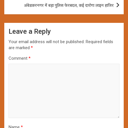
अंबेडकरनगर में बड़ा पुलिस फेरबदल, कई दारोगा लाइन हाजिर
Leave a Reply
Your email address will not be published.
Required fields
are marked
*
Comment
*
Name
*