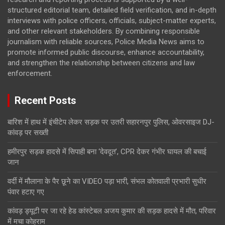
structured editorial team, detailed field verification, and in-depth
interviews with police officers, officials, subject-matter experts,
and other relevant stakeholders. By combining responsible
journalism with reliable sources, Police Media News aims to
promote informed public discourse, enhance accountability,
and strengthen the relationship between citizens and law
enforcement.
Recent Posts
बारिश में हाथ में इंचीटेप लेकर सड़क पर उतरी सहारनपुर पुलिस, ओवरसाइज DJ-
कांवड़ पर सख्ती
हमीरपुर सड़क हादसे में सिपाही बना ‘देवदूत’, CPR देकर गंभीर घायल की बचाई
जान
वर्दी में मौलाना के पैर छूने का VIDEO पड़ा भारी, संभल कोतवाली प्रभारी सुधीर
पंवार हटाए गए
कांवड़ ड्यूटी पर जा रहे हेड कांस्टेबल अजय कुमार की सड़क हादसे में मौत, परिवार
में मचा कोहराम