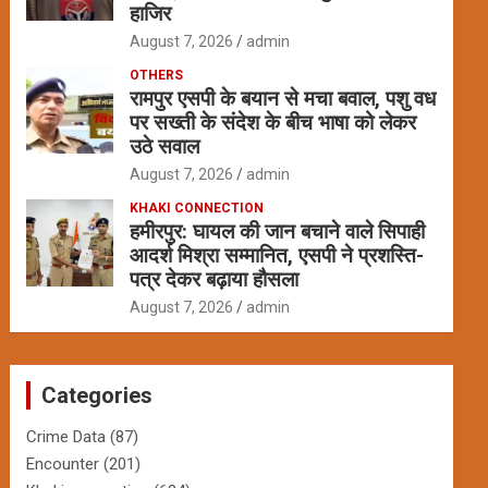
हाजिर
August 7, 2026
admin
OTHERS
रामपुर एसपी के बयान से मचा बवाल, पशु वध
पर सख्ती के संदेश के बीच भाषा को लेकर
उठे सवाल
August 7, 2026
admin
KHAKI CONNECTION
हमीरपुर: घायल की जान बचाने वाले सिपाही
आदर्श मिश्रा सम्मानित, एसपी ने प्रशस्ति-
पत्र देकर बढ़ाया हौसला
August 7, 2026
admin
Categories
Crime Data
(87)
Encounter
(201)