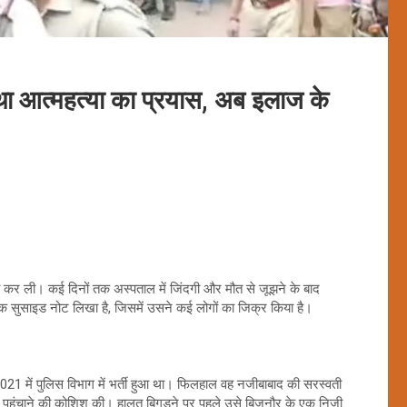
था आत्महत्या का प्रयास, अब इलाज के
ी कर ली। कई दिनों तक अस्पताल में जिंदगी और मौत से जूझने के बाद
 सुसाइड नोट लिखा है, जिसमें उसने कई लोगों का जिक्र किया है।
021 में पुलिस विभाग में भर्ती हुआ था। फिलहाल वह नजीबाबाद की सरस्वती
 पहुंचाने की कोशिश की। हालत बिगड़ने पर पहले उसे बिजनौर के एक निजी