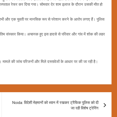
नंद अस्पताल रेफर कर दिया गया। सोमवार देर शाम इलाज के दौरान उसकी मौत हो
भाभी और एक युवती पर मानसिक रूप से परेशान करने के आरोप लगाए हैं। पुलिस
 अंतिम संस्कार किया। अचानक हुए इस हादसे से परिवार और गांव में शोक की लहर
। मामले की जांच परिजनों और मिले दस्तावेजों के आधार पर की जा रही है।
Noida: विदेशी मेहमानों को ध्यान में रखकर ट्रैफिक पुलिस को दी
जा रही विशेष ट्रेनिंग