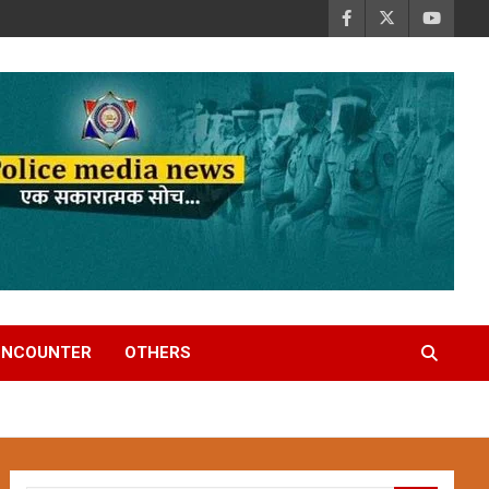
ENCOUNTER
OTHERS