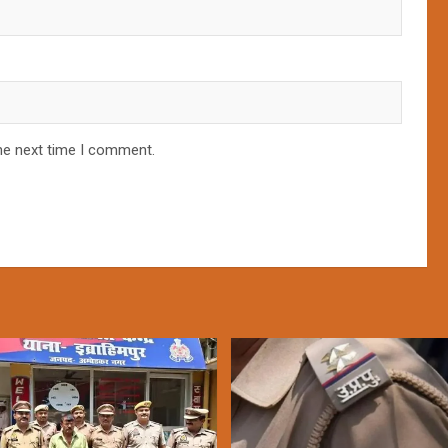
he next time I comment.