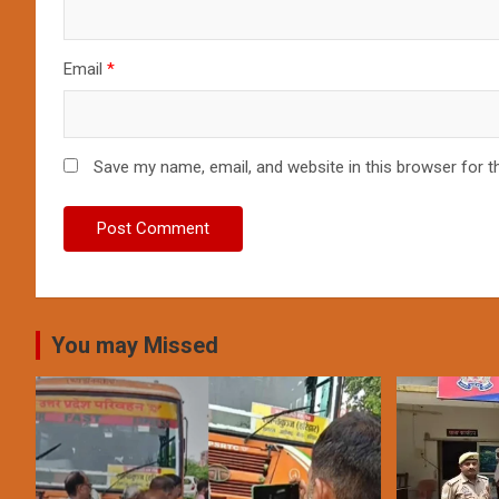
Email
*
Save my name, email, and website in this browser for t
You may Missed