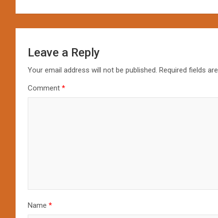
Leave a Reply
Your email address will not be published.
Required fields a
Comment
*
Name
*