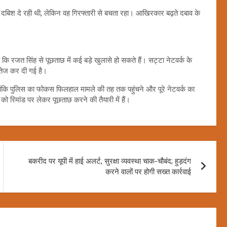
दबिश दे रही थी, लेकिन वह गिरफ्तारी से बचता रहा। आखिरकार बढ़ते दबाव के
ि रजत सिंह से पूछताछ में कई बड़े खुलासे हो सकते हैं। सट्टा नेटवर्क के
 तेज कर दी गई है।
हालांकि पुलिस का फोकस फिलहाल मामले की तह तक पहुंचने और पूरे नेटवर्क का
को रिमांड पर लेकर पूछताछ करने की तैयारी में हैं।
बकरीद पर यूपी में हाई अलर्ट, सुरक्षा व्यवस्था चाक-चौबंद; हुड़दंग
करने वालों पर होगी सख्त कार्रवाई