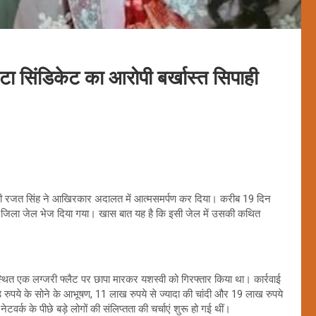
टा सिंडिकेट का आरोपी बर्खास्त सिपाही
 सिपाही रजत सिंह ने आखिरकार अदालत में आत्मसमर्पण कर दिया। करीब 19 दिन
उसे जिला जेल भेज दिया गया। खास बात यह है कि इसी जेल में उसकी कथित
स्थित एक लग्जरी फ्लैट पर छापा मारकर यशस्वी को गिरफ्तार किया था। कार्रवाई
ोड़ रुपये के सोने के आभूषण, 11 लाख रुपये से ज्यादा की चांदी और 19 लाख रुपये
्क के पीछे बड़े लोगों की संलिप्तता की चर्चाएं शुरू हो गई थीं।