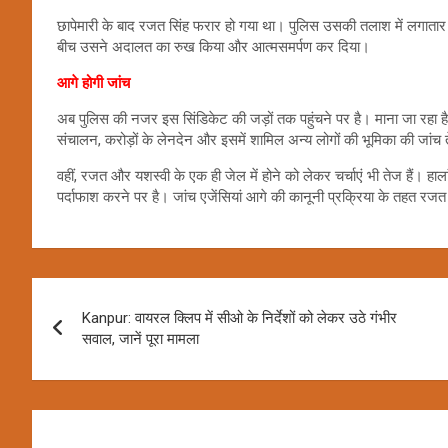
छापेमारी के बाद रजत सिंह फरार हो गया था। पुलिस उसकी तलाश में लगातार 
बीच उसने अदालत का रुख किया और आत्मसमर्पण कर दिया।
आगे होगी जांच
अब पुलिस की नजर इस सिंडिकेट की जड़ों तक पहुंचने पर है। माना जा रहा है क
संचालन, करोड़ों के लेनदेन और इसमें शामिल अन्य लोगों की भूमिका की जांच
वहीं, रजत और यशस्वी के एक ही जेल में होने को लेकर चर्चाएं भी तेज हैं। 
पर्दाफाश करने पर है। जांच एजेंसियां आगे की कानूनी प्रक्रिया के तहत रजत 
Post
Kanpur: वायरल क्लिप में सीओ के निर्देशों को लेकर उठे गंभीर
navigation
सवाल, जानें पूरा मामला