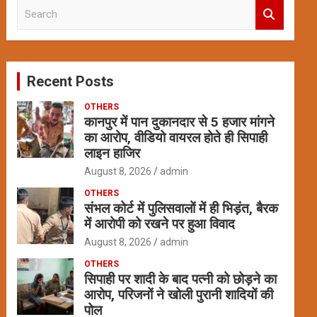
S
e
a
r
c
Recent Posts
h
OTHERS
कानपुर में पान दुकानदार से 5 हजार मांगने
का आरोप, वीडियो वायरल होते ही सिपाही
लाइन हाजिर
August 8, 2026
admin
OTHERS
संभल कोर्ट में पुलिसवालों में ही भिड़ंत, बैरक
में आरोपी को रखने पर हुआ विवाद
August 8, 2026
admin
OTHERS
सिपाही पर शादी के बाद पत्नी को छोड़ने का
आरोप, परिजनों ने खोली पुरानी शादियों की
पोल