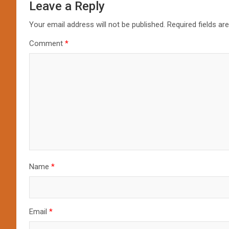
Leave a Reply
Your email address will not be published.
Required fields a
Comment
*
Name
*
Email
*