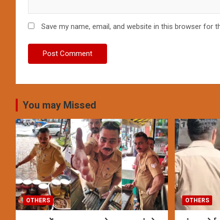
Save my name, email, and website in this browser for t
You may Missed
OTHERS
OTHERS