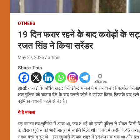
OTHERS
19 दिन फरार रहने के बाद करोड़ों के सट्
रजत सिंह ने किया सरेंडर
May 27, 2026
admin
Share This
0
Shares
झांसी: करोड़ों के चर्चित सट्टा सिंडिकेट मामले में फरार चल रहे बर्खास्त
तक पुलिस को चकमा देने के बाद उसने कोर्ट में सरेंडर किया, जिसके बाद 
प्रेमिका यशस्वी पहले से बंद है।
ये है मामला
यह मामला तब सुर्खियों में आया था, जब 8 मई को झांसी पुलिस ने रॉयल सिटी 
के दौरान पुलिस को भारी मात्रा में संपत्ति मिली थी। जांच में करीब 1.46 कर
नकद बरामद हुए थे। इस खुलासे के बाद शहर में हड़कंप मच गया था और इस नेटवर