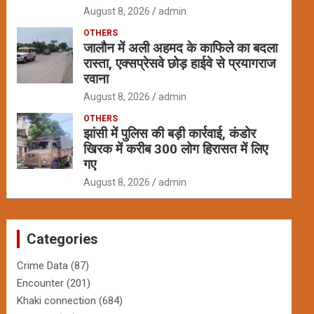
August 8, 2026
admin
OTHERS
जालौन में अली अहमद के काफिले का बदला
रास्ता, एक्सप्रेसवे छोड़ हाईवे से प्रयागराज
रवाना
August 8, 2026
admin
OTHERS
झांसी में पुलिस की बड़ी कार्रवाई, कंडोर
खिरक में करीब 300 लोग हिरासत में लिए
गए
August 8, 2026
admin
Categories
Crime Data
(87)
Encounter
(201)
Khaki connection
(684)