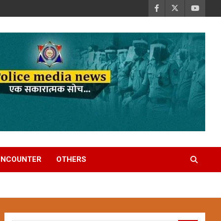
ENCOUNTER
OTHERS