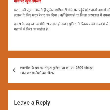
मौके पर पहुंचे अफसर
घटना की सूचना मिलते ही पुलिस अधिकारी मौके पर पहुंचे और दोनों घायलों को 
इलाज के लिए मेरठ रेफर कर दिया। वहीं होमगार्ड का जिला अस्पताल में उपचा
हादसे के बाद चालक मौके से फरार हो गया। पुलिस ने पिकअप को कब्जे में ल
महकमे में चिंता का माहौल है।
Post
तकनीक के दम पर नोएडा पुलिस का कमाल, 7809 मोबाइल
navigation
खोजकर मालिकों को लौटाए
Leave a Reply