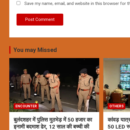
Save my name, email, and website in this browser for t
You may Missed
ENCOUNTER
OTHERS
बुलंदशहर में पुलिस मुठभेड़ में 50 हजार का
कांवड़ यात्
इनामी बदमाश ढेर, 12 साल की बच्ची की
50 LED स्