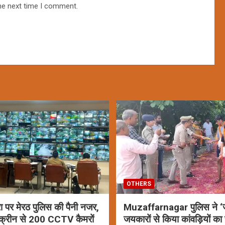
he next time I comment.
OTHERS
रा पर मेरठ पुलिस की पैनी नजर,
Muzaffarnagar पुलिस ने ‘ज
क्रीन से 200 CCTV कैमरों
जयकारों से किया कांवड़ियों का 