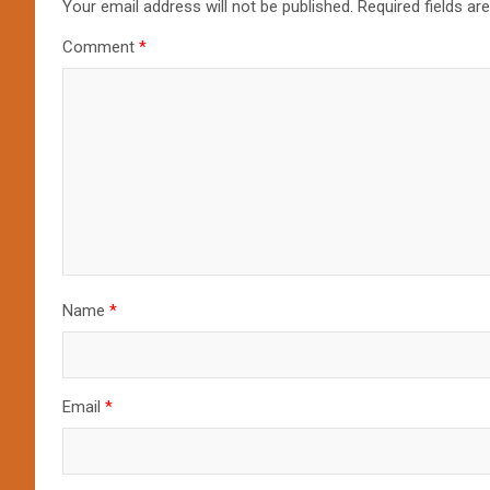
Your email address will not be published.
Required fields a
Comment
*
Name
*
Email
*