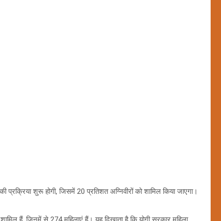
ती की प्रक्रिया शुरू होगी, जिसमें 20 प्रतिशत अग्निवीरों को शामिल किया जाएगा।
ामिल हैं, जिनमें से 274 महिलाएं हैं। यह दिखाता है कि योगी सरकार महिला