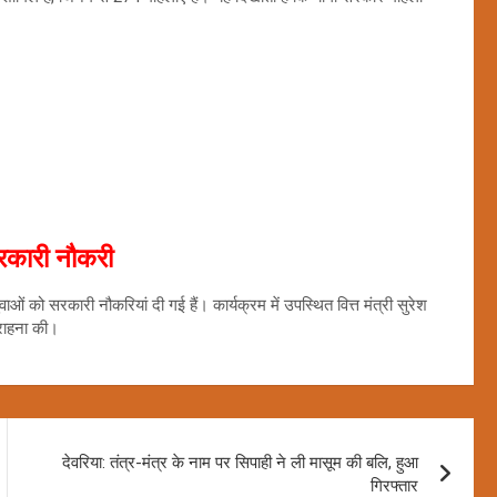
रकारी नौकरी
ं को सरकारी नौकरियां दी गई हैं। कार्यक्रम में उपस्थित वित्त मंत्री सुरेश
सराहना की।
देवरिया: तंत्र-मंत्र के नाम पर सिपाही ने ली मासूम की बलि, हुआ
गिरफ्तार