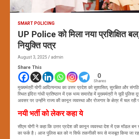
SMART POLICING
UP Police को मिला नया प्रशिक्षित बल,
नियुक्ति पत्र
August 3, 2025
admin
Share This
0
Shares
मुख्यमंत्री योगी आदित्यनाथ का उत्तर प्रदेश को सुशासित, सुरक्षित और संग
स्थित इंदिरा गांधी प्रतिष्ठान में एक भव्य समारोह में मुख्यमंत्री ने यूपी प
अवसर पर उन्होंने राज्य की कानून व्यवस्था और रोजगार के क्षेत्र में चल रह
नयी भर्ती को लेकर कहा ये
सीएम योगी ने कहा कि उत्तर प्रदेश की कानून व्यवस्था देश में एक मॉडल ब
का फर्क है। आज पुलिस बल को न सिर्फ तकनीकी रूप से मजबूत किया जा रहा है, 