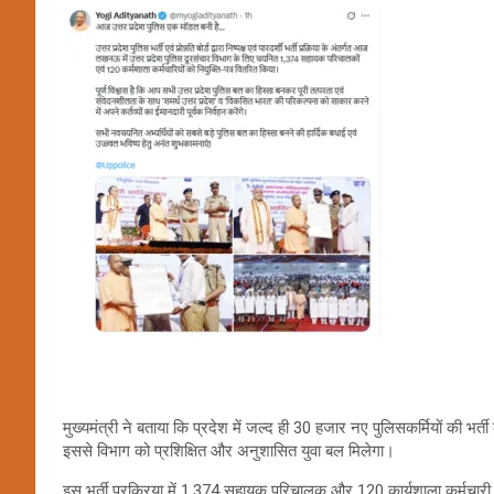
मुख्यमंत्री ने बताया कि प्रदेश में जल्द ही 30 हजार नए पुलिसकर्मियों की भर्
इससे विभाग को प्रशिक्षित और अनुशासित युवा बल मिलेगा।
इस भर्ती प्रक्रिया में 1,374 सहायक परिचालक और 120 कार्यशाला कर्मचारी श