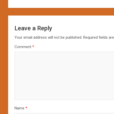
Leave a Reply
Your email address will not be published.
Required fields a
Comment
*
Name
*