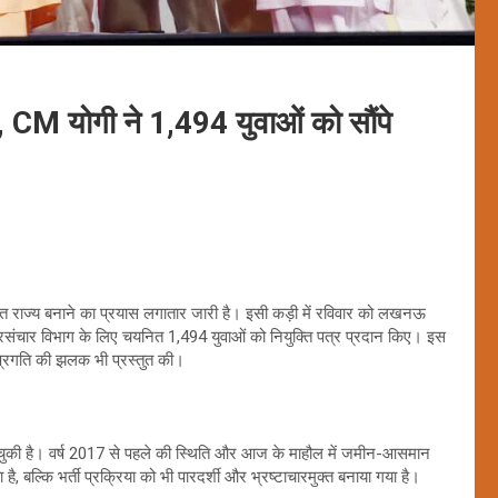
 CM योगी ने 1,494 युवाओं को सौंपे
ठित राज्य बनाने का प्रयास लगातार जारी है। इसी कड़ी में रविवार को लखनऊ
ुलिस दूरसंचार विभाग के लिए चयनित 1,494 युवाओं को नियुक्ति पत्र प्रदान किए। इस
ी प्रगति की झलक भी प्रस्तुत की।
न चुकी है। वर्ष 2017 से पहले की स्थिति और आज के माहौल में जमीन-आसमान
बल्कि भर्ती प्रक्रिया को भी पारदर्शी और भ्रष्टाचारमुक्त बनाया गया है।