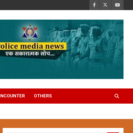
ENCOUNTER
OTHERS