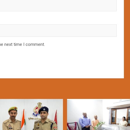
he next time I comment.