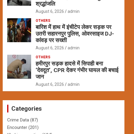
श्रद्धांजलि
August 6, 2026
admin
OTHERS
बारिश में हाथ में इंचीटेप लेकर सड़क पर
उतरी सहारनपुर पुलिस, ओवरसाइज DJ-
कांवड़ पर सख्ती
August 6, 2026
admin
OTHERS
हमीरपुर सड़क हादसे में सिपाही बना
‘देवदूत’, CPR देकर गंभीर घायल की बचाई
जान
August 6, 2026
admin
Categories
Crime Data
(87)
Encounter
(201)