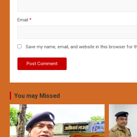
Email
*
Save my name, email, and website in this browser for t
You may Missed