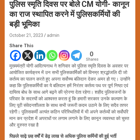
पुलिस स्मृति दिवस पर बोले CM योगी- कानून
का राज स्थापित करने में पुलिसकर्मियों की
बड़ी भूमिका
October 21, 2023
admin
Share This
0
Shares
मुख्यमंत्री योगी आदित्यनाथ ने शनिवार को पुलिस स्मृति दिवस के अवसर पर
आयोजित कार्यक्रम में उन सभी पुलिसकार्मिकों को विनम्र श्रद्धांजलि दी जो
कर्तव्य का पालन करते हुए अपना सर्वोच्च बलिदान देकर अमर हो गए। उन्होंने
कहा कि पुलिसकर्मियों का ये बलिदान हमें निरंतर कर्तव्य पथ पर पूर्ण निष्ठा एवं
दायित्व बोध के साथ आगे बढ़ने की प्रेरणा देता रहेगा। शहीद पुलिसजनों के
परिवार के सदस्यों को आश्वस्त करता हूं कि हमारी सरकार उनके कल्याण के
लिए पूरी संवेदनशीलता के साथ सभी जरूरी कदम उठाने के लिए सदैव तत्पर
रहेगी। पुलिसकर्मी अत्यंत कठिन परिस्थितियों में भी अपने कर्तव्यों को सर्वोपरि
मान कर प्रदेश में अपराधों पर लगाम लगाने के लिए कानून व्यवस्था को चुस्त
और दुरुस्त रखा है
पिछले साढ़े छह वर्षों में डेढ़ लाख से अधिक पुलिस कर्मियों की हुई भर्ती