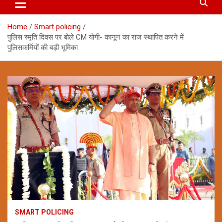
Home
Smart policing
पुलिस स्मृति दिवस पर बोले CM योगी- कानून का राज स्थापित करने में
पुलिसकर्मियों की बड़ी भूमिका
SMART POLICING