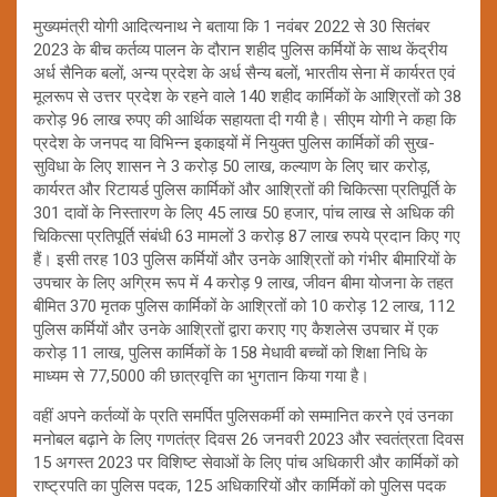
मुख्यमंत्री योगी आदित्यनाथ ने बताया कि 1 नवंबर 2022 से 30 सितंबर
2023 के बीच कर्तव्य पालन के दौरान शहीद पुलिस कर्मियों के साथ केंद्रीय
अर्ध सैनिक बलों, अन्य प्रदेश के अर्ध सैन्य बलों, भारतीय सेना में कार्यरत एवं
मूलरूप से उत्तर प्रदेश के रहने वाले 140 शहीद कार्मिकों के आश्रितों को 38
करोड़ 96 लाख रुपए की आर्थिक सहायता दी गयी है। सीएम योगी ने कहा कि
प्रदेश के जनपद या विभिन्न इकाइयों में नियुक्त पुलिस कार्मिकों की सुख-
सुविधा के लिए शासन ने 3 करोड़ 50 लाख, कल्याण के लिए चार करोड़,
कार्यरत और रिटायर्ड पुलिस कार्मिकों और आश्रितों की चिकित्सा प्रतिपूर्ति के
301 दावों के निस्तारण के लिए 45 लाख 50 हजार, पांच लाख से अधिक की
चिकित्सा प्रतिपूर्ति संबंधी 63 मामलों 3 करोड़ 87 लाख रुपये प्रदान किए गए
हैं। इसी तरह 103 पुलिस कर्मियों और उनके आश्रितों को गंभीर बीमारियों के
उपचार के लिए अग्रिम रूप में 4 करोड़ 9 लाख, जीवन बीमा योजना के तहत
बीमित 370 मृतक पुलिस कार्मिकों के आश्रितों को 10 करोड़ 12 लाख, 112
पुलिस कर्मियों और उनके आश्रितों द्वारा कराए गए कैशलेस उपचार में एक
करोड़ 11 लाख, पुलिस कार्मिकों के 158 मेधावी बच्चों को शिक्षा निधि के
माध्यम से 77,5000 की छात्रवृत्ति का भुगतान किया गया है।
वहीं अपने कर्तव्यों के प्रति समर्पित पुलिसकर्मी को सम्मानित करने एवं उनका
मनोबल बढ़ाने के लिए गणतंत्र दिवस 26 जनवरी 2023 और स्वतंत्रता दिवस
15 अगस्त 2023 पर विशिष्ट सेवाओं के लिए पांच अधिकारी और कार्मिकों को
राष्ट्रपति का पुलिस पदक, 125 अधिकारियों और कार्मिकों को पुलिस पदक