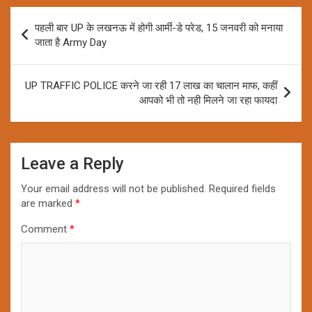
Post
पहली बार UP के लखनऊ में होगी आर्मी-डे परेड, 15 जनवरी को मनाया
navigation
जाता है Army Day
UP TRAFFIC POLICE करने जा रही 17 लाख का चालान माफ, कहीं
आपको भी तो नही मिलने जा रहा फायदा
Leave a Reply
Your email address will not be published.
Required fields
are marked
*
Comment
*