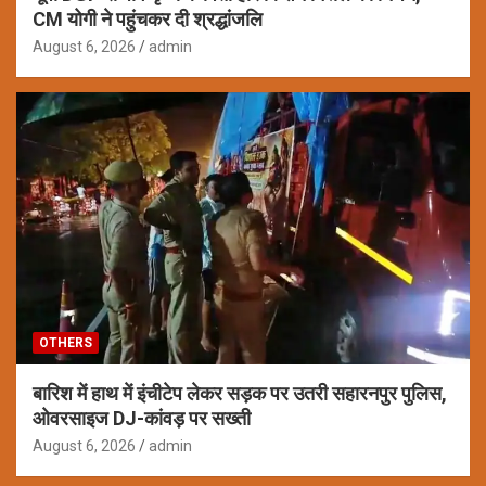
CM योगी ने पहुंचकर दी श्रद्धांजलि
August 6, 2026
admin
OTHERS
बारिश में हाथ में इंचीटेप लेकर सड़क पर उतरी सहारनपुर पुलिस,
ओवरसाइज DJ-कांवड़ पर सख्ती
August 6, 2026
admin