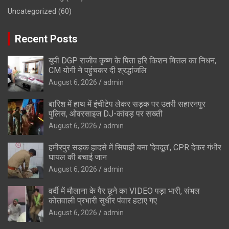
Uncategorized
(60)
Recent Posts
यूपी DGP राजीव कृष्ण के पिता हरि किशन मित्तल का निधन,
CM योगी ने पहुंचकर दी श्रद्धांजलि
August 6, 2026
admin
बारिश में हाथ में इंचीटेप लेकर सड़क पर उतरी सहारनपुर
पुलिस, ओवरसाइज DJ-कांवड़ पर सख्ती
August 6, 2026
admin
हमीरपुर सड़क हादसे में सिपाही बना ‘देवदूत’, CPR देकर गंभीर
घायल की बचाई जान
August 6, 2026
admin
वर्दी में मौलाना के पैर छूने का VIDEO पड़ा भारी, संभल
कोतवाली प्रभारी सुधीर पंवार हटाए गए
August 6, 2026
admin