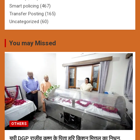
Smart policing
(467)
Transfer Posting
(165)
Uncategorized
(60)
You may Missed
OTHERS
यूपी DGP राजीव कृष्ण के पिता हरि किशन मित्तल का निधन,