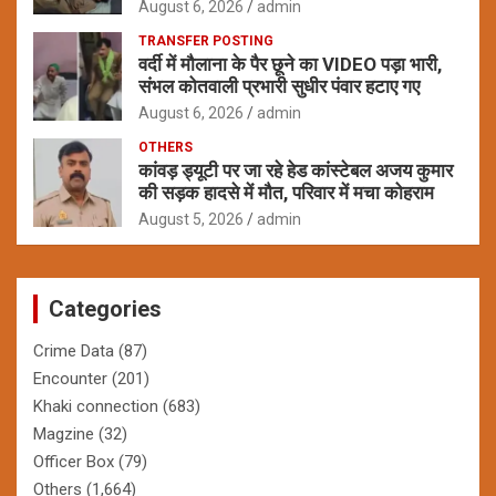
August 6, 2026
admin
TRANSFER POSTING
वर्दी में मौलाना के पैर छूने का VIDEO पड़ा भारी,
संभल कोतवाली प्रभारी सुधीर पंवार हटाए गए
August 6, 2026
admin
OTHERS
कांवड़ ड्यूटी पर जा रहे हेड कांस्टेबल अजय कुमार
की सड़क हादसे में मौत, परिवार में मचा कोहराम
August 5, 2026
admin
Categories
Crime Data
(87)
Encounter
(201)
Khaki connection
(683)
Magzine
(32)
Officer Box
(79)
Others
(1,664)