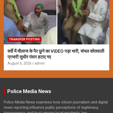
TRANSFER POSTING
वर्दी में मौलाना के पैर छूने का VIDEO पड़ा भारी, संभल कोतवाली
प्रभारी सुधीर पंवार हटाए गए
August 6, 2026
admin
Police Media News
Police Media News examines how citizen journalism and digital
news reporting influence public perceptions of legitimacy,
transparency, and trust among local residents, law