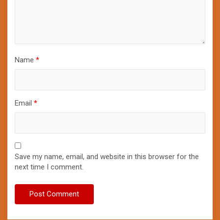
Name
*
Email
*
Save my name, email, and website in this browser for the
next time I comment.