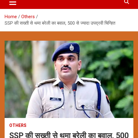
Home
Others
SSP की सख्ती से थमा बरेली का बवाल, 500 से ज्यादा उपद्रवी चिन्हित
OTHERS
SSP की सख्ती से थमा बरेली का बवाल, 500