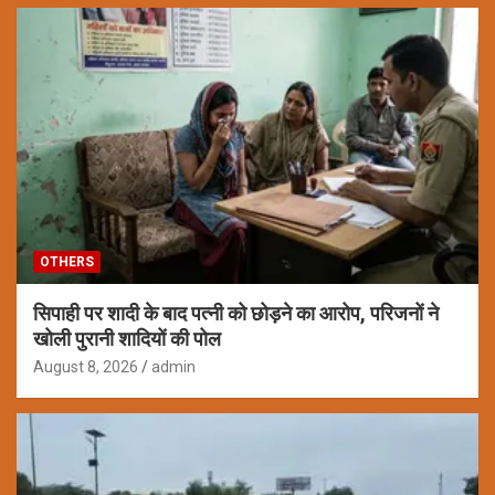
OTHERS
सिपाही पर शादी के बाद पत्नी को छोड़ने का आरोप, परिजनों ने
खोली पुरानी शादियों की पोल
August 8, 2026
admin