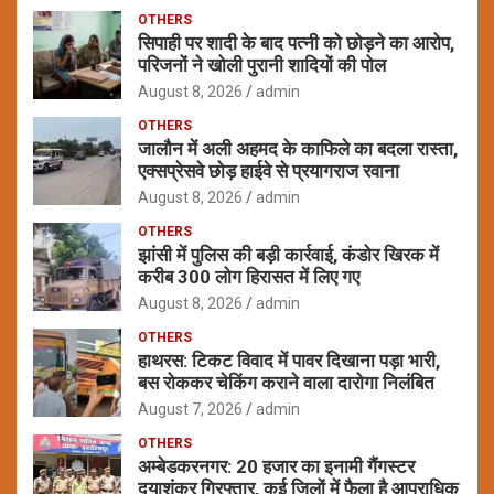
OTHERS
सिपाही पर शादी के बाद पत्नी को छोड़ने का आरोप,
परिजनों ने खोली पुरानी शादियों की पोल
August 8, 2026
admin
OTHERS
जालौन में अली अहमद के काफिले का बदला रास्ता,
एक्सप्रेसवे छोड़ हाईवे से प्रयागराज रवाना
August 8, 2026
admin
OTHERS
झांसी में पुलिस की बड़ी कार्रवाई, कंडोर खिरक में
करीब 300 लोग हिरासत में लिए गए
August 8, 2026
admin
OTHERS
हाथरस: टिकट विवाद में पावर दिखाना पड़ा भारी,
बस रोककर चेकिंग कराने वाला दारोगा निलंबित
August 7, 2026
admin
OTHERS
अम्बेडकरनगर: 20 हजार का इनामी गैंगस्टर
दयाशंकर गिरफ्तार, कई जिलों में फैला है आपराधिक