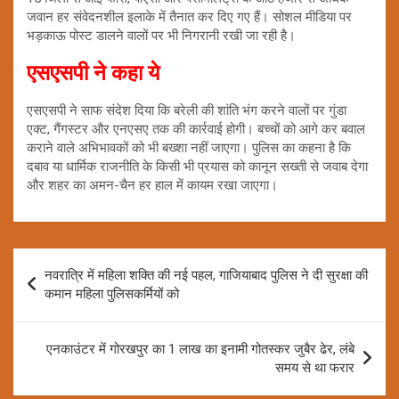
जवान हर संवेदनशील इलाके में तैनात कर दिए गए हैं। सोशल मीडिया पर
भड़काऊ पोस्ट डालने वालों पर भी निगरानी रखी जा रही है।
एसएसपी ने कहा ये
एसएसपी ने साफ संदेश दिया कि बरेली की शांति भंग करने वालों पर गुंडा
एक्ट, गैंगस्टर और एनएसए तक की कार्रवाई होगी। बच्चों को आगे कर बवाल
कराने वाले अभिभावकों को भी बख्शा नहीं जाएगा। पुलिस का कहना है कि
दबाव या धार्मिक राजनीति के किसी भी प्रयास को कानून सख्ती से जवाब देगा
और शहर का अमन-चैन हर हाल में कायम रखा जाएगा।
Post
नवरात्रि में महिला शक्ति की नई पहल, गाजियाबाद पुलिस ने दी सुरक्षा की
navigation
कमान महिला पुलिसकर्मियों को
एनकाउंटर में गोरखपुर का 1 लाख का इनामी गोतस्कर जुबैर ढेर, लंबे
समय से था फरार