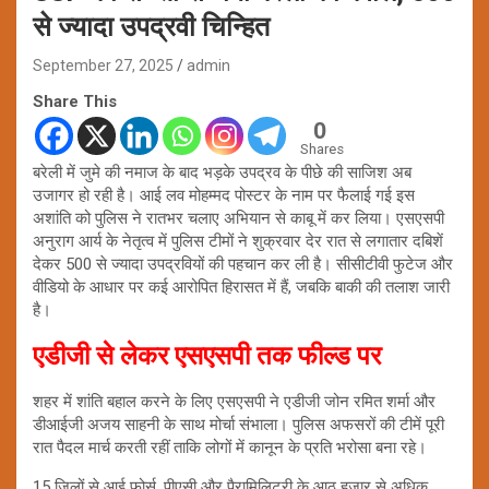
से ज्यादा उपद्रवी चिन्हित
September 27, 2025
admin
Share This
0
Shares
बरेली में जुमे की नमाज के बाद भड़के उपद्रव के पीछे की साजिश अब
उजागर हो रही है। आई लव मोहम्मद पोस्टर के नाम पर फैलाई गई इस
अशांति को पुलिस ने रातभर चलाए अभियान से काबू में कर लिया। एसएसपी
अनुराग आर्य के नेतृत्व में पुलिस टीमों ने शुक्रवार देर रात से लगातार दबिशें
देकर 500 से ज्यादा उपद्रवियों की पहचान कर ली है। सीसीटीवी फुटेज और
वीडियो के आधार पर कई आरोपित हिरासत में हैं, जबकि बाकी की तलाश जारी
है।
एडीजी से लेकर एसएसपी तक फील्ड पर
शहर में शांति बहाल करने के लिए एसएसपी ने एडीजी जोन रमित शर्मा और
डीआईजी अजय साहनी के साथ मोर्चा संभाला। पुलिस अफसरों की टीमें पूरी
रात पैदल मार्च करती रहीं ताकि लोगों में कानून के प्रति भरोसा बना रहे।
15 जिलों से आई फोर्स, पीएसी और पैरामिलिट्री के आठ हजार से अधिक