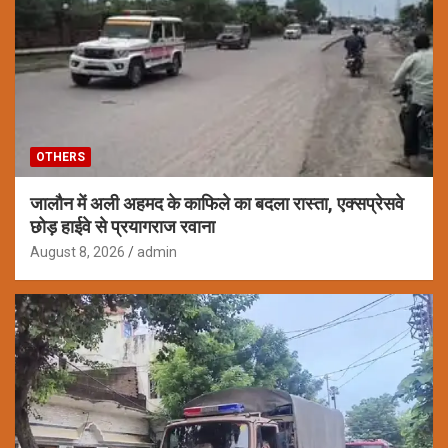
OTHERS
जालौन में अली अहमद के काफिले का बदला रास्ता, एक्सप्रेसवे
छोड़ हाईवे से प्रयागराज रवाना
August 8, 2026
admin