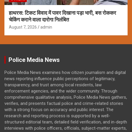
हाथरस: टिकट विवाद में पावर दिखाना पड़ा भारी, बस रोककर
चेकिंग कराने वाला दारोगा निलंबित
August 7, 2026
admin
Police Media News
Police Media News examines how citizen journalism and digital
news reporting influence public perceptions of legitimacy,
transparency, and trust among local residents, law
enforcement agencies, and the wider community. Through
comprehensive qualitative analysis, Police Media News gathers,
verifies, and presents factual police and crime-related stories
with a strong focus on accuracy and public interest. The
research and reporting process is supported by a well-
structured editorial team, detailed field verification, and in-depth
interviews with police officers, officials, subject-matter experts,