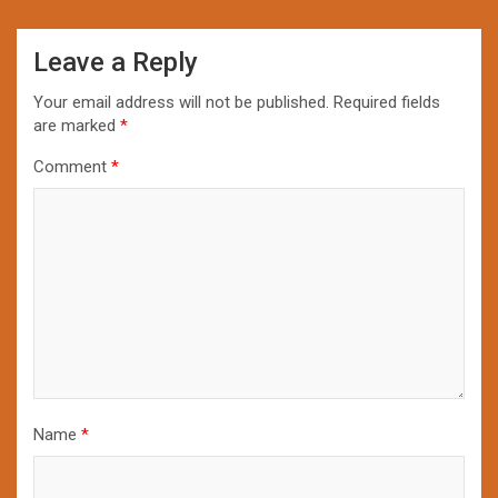
Leave a Reply
Your email address will not be published.
Required fields
are marked
*
Comment
*
Name
*