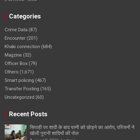
Categories
Crime Data
(87)
Encounter
(201)
Khaki connection
(684)
Magzine
(32)
Officer Box
(79)
Others
(1,671)
Smart policing
(467)
Transfer Posting
(165)
Uncategorized
(60)
Recent Posts
सिपाही पर शादी के बाद पत्नी को छोड़ने का आरोप, परिजनों ने
खोली पुरानी शादियों की पोल