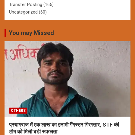
Transfer Posting
(165)
Uncategorized
(60)
You may Missed
OTHERS
प्रयागराज में एक लाख का इनामी गैंगस्टर गिरफ्तार, STF की
टीम को मिली बड़ी सफलता