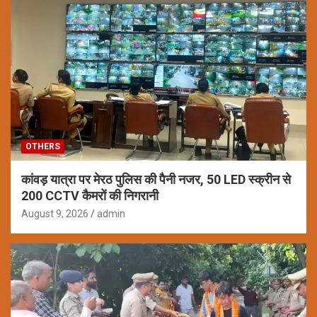
OTHERS
कांवड़ यात्रा पर मेरठ पुलिस की पैनी नजर, 50 LED स्क्रीन से
200 CCTV कैमरों की निगरानी
August 9, 2026
admin