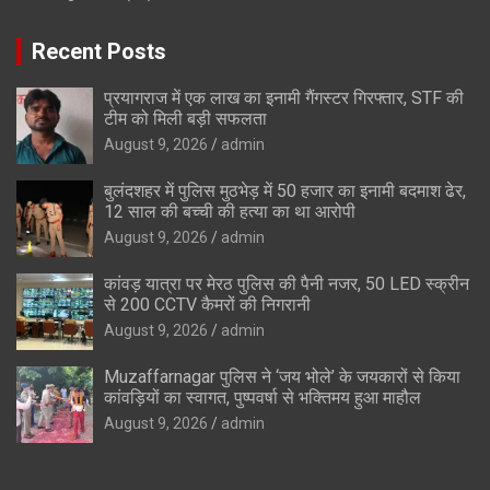
Recent Posts
प्रयागराज में एक लाख का इनामी गैंगस्टर गिरफ्तार, STF की
टीम को मिली बड़ी सफलता
August 9, 2026
admin
बुलंदशहर में पुलिस मुठभेड़ में 50 हजार का इनामी बदमाश ढेर,
12 साल की बच्ची की हत्या का था आरोपी
August 9, 2026
admin
कांवड़ यात्रा पर मेरठ पुलिस की पैनी नजर, 50 LED स्क्रीन
से 200 CCTV कैमरों की निगरानी
August 9, 2026
admin
Muzaffarnagar पुलिस ने ‘जय भोले’ के जयकारों से किया
कांवड़ियों का स्वागत, पुष्पवर्षा से भक्तिमय हुआ माहौल
August 9, 2026
admin