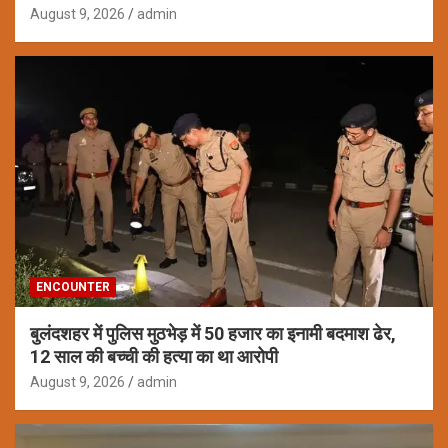
August 9, 2026
admin
ENCOUNTER
बुलंदशहर में पुलिस मुठभेड़ में 50 हजार का इनामी बदमाश ढेर,
12 साल की बच्ची की हत्या का था आरोपी
August 9, 2026
admin