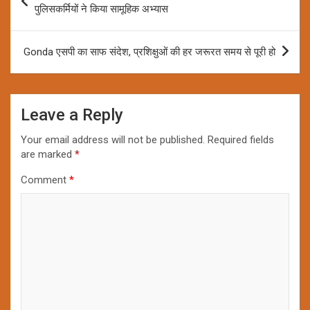
navigation
पुलिसकर्मियों ने किया सामूहिक अभ्यास
Gonda एसपी का साफ संदेश, प्रशिक्षुओं की हर जरूरत समय से पूरी हो
Leave a Reply
Your email address will not be published.
Required fields
are marked
*
Comment
*