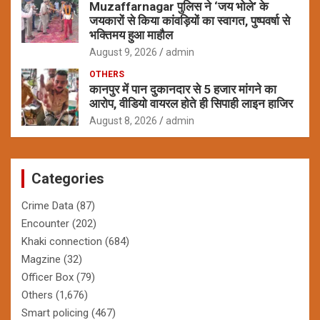
Muzaffarnagar पुलिस ने ‘जय भोले’ के
जयकारों से किया कांवड़ियों का स्वागत, पुष्पवर्षा से
भक्तिमय हुआ माहौल
August 9, 2026
admin
OTHERS
कानपुर में पान दुकानदार से 5 हजार मांगने का
आरोप, वीडियो वायरल होते ही सिपाही लाइन हाजिर
August 8, 2026
admin
Categories
Crime Data
(87)
Encounter
(202)
Khaki connection
(684)
Magzine
(32)
Officer Box
(79)
Others
(1,676)
Smart policing
(467)