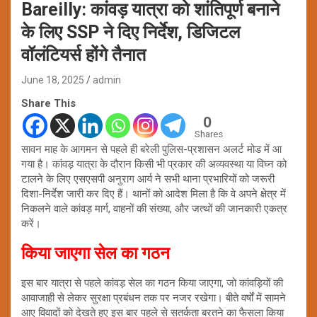
Bareilly: कांवड़ यात्रा को शांतिपूर्ण बनाने
के लिए SSP ने दिए निर्देश, डिजिटल
वॉलंटियर्स होंगे तैनात
June 18, 2025
admin
Share This
0
Shares
सावन माह के आगमन से पहले ही बरेली पुलिस-प्रशासन अलर्ट मोड में आ
गया है। कांवड़ यात्रा के दौरान किसी भी प्रकार की अव्यवस्था या विघ्न को
टालने के लिए एसएसपी अनुराग आर्य ने सभी थाना प्रभारियों को जरूरी
दिशा-निर्देश जारी कर दिए हैं। थानों को आदेश मिला है कि वे अपने क्षेत्र में
निकलने वाले कांवड़ मार्ग, वाहनों की संख्या, और जत्थों की जानकारी एकत्र
करें।
किया जाएगा सेल का गठन
इस बार यात्रा से पहले कांवड़ सेल का गठन किया जाएगा, जो कांवड़ियों की
आवाजाही से लेकर सुरक्षा प्रबंधन तक पर नजर रखेगा। बीते वर्षों में सामने
आए विवादों को देखते हुए इस बार पहले से सतर्कता बरतने का फैसला किया