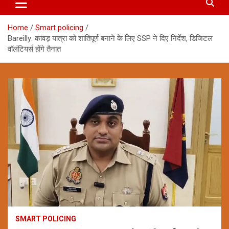
Home
Smart policing
Bareilly: कांवड़ यात्रा को शांतिपूर्ण बनाने के लिए SSP ने दिए निर्देश, डिजिटल
वॉलंटियर्स होंगे तैनात
SMART POLICING