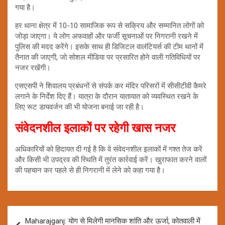
गया है।
हर थाना क्षेत्र में 10-10 सामाजिक रूप से सक्रिय और सम्मानित लोगों को
जोड़ा जाएगा। ये लोग अफवाहों और फर्जी सूचनाओं पर निगरानी रखने में
पुलिस की मदद करेंगे। इसके साथ ही डिजिटल वालंटियर्स की टीम थानों में
तैनात की जाएगी, जो सोशल मीडिया पर प्रसारित होने वाली गतिविधियों पर
नजर रखेंगी।
एसएसपी ने शिवालय प्रबंधनों से संपर्क कर मंदिर परिसरों में सीसीटीवी कैमरे
लगाने के निर्देश दिए हैं। यात्रा के दौरान यातायात को व्यवस्थित रखने के
लिए रूट डायवर्जन की भी योजना बनाई जा रही है।
संवेदनशील इलाकों पर रहेगी खास नजर
अधिकारियों को हिदायत दी गई है कि वे संवेदनशील इलाकों में गश्त तेज करें
और किसी भी उपद्रव की स्थिति में तुरंत कार्रवाई करें। खुराफात करने वालों
की पहचान कर पहले से ही निगरानी में लेने को कहा गया है।
Post
Maharajganj: योग से मिलेगी मानसिक शांति और ऊर्जा, कोतवाली में