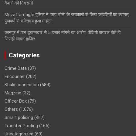
कैमरों की निगरानी
Muzaffarnagar पुलिस ने ‘जय भोले’ के जयकारों से किया कांवड़ियों का स्वागत,
पुष्पवर्षा से भक्तिमय हुआ माहौल
कानपुर में पान दुकानदार से 5 हजार मांगने का आरोप, वीडियो वायरल होते ही
सिपाही लाइन हाजिर
Categories
Crime Data
(87)
Encounter
(202)
Khaki connection
(684)
Magzine
(32)
Officer Box
(79)
Others
(1,676)
Smart policing
(467)
Transfer Posting
(165)
Uncategorized
(60)