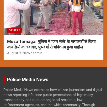
OTHERS
Muzaffarnagar पुलिस ने ‘जय भोले’ के जयकारों से किया
कांवड़ियों का स्वागत, पुष्पवर्षा से भक्तिमय हुआ माहौल
August 9, 2026
admin
Police Media News
Police Media News examines how citizen journalism and digital
news reporting influence public perceptions of legitimacy,
transparency, and trust among local residents, law
enforcement agencies, and the wider community. Through