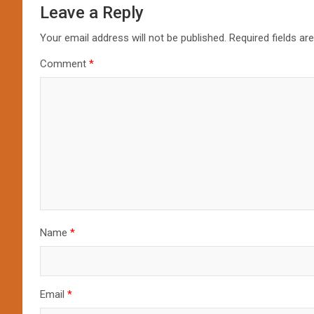
Leave a Reply
Your email address will not be published.
Required fields a
Comment
*
Name
*
Email
*