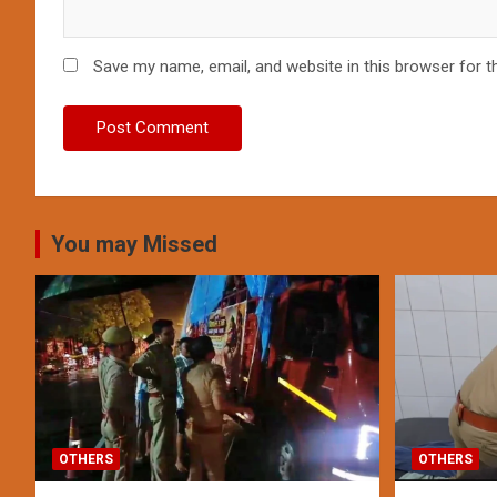
Save my name, email, and website in this browser for t
You may Missed
OTHERS
OTHERS