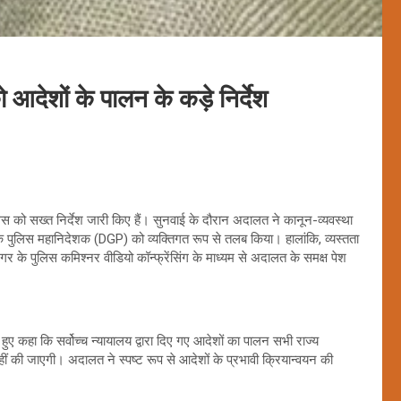
 आदेशों के पालन के कड़े निर्देश
श पुलिस को सख्त निर्देश जारी किए हैं। सुनवाई के दौरान अदालत ने कानून-व्यवस्था
े पुलिस महानिदेशक (DGP) को व्यक्तिगत रूप से तलब किया। हालांकि, व्यस्तता
नगर के पुलिस कमिश्नर वीडियो कॉन्फ्रेंसिंग के माध्यम से अदालत के समक्ष पेश
हुए कहा कि सर्वोच्च न्यायालय द्वारा दिए गए आदेशों का पालन सभी राज्य
हीं की जाएगी। अदालत ने स्पष्ट रूप से आदेशों के प्रभावी क्रियान्वयन की