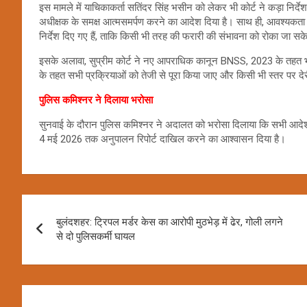
इस मामले में याचिकाकर्ता सतिंदर सिंह भसीन को लेकर भी कोर्ट ने कड़ा निर
अधीक्षक के समक्ष आत्मसमर्पण करने का आदेश दिया है। साथ ही, आवश्यकता
निर्देश दिए गए हैं, ताकि किसी भी तरह की फरारी की संभावना को रोका जा सक
इसके अलावा, सुप्रीम कोर्ट ने नए आपराधिक कानून BNSS, 2023 के तहत भी त
के तहत सभी प्रक्रियाओं को तेजी से पूरा किया जाए और किसी भी स्तर पर दे
पुलिस कमिश्नर ने दिलाया भरोसा
सुनवाई के दौरान पुलिस कमिश्नर ने अदालत को भरोसा दिलाया कि सभी आदेशो
4 मई 2026 तक अनुपालन रिपोर्ट दाखिल करने का आश्वासन दिया है।
Post
बुलंदशहर: ट्रिपल मर्डर केस का आरोपी मुठभेड़ में ढेर, गोली लगने
navigation
से दो पुलिसकर्मी घायल