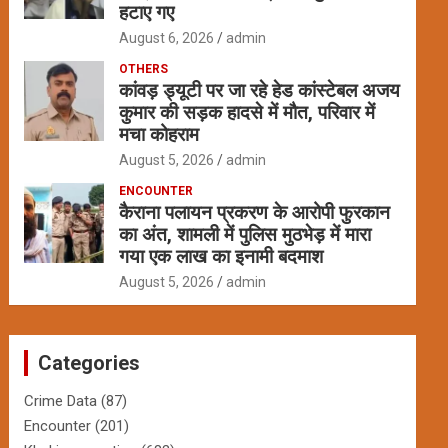
हटाए गए
August 6, 2026
admin
OTHERS
कांवड़ ड्यूटी पर जा रहे हेड कांस्टेबल अजय
कुमार की सड़क हादसे में मौत, परिवार में
मचा कोहराम
August 5, 2026
admin
ENCOUNTER
कैराना पलायन प्रकरण के आरोपी फुरकान
का अंत, शामली में पुलिस मुठभेड़ में मारा
गया एक लाख का इनामी बदमाश
August 5, 2026
admin
Categories
Crime Data
(87)
Encounter
(201)