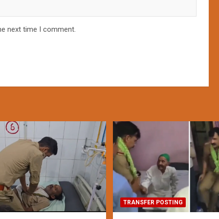
he next time I comment.
TRANSFER POSTING