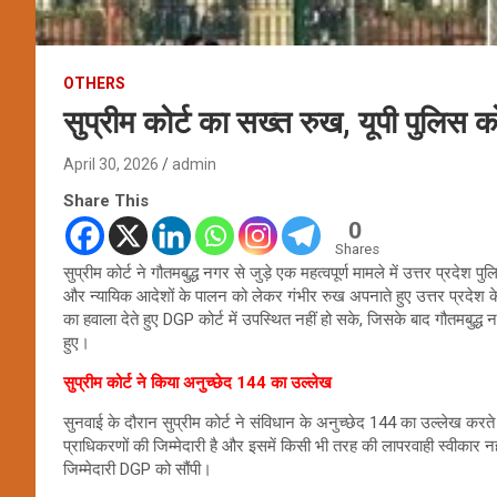
OTHERS
सुप्रीम कोर्ट का सख्त रुख, यूपी पुलिस को
April 30, 2026
admin
Share This
0
Shares
सुप्रीम कोर्ट ने गौतमबुद्ध नगर से जुड़े एक महत्वपूर्ण मामले में उत्तर प्रदे
और न्यायिक आदेशों के पालन को लेकर गंभीर रुख अपनाते हुए उत्तर प्रदेश क
का हवाला देते हुए DGP कोर्ट में उपस्थित नहीं हो सके, जिसके बाद गौतमबुद्ध 
हुए।
सुप्रीम कोर्ट ने किया अनुच्छेद 144 का उल्लेख
सुनवाई के दौरान सुप्रीम कोर्ट ने संविधान के अनुच्छेद 144 का उल्लेख करते 
प्राधिकरणों की जिम्मेदारी है और इसमें किसी भी तरह की लापरवाही स्वीकार न
जिम्मेदारी DGP को सौंपी।