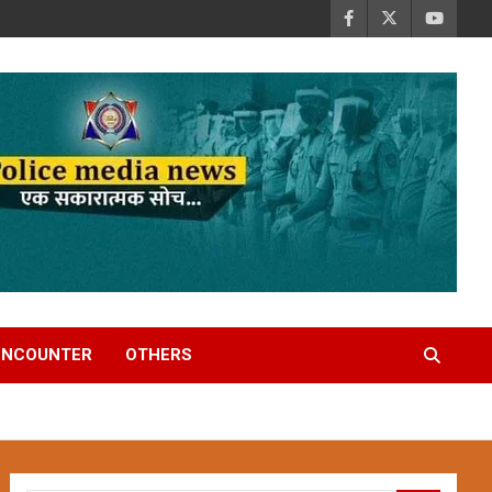
ENCOUNTER
OTHERS