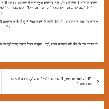
्देश जारी किया। अदालत ने उन्हें तुरंत लुकसर जेल और इकोटेक-1 थाने के पुलिस
 पड़ने पर लुकआउट नोटिस जारी कर सभी एयरपोर्ट्स को अलर्ट करने के भी
े।
त्काल कार्रवाई सुनिश्चित करने के निर्देश दिए हैं। अदालत ने कहा कि कानून
री न हो।
ं का पूरी तरह पालन किया जाएगा। वहीं, राज्य सरकार की ओर से पेश वकील ने
नोएडा में बनेगा पुलिस कमिश्नरेट का स्थायी मुख्यालय, सेक्टर-153
में जमीन तय