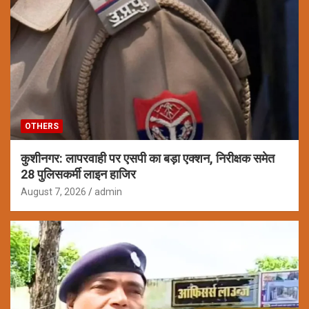
OTHERS
कुशीनगर: लापरवाही पर एसपी का बड़ा एक्शन, निरीक्षक समेत
28 पुलिसकर्मी लाइन हाजिर
August 7, 2026
admin