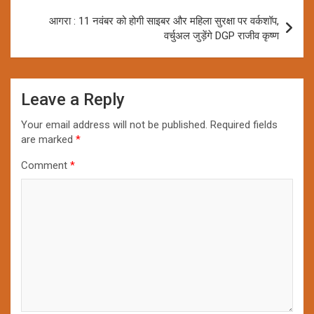
आगरा : 11 नवंबर को होगी साइबर और महिला सुरक्षा पर वर्कशॉप,
वर्चुअल जुड़ेंगे DGP राजीव कृष्ण
Leave a Reply
Your email address will not be published.
Required fields
are marked
*
Comment
*