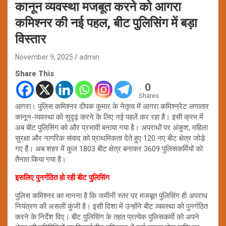
कानून व्यवस्था मजबूत करने को आगरा
कमिश्नर की नई पहल, बीट पुलिसिंग में बड़ा
विस्तार
November 9, 2025
admin
Share This
0
Shares
आगरा। पुलिस कमिश्नर दीपक कुमार के नेतृत्व में आगरा कमिश्नरेट लगातार
कानून-व्यवस्था को सुदृढ़ करने के लिए नई पहलें कर रहा है। इसी क्रम में
अब बीट पुलिसिंग को और प्रभावी बनाया गया है। अपराधों पर अंकुश, महिला
सुरक्षा और नागरिक संवाद को प्राथमिकता देते हुए 120 नए बीट क्षेत्र जोड़े
गए हैं। अब शहर में कुल 1803 बीट क्षेत्र बनाकर 3609 पुलिसकर्मियों को
तैनात किया गया है।
इसलिए पुनर्गठित हो रही बीट पुलिसिंग
पुलिस कमिश्नर का मानना है कि जमीनी स्तर पर मजबूत पुलिसिंग ही अपराध
नियंत्रण की असली कुंजी है। इसी दिशा में उन्होंने बीट व्यवस्था को पुनर्गठित
करने के निर्देश दिए। बीट पुलिसिंग के तहत प्रत्येक पुलिसकर्मी को अपने