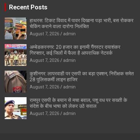
Recent Posts
हाथरस: टिकट विवाद में पावर दिखाना पड़ा भारी, बस रोककर
चेकिंग कराने वाला दारोगा निलंबित
August 7, 2026
admin
अम्बेडकरनगर: 20 हजार का इनामी गैंगस्टर दयाशंकर
गिरफ्तार, कई जिलों में फैला है आपराधिक नेटवर्क
August 7, 2026
admin
कुशीनगर: लापरवाही पर एसपी का बड़ा एक्शन, निरीक्षक समेत
28 पुलिसकर्मी लाइन हाजिर
August 7, 2026
admin
रामपुर एसपी के बयान से मचा बवाल, पशु वध पर सख्ती के
संदेश के बीच भाषा को लेकर उठे सवाल
August 7, 2026
admin