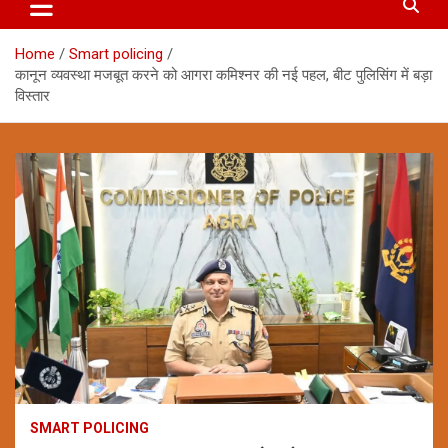
Home
Smart policing
कानून व्यवस्था मजबूत करने को आगरा कमिश्नर की नई पहल, बीट पुलिसिंग में बड़ा
विस्तार
SMART POLICING