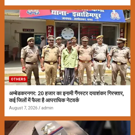
OTHERS
अम्बेडकरनगर: 20 हजार का इनामी गैंगस्टर दयाशंकर गिरफ्तार,
कई जिलों में फैला है आपराधिक नेटवर्क
August 7, 2026
admin