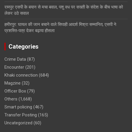
रामपुर एसपी के बयान से मचा बवाल, पशु वध पर सख्ती के संदेश के बीच भाषा को
लेकर उठे सवाल
हमीरपुर: घायल की जान बचाने वाले सिपाही आदर्श मिश्रा सम्मानित, एसपी ने
प्रशस्ति-पत्र देकर बढ़ाया हौसला
Categories
Crime Data
(87)
Encounter
(201)
Khaki connection
(684)
Magzine
(32)
Officer Box
(79)
Others
(1,668)
Smart policing
(467)
Transfer Posting
(165)
Uncategorized
(60)