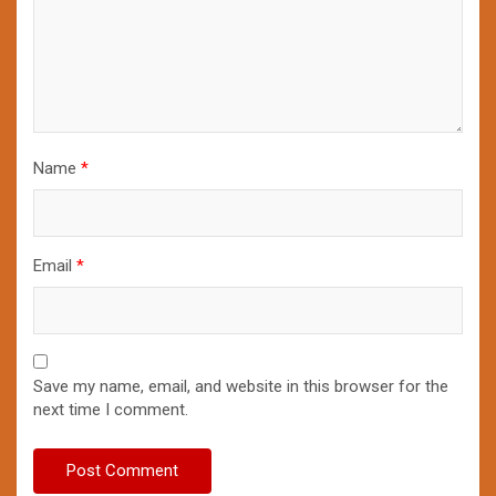
Name
*
Email
*
Save my name, email, and website in this browser for the
next time I comment.