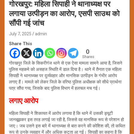
गोरखपुर: महिला सिपाही ने थानाध्यक्ष पर
लगाया उत्पीड़न का आरोप, एसपी साउथ को
सौंपी गई जांच
July 7, 2025
admin
Share This
0
Shares
गोरखपुर जिले के सिकरीगंज थाने से एक ऐसा मामला सामने आया है, जिसने
पुलिस महकमे को असहज स्थिति में डाल दिया है। थाने में तैनात एक महिला
सिपाही ने थानाध्यक्ष पर दुर्व्यवहार और मानसिक उत्पीड़न के गंभीर आरोप
लगाए हैं। मामले को लेकर जिले के वरिष्ठ पुलिस अधीक्षक को सीधे प्रार्थना
पत्र सौंपा गया, जिसके बाद पुलिस विभाग में हलचल मच गई।
लगाए आरोप
महिला सिपाही ने शिकायत में आरोप लगाया है कि थाने में उसकी ड्यूटी
जानबूझकर इस तरह लगाई जा रही है, जिससे वह मानसिक रूप से परेशान हो
जाए। जब उसने इस बारे में थानाध्यक्ष से बात करने की कोशिश की, तो कथित
रूप से उनके व्यवहार में और अधिक कटुता आ गई। सिपाही का कहना है कि