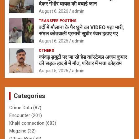
देकर गंभीर घायल की बचाई जान
August 6, 2026
admin
TRANSFER POSTING
वर्दी में मौलाना के पैर छूने का VIDEO पड़ा भारी,
संभल कोतवाली प्रभारी सुधीर पंवार हटाए गए
August 6, 2026
admin
OTHERS
कांवड़ ड्यूटी पर जा रहे हेड कांस्टेबल अजय कुमार
की सड़क हादसे में मौत, परिवार में मचा कोहराम
August 5, 2026
admin
Categories
Crime Data
(87)
Encounter
(201)
Khaki connection
(683)
Magzine
(32)
Officer Box
(79)