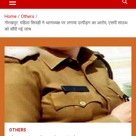
Home
Others
गोरखपुर: महिला सिपाही ने थानाध्यक्ष पर लगाया उत्पीड़न का आरोप, एसपी साउथ
को सौंपी गई जांच
OTHERS