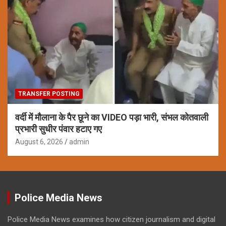
TRANSFER POSTING
वर्दी में मौलाना के पैर छूने का VIDEO पड़ा भारी, संभल कोतवाली
प्रभारी सुधीर पंवार हटाए गए
August 6, 2026
admin
Police Media News
Police Media News examines how citizen journalism and digital