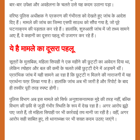
बार-बार उपेक्षा और अवहेलना के चलते उसे यह कदम उठाना पड़ा।
वरिष्ठ पुलिस अधीक्षक ने प्रकरण की गंभीरता को देखते हुए जांच के आदेश
दिए हैं। मामले की जांच का जिम्मा एसपी साउथ को सौंपा गया है, जो पूरे
घटनाक्रम की पड़ताल कर रहे हैं। हालांकि, शुरुआती जांच में जो तथ्य सामने
आए हैं, वे कहानी का दूसरा पहलू भी उजागर कर रहे हैं।
ये है मामले का दूसरा पहलू
सूत्रों के मुताबिक, महिला सिपाही ने एक महीने की छुट्टी का आवेदन दिया था,
लेकिन त्योहार और बल की कमी के चलते लंबी छुट्टी देने में अड़चनें थीं।
प्रारंभिक जांच में यही सामने आ रहा है कि छुट्टी न मिलने की नाराजगी में यह
प्रार्थना पत्र लिखा गया है। हालांकि जांच अब भी जारी है और रिपोर्ट के बाद
ही तस्वीर पूरी तरह स्पष्ट होगी।
पुलिस विभाग अब इस मामले को सिर्फ अनुशासनात्मक मुद्दे की तरह नहीं, बल्कि
विभाग की छवि से जुड़ी गंभीर स्थिति के रूप में देख रहा है। अगर आरोप झूठे
पाए जाते हैं, तो महिला सिपाही पर भी कार्रवाई तय मानी जा रही है। वहीं, अगर
आरोप सही साबित हुए, तो थानाध्यक्ष पर भी सख्त कदम उठाए जाएंगे।