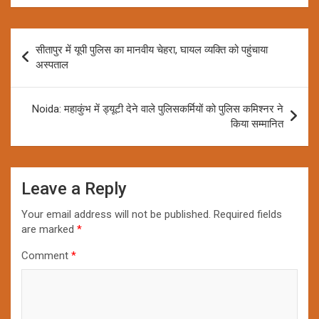
Post
सीतापुर में यूपी पुलिस का मानवीय चेहरा, घायल व्यक्ति को पहुंचाया
navigation
अस्पताल
Noida: महाकुंभ में ड्यूटी देने वाले पुलिसकर्मियों को पुलिस कमिश्नर ने
किया सम्मानित
Leave a Reply
Your email address will not be published.
Required fields
are marked
*
Comment
*