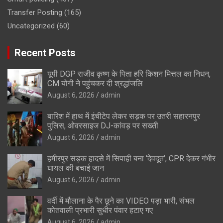
Transfer Posting
(165)
Uncategorized
(60)
Recent Posts
यूपी DGP राजीव कृष्ण के पिता हरि किशन मित्तल का निधन,
CM योगी ने पहुंचकर दी श्रद्धांजलि
August 6, 2026
admin
बारिश में हाथ में इंचीटेप लेकर सड़क पर उतरी सहारनपुर
पुलिस, ओवरसाइज DJ-कांवड़ पर सख्ती
August 6, 2026
admin
हमीरपुर सड़क हादसे में सिपाही बना ‘देवदूत’, CPR देकर गंभीर
घायल की बचाई जान
August 6, 2026
admin
वर्दी में मौलाना के पैर छूने का VIDEO पड़ा भारी, संभल
कोतवाली प्रभारी सुधीर पंवार हटाए गए
August 6, 2026
admin