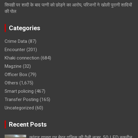
सिपाही पर शादी के बाद पत्नी को छोड़ने का आरोप, परिजनों ने खोली पुरानी शादियों
की पोल
Categories
Crime Data
(87)
Encounter
(201)
Khaki connection
(684)
Magzine
(32)
Officer Box
(79)
Others
(1,675)
Smart policing
(467)
Transfer Posting
(165)
Uncategorized
(60)
Recent Posts
कांवड़ यात्रा पर मेरठ पुलिस की पैनी नजर, 50 LED स्क्रीन