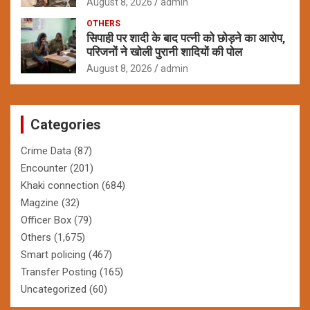
August 8, 2026
admin
OTHERS
सिपाही पर शादी के बाद पत्नी को छोड़ने का आरोप,
परिजनों ने खोली पुरानी शादियों की पोल
August 8, 2026
admin
Categories
Crime Data
(87)
Encounter
(201)
Khaki connection
(684)
Magzine
(32)
Officer Box
(79)
Others
(1,675)
Smart policing
(467)
Transfer Posting
(165)
Uncategorized
(60)