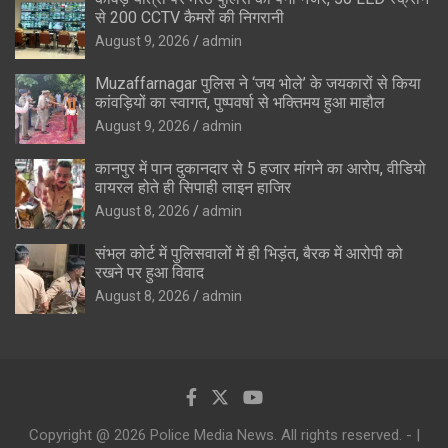
से 200 CCTV कैमरों की निगरानी
August 9, 2026
admin
Muzaffarnagar पुलिस ने ‘जय भोले’ के जयकारों से किया
कांवड़ियों का स्वागत, पुष्पवर्षा से भक्तिमय हुआ माहौल
August 9, 2026
admin
कानपुर में पान दुकानदार से 5 हजार मांगने का आरोप, वीडियो
वायरल होते ही सिपाही लाइन हाजिर
August 8, 2026
admin
संभल कोर्ट में पुलिसवालों में ही भिड़ंत, बैरक में आरोपी को
रखने पर हुआ विवाद
August 8, 2026
admin
Copyright @ 2026 Police Media News. All rights reserved. - |