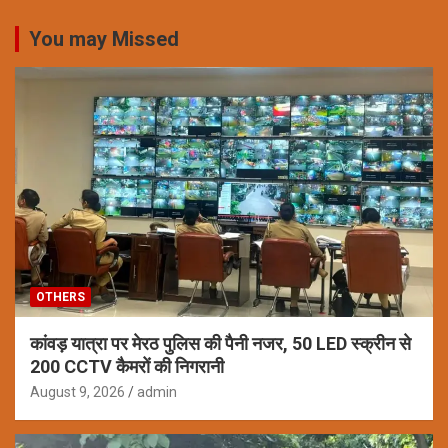
You may Missed
OTHERS
कांवड़ यात्रा पर मेरठ पुलिस की पैनी नजर, 50 LED स्क्रीन से
200 CCTV कैमरों की निगरानी
August 9, 2026
admin