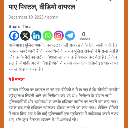
पाए पिस्टल, वीडियो वायरल
December 18, 2025
admin
Share This
0
Shares
गाजियाबाद पुलिस अपनी एनकाउंटर वाली सख्त छवि के लिए जानी जाती है।
अक्सर खबरें आती हैं कि अपराधियों के सामने पुलिस सेकेंडों में फैसला लेती है
और उनके पैरों का सटीक निशाना लगाकर उन्हें बेअसर कर देती है। लेकिन
हाल ही में मोदीनगर के निवाड़ी थाने से सामने आया एक वीडियो इस धारणा पर
सवाल खड़ा कर रहा है।
ये है मामला
सोशल मीडिया पर वायरल हो रहे इस वीडियो में दिख रहा है कि डीसीपी ग्रामीण
सुरेंद्रनाथ तिवारी थाने का निरीक्षण कर रहे थे। निरीक्षण के दौरान सभी
पुलिसकर्मियों और दारोगाओं से उनके हथियार जमीन पर रखने को कहा गया।
इसके बाद उन्हें हथियार खोलकर दोबारा लगाने को कहा गया। लेकिन वीडियो
में साफ दिख रहा है कि कई पुलिसकर्मी इस प्रक्रिया में जद्दोजहद करते नजर
आए और कुछ पिस्टल खोलने में भी असमर्थ रहे।