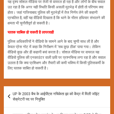
यह दृश्य सोशल मीडिया पर तेजी से वायरल हो रहा है और लोगों के बीच सवाल
उठ रहा है कि अगर यही स्थिति किसी असली मुठभेड़ में होती तो परिणाम क्या
होता। जहां गाजियाबाद पुलिस की मुठभेड़ों में तेज निर्णय लेने की कहानी
प्रचलित है, वहीं यह वीडियो दिखाता है कि थाने के भीतर हथियार संभालने की
क्षमता भी चुनौतीपूर्ण हो सकती है।
घातक साबिक हो सकती है लापरवाही
पुलिस अधिकारियों ने वीडियो के सामने आने के बाद चुप्पी साध ली है और
केवल प्रेस नोट में कहा कि निरीक्षण में ‘सब कुछ ठीक’ पाया गया। लेकिन
वीडियो कुछ और ही कहानी बयां करता है। सोशल मीडिया पर वायरल यह
वीडियो पुलिस की एनकाउंटर वाली छवि पर प्रश्नचिन्ह लगा रहा है और सवाल
उठाता है कि क्या प्रशिक्षण और तैयारी की कमी भविष्य में किसी पुलिसकर्मी के
लिए घातक साबित हो सकती है।
Post
UP के 2003 बैच के आईपीएस नचिकेता झा को केंद्र में मिली जॉइंट
navigation
सेक्रेटरी पद पर नियुक्ति