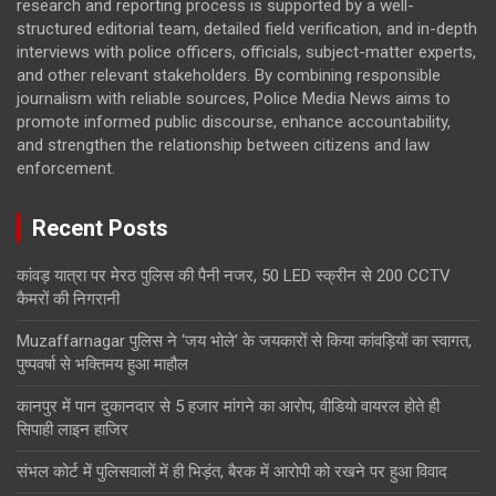
research and reporting process is supported by a well-
structured editorial team, detailed field verification, and in-depth
interviews with police officers, officials, subject-matter experts,
and other relevant stakeholders. By combining responsible
journalism with reliable sources, Police Media News aims to
promote informed public discourse, enhance accountability,
and strengthen the relationship between citizens and law
enforcement.
Recent Posts
कांवड़ यात्रा पर मेरठ पुलिस की पैनी नजर, 50 LED स्क्रीन से 200 CCTV
कैमरों की निगरानी
Muzaffarnagar पुलिस ने ‘जय भोले’ के जयकारों से किया कांवड़ियों का स्वागत,
पुष्पवर्षा से भक्तिमय हुआ माहौल
कानपुर में पान दुकानदार से 5 हजार मांगने का आरोप, वीडियो वायरल होते ही
सिपाही लाइन हाजिर
संभल कोर्ट में पुलिसवालों में ही भिड़ंत, बैरक में आरोपी को रखने पर हुआ विवाद