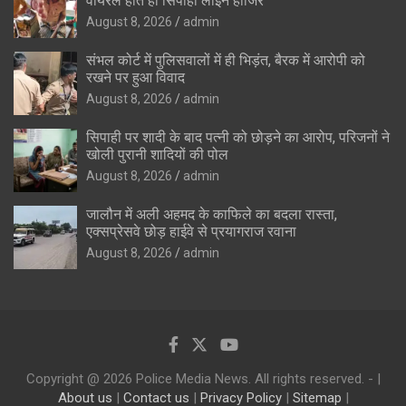
वायरल होते ही सिपाही लाइन हाजिर
August 8, 2026
admin
संभल कोर्ट में पुलिसवालों में ही भिड़ंत, बैरक में आरोपी को
रखने पर हुआ विवाद
August 8, 2026
admin
सिपाही पर शादी के बाद पत्नी को छोड़ने का आरोप, परिजनों ने
खोली पुरानी शादियों की पोल
August 8, 2026
admin
जालौन में अली अहमद के काफिले का बदला रास्ता,
एक्सप्रेसवे छोड़ हाईवे से प्रयागराज रवाना
August 8, 2026
admin
Copyright @ 2026 Police Media News. All rights reserved. - |
About us
|
Contact us
|
Privacy Policy
|
Sitemap
|