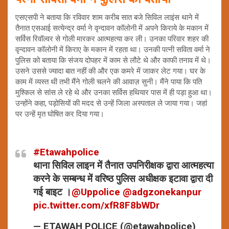
एसएसपी ने बताया कि रविवार शाम करीब सात बजे सिविल लाइंस थाने में
तैनात एसआई सत्येन्द्र वर्मा ने वृन्दावन कॉलोनी में अपने किराये के मकान में
सर्विस रिवॉल्वर से गोली मारकर आत्महत्या कर ली। उनका परिवार शहर की
वृन्दावन कॉलोनी में किराए के मकान में रहता था। उनकी पत्नी सविता वर्मा ने
पुलिस को बताया कि संजय दोपहर में काम से लौटे थे और काफी तनाव में थे।
उसने उससे ज्यादा बात नहीं की और एक कमरे में जाकर लेट गया। घर के
काम में व्यस्त थी तभी मैंने गोली चलने की आवाज़ सुनी। मैंने पाया कि पति
मुश्किल से सांस ले रहे थे और उनका सर्विस हथियार पास में ही पड़ा हुआ था।
उन्होंने कहा, पड़ोसियों की मदद से उन्हें जिला अस्पताल ले जाया गया। जहां
पर उन्हें मृत घोषित कर दिया गया।
#Etawahpolice
थाना सिविल लाइन में तैनात उपनिरीक्षक द्वारा आत्महत्या
करने के सम्बन्ध में वरिष्ठ पुलिस अधीक्षक इटावा द्वारा दी
गई बाइट ।
@Uppolice
@adgzonekanpur
pic.twitter.com/xfR8F8bWDr
— ETAWAH POLICE (@etawahpolice)