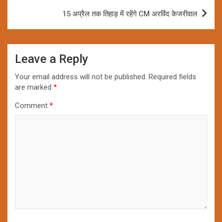
15 अप्रैल तक तिहाड़ में रहेंगे CM अरविंद केजरीवाल
Leave a Reply
Your email address will not be published.
Required fields
are marked
*
Comment
*