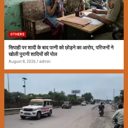
OTHERS
सिपाही पर शादी के बाद पत्नी को छोड़ने का आरोप, परिजनों ने
खोली पुरानी शादियों की पोल
August 8, 2026
admin