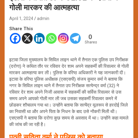
गोली मारकर की आत्महत्या
April 1, 2024
admin
Share This
0
Shares
इटावा जिला मुख्यालय के सिविल लाइन थाने में तैनात एक पुलिस उप निरीक्षक
(दरोगा) ने कथित तौर पर रविवार देर शाम अपने सहकर्मी की रिवाल्वर से गोली
मारकर आत्महत्या कर ली। पुलिस के वरिष्ठ अधिकारी ने यह जानकारी दी।
इटावा के वरिष्ठ पुलिस अधीक्षक (एसएसपी) संजय कुमार वर्मा ने बताया कि
नगर के सिविल लाइन थाने में तैनात उप निरीक्षक सत्येन्द्र वर्मा (32) ने
रविवार देर शाम अपने निजी आवास में सहकर्मी की सर्विस रिवाल्वर से उस
समय अपने आपको गोली मार ली जब उसका सहकर्मी रिवाल्वर कमरे में
छोडकर शौचालय गया था। उन्होंने बताया कि सत्येंद्र मूलरूप से हरदोई जिले
का निवासी था और अपने पिता के निधन के बाद उसे नौकरी मिली थी।
एसएसपी ने बताया कि दरोगा कुछ समय से अवसाद में था। उन्होंने कहा मामले
की जांच की जा रही है।
पत्नी सविता वर्मा ने पुलिस को बताया