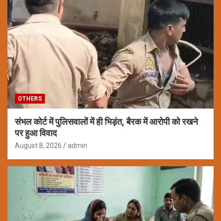
OTHERS
संभल कोर्ट में पुलिसवालों में ही भिड़ंत, बैरक में आरोपी को रखने
पर हुआ विवाद
August 8, 2026
admin