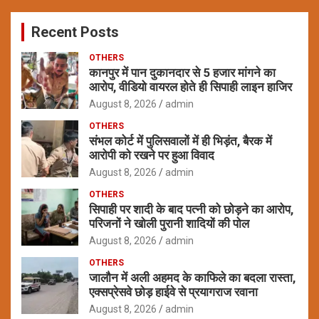
r
c
Recent Posts
h
OTHERS
कानपुर में पान दुकानदार से 5 हजार मांगने का
आरोप, वीडियो वायरल होते ही सिपाही लाइन हाजिर
August 8, 2026
admin
OTHERS
संभल कोर्ट में पुलिसवालों में ही भिड़ंत, बैरक में
आरोपी को रखने पर हुआ विवाद
August 8, 2026
admin
OTHERS
सिपाही पर शादी के बाद पत्नी को छोड़ने का आरोप,
परिजनों ने खोली पुरानी शादियों की पोल
August 8, 2026
admin
OTHERS
जालौन में अली अहमद के काफिले का बदला रास्ता,
एक्सप्रेसवे छोड़ हाईवे से प्रयागराज रवाना
August 8, 2026
admin