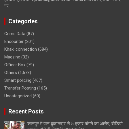
गए
Categories
Crime Data
(87)
Encounter
(201)
Khaki connection
(684)
Magzine
(32)
Officer Box
(79)
Others
(1,673)
Smart policing
(467)
Transfer Posting
(165)
Uncategorized
(60)
Recent Posts
कानपुर में पान दुकानदार से 5 हजार मांगने का आरोप, वीडियो