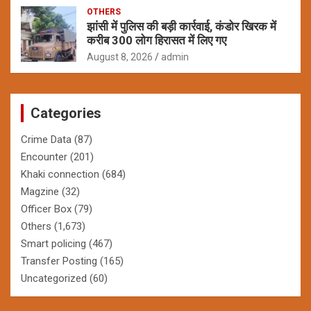
OTHERS
झांसी में पुलिस की बड़ी कार्रवाई, कंडोर खिरक में
करीब 300 लोग हिरासत में लिए गए
August 8, 2026
admin
Categories
Crime Data
(87)
Encounter
(201)
Khaki connection
(684)
Magzine
(32)
Officer Box
(79)
Others
(1,673)
Smart policing
(467)
Transfer Posting
(165)
Uncategorized
(60)