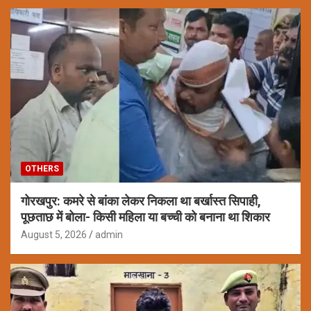
OTHERS
गोरखपुर: कमरे से बांका लेकर निकला था बर्खास्त सिपाही,
पूछताछ में बोला- किसी महिला या बच्ची को बनाना था शिकार
August 5, 2026
admin