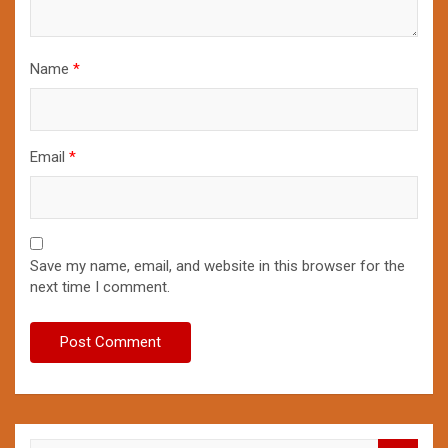
Name
*
Email
*
Save my name, email, and website in this browser for the
next time I comment.