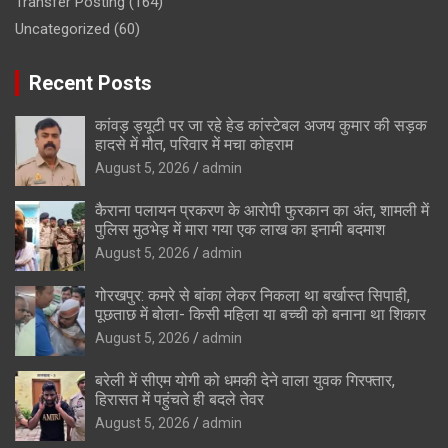
Transfer Posting
(164)
Uncategorized
(60)
Recent Posts
कांवड़ ड्यूटी पर जा रहे हेड कांस्टेबल अजय कुमार की सड़क
हादसे में मौत, परिवार में मचा कोहराम
August 5, 2026
admin
कैराना पलायन प्रकरण के आरोपी फुरकान का अंत, शामली में
पुलिस मुठभेड़ में मारा गया एक लाख का इनामी बदमाश
August 5, 2026
admin
गोरखपुर: कमरे से बांका लेकर निकला था बर्खास्त सिपाही,
पूछताछ में बोला- किसी महिला या बच्ची को बनाना था शिकार
August 5, 2026
admin
बरेली में सीएम योगी को धमकी देने वाला युवक गिरफ्तार,
हिरासत में पहुंचते ही बदले तेवर
August 5, 2026
admin