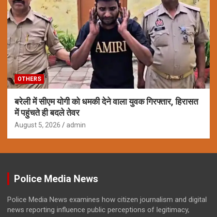
OTHERS
बरेली में सीएम योगी को धमकी देने वाला युवक गिरफ्तार, हिरासत
में पहुंचते ही बदले तेवर
August 5, 2026
admin
Police Media News
Police Media News examines how citizen journalism and digital
news reporting influence public perceptions of legitimacy,