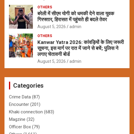
OTHERS
बरेली में सीएम योगी को धमकी देने वाला युवक
गिरफ्तार, हिरासत में पहुंचते ही बदले तेवर
August 5, 2026
admin
OTHERS
Kanwar Yatra 2026: कांवड़ियों के लिए जरूरी
सूचना, इस मार्ग पर रात में जाने से बचें; पुलिस ने
लगाए चेतावनी बोर्ड
August 5, 2026
admin
Categories
Crime Data
(87)
Encounter
(201)
Khaki connection
(683)
Magzine
(32)
Officer Box
(79)