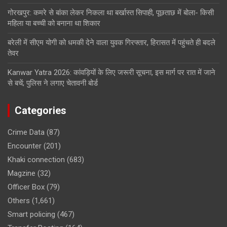
गोरखपुर: कमरे से बांका लेकर निकला था बर्खास्त सिपाही, पूछताछ में बोला- किसी
महिला या बच्ची को बनाना था शिकार
बरेली में सीएम योगी को धमकी देने वाला युवक गिरफ्तार, हिरासत में पहुंचते ही बदले
तेवर
Kanwar Yatra 2026: कांवड़ियों के लिए जरूरी सूचना, इस मार्ग पर रात में जाने
से बचें; पुलिस ने लगाए चेतावनी बोर्ड
Categories
Crime Data
(87)
Encounter
(201)
Khaki connection
(683)
Magzine
(32)
Officer Box
(79)
Others
(1,661)
Smart policing
(467)