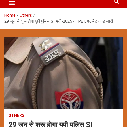
Home
Others
29 जून से शुरू होगा यूपी पुलिस SI भर्ती-2025 का PET, एडमिट कार्ड जारी
OTHERS
29 जून से शुरू होगा यूपी पुलिस SI