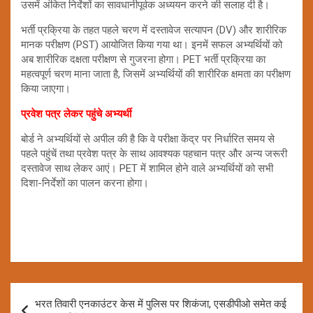
उसमें अंकित निर्देशों का सावधानीपूर्वक अध्ययन करने की सलाह दी है।
भर्ती प्रक्रिया के तहत पहले चरण में दस्तावेज सत्यापन (DV) और शारीरिक
मानक परीक्षण (PST) आयोजित किया गया था। इनमें सफल अभ्यर्थियों को
अब शारीरिक दक्षता परीक्षण से गुजरना होगा। PET भर्ती प्रक्रिया का
महत्वपूर्ण चरण माना जाता है, जिसमें अभ्यर्थियों की शारीरिक क्षमता का परीक्षण
किया जाएगा।
प्रवेश पत्र लेकर पहुंचे अभ्यर्थी
बोर्ड ने अभ्यर्थियों से अपील की है कि वे परीक्षा केंद्र पर निर्धारित समय से
पहले पहुंचें तथा प्रवेश पत्र के साथ आवश्यक पहचान पत्र और अन्य जरूरी
दस्तावेज साथ लेकर आएं। PET में शामिल होने वाले अभ्यर्थियों को सभी
दिशा-निर्देशों का पालन करना होगा।
Post
भरत तिवारी एनकाउंटर केस में पुलिस पर शिकंजा, एसडीपीओ समेत कई