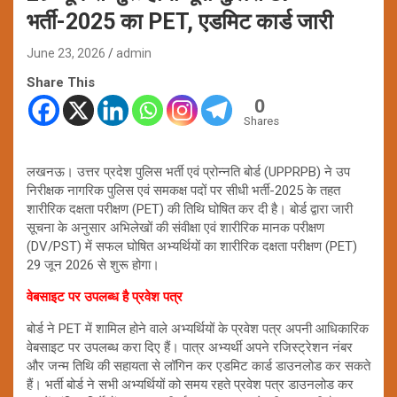
भर्ती-2025 का PET, एडमिट कार्ड जारी
June 23, 2026
admin
Share This
0
Shares
लखनऊ। उत्तर प्रदेश पुलिस भर्ती एवं प्रोन्नति बोर्ड (UPPRPB) ने उप
निरीक्षक नागरिक पुलिस एवं समकक्ष पदों पर सीधी भर्ती-2025 के तहत
शारीरिक दक्षता परीक्षण (PET) की तिथि घोषित कर दी है। बोर्ड द्वारा जारी
सूचना के अनुसार अभिलेखों की संवीक्षा एवं शारीरिक मानक परीक्षण
(DV/PST) में सफल घोषित अभ्यर्थियों का शारीरिक दक्षता परीक्षण (PET)
29 जून 2026 से शुरू होगा।
वेबसाइट पर उपलब्ध है प्रवेश पत्र
बोर्ड ने PET में शामिल होने वाले अभ्यर्थियों के प्रवेश पत्र अपनी आधिकारिक
वेबसाइट पर उपलब्ध करा दिए हैं। पात्र अभ्यर्थी अपने रजिस्ट्रेशन नंबर
और जन्म तिथि की सहायता से लॉगिन कर एडमिट कार्ड डाउनलोड कर सकते
हैं। भर्ती बोर्ड ने सभी अभ्यर्थियों को समय रहते प्रवेश पत्र डाउनलोड कर