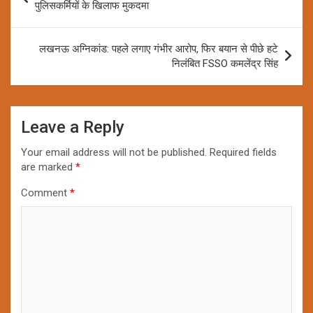
navigation
पुलिसकर्मियों के खिलाफ मुकदमा
लखनऊ अग्निकांड: पहले लगाए गंभीर आरोप, फिर बयान से पीछे हटे
निलंबित FSSO कमलेंद्र सिंह
Leave a Reply
Your email address will not be published.
Required fields
are marked
*
Comment
*