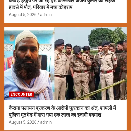
कांवड़ ड्यूटी पर जा रहे हेड कांस्टेबल अजय कुमार की सड़क
हादसे में मौत, परिवार में मचा कोहराम
August 5, 2026
admin
ENCOUNTER
कैराना पलायन प्रकरण के आरोपी फुरकान का अंत, शामली में
पुलिस मुठभेड़ में मारा गया एक लाख का इनामी बदमाश
August 5, 2026
admin