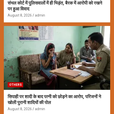
संभल कोर्ट में पुलिसवालों में ही भिड़ंत, बैरक में आरोपी को रखने
पर हुआ विवाद
August 8, 2026
admin
OTHERS
सिपाही पर शादी के बाद पत्नी को छोड़ने का आरोप, परिजनों ने
खोली पुरानी शादियों की पोल
August 8, 2026
admin