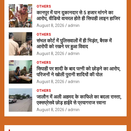
OTHERS
कानपुर में पान दुकानदार से 5 हजार मांगने का
आरोप, वीडियो वायरल होते ही सिपाही लाइन हाजिर
August 8, 2026
admin
OTHERS
संभल कोर्ट में पुलिसवालों में ही भिड़ंत, बैरक में
आरोपी को रखने पर हुआ विवाद
August 8, 2026
admin
OTHERS
सिपाही पर शादी के बाद पत्नी को छोड़ने का आरोप,
परिजनों ने खोली पुरानी शादियों की पोल
August 8, 2026
admin
OTHERS
जालौन में अली अहमद के काफिले का बदला रास्ता,
एक्सप्रेसवे छोड़ हाईवे से प्रयागराज रवाना
August 8, 2026
admin