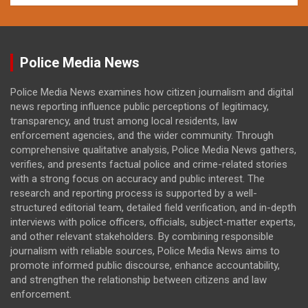
Police Media News
Police Media News examines how citizen journalism and digital
news reporting influence public perceptions of legitimacy,
transparency, and trust among local residents, law
enforcement agencies, and the wider community. Through
comprehensive qualitative analysis, Police Media News gathers,
verifies, and presents factual police and crime-related stories
with a strong focus on accuracy and public interest. The
research and reporting process is supported by a well-
structured editorial team, detailed field verification, and in-depth
interviews with police officers, officials, subject-matter experts,
and other relevant stakeholders. By combining responsible
journalism with reliable sources, Police Media News aims to
promote informed public discourse, enhance accountability,
and strengthen the relationship between citizens and law
enforcement.