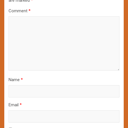
are marked
*
Comment
*
Name
*
Email
*