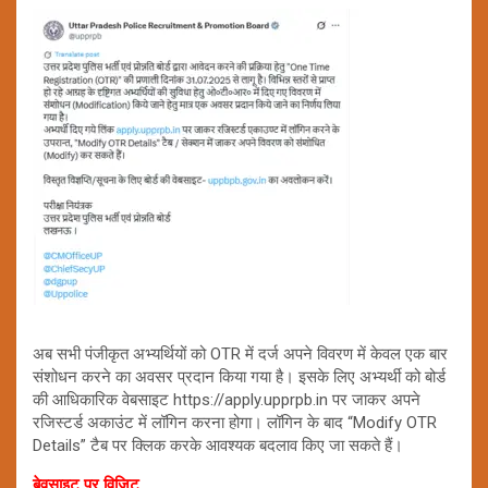
अब सभी पंजीकृत अभ्यर्थियों को OTR में दर्ज अपने विवरण में केवल एक बार
संशोधन करने का अवसर प्रदान किया गया है। इसके लिए अभ्यर्थी को बोर्ड
की आधिकारिक वेबसाइट https://apply.upprpb.in पर जाकर अपने
रजिस्टर्ड अकाउंट में लॉगिन करना होगा। लॉगिन के बाद “Modify OTR
Details” टैब पर क्लिक करके आवश्यक बदलाव किए जा सकते हैं।
बेवसाइट पर विजिट