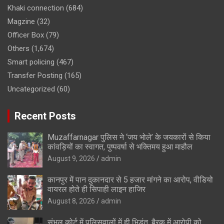
Khaki connection
(684)
Magzine
(32)
Officer Box
(79)
Others
(1,674)
Smart policing
(467)
Transfer Posting
(165)
Uncategorized
(60)
Recent Posts
Muzaffarnagar पुलिस ने ‘जय भोले’ के जयकारों से किया
कांवड़ियों का स्वागत, पुष्पवर्षा से भक्तिमय हुआ माहौल
August 9, 2026
admin
कानपुर में पान दुकानदार से 5 हजार मांगने का आरोप, वीडियो
वायरल होते ही सिपाही लाइन हाजिर
August 8, 2026
admin
संभल कोर्ट में पुलिसवालों में ही भिड़ंत, बैरक में आरोपी को