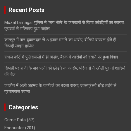
Recent Posts
Muzaffarnagar पुलिस ने ‘जय भोले’ के जयकारों से किया कांवड़ियों का स्वागत,
पुष्पवर्षा से भक्तिमय हुआ माहौल
कानपुर में पान दुकानदार से 5 हजार मांगने का आरोप, वीडियो वायरल होते ही
सिपाही लाइन हाजिर
संभल कोर्ट में पुलिसवालों में ही भिड़ंत, बैरक में आरोपी को रखने पर हुआ विवाद
सिपाही पर शादी के बाद पत्नी को छोड़ने का आरोप, परिजनों ने खोली पुरानी शादियों
की पोल
जालौन में अली अहमद के काफिले का बदला रास्ता, एक्सप्रेसवे छोड़ हाईवे से
प्रयागराज रवाना
Categories
Crime Data
(87)
Encounter
(201)