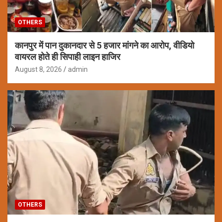
OTHERS
कानपुर में पान दुकानदार से 5 हजार मांगने का आरोप, वीडियो
वायरल होते ही सिपाही लाइन हाजिर
August 8, 2026
admin
OTHERS