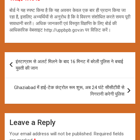
बोर्ड ने यह स्पष्ट किया है कि यह अवसर केवल एक बार ही प्रदान किया जा
रहा है, इसलिए अभ्यर्थियों से अनुरोध है कि वे विवरण संशोधित करते समय पूरी
सावधानी बरतें। अधिक जानकारी एवं विस्तृत विज्ञप्ति के लिए बोर्ड की
आधिकारिक वेबसाइट http://uppbpb.gov.in पर विज़िट करें।
Post
इंस्टाग्राम से अलर्ट मिलने के बाद 16 मिनट में बरेली पुलिस ने बचाई
navigation
युवती की जान
Ghaziabad में हाई-टेक कंट्रोल रूम शुरू, अब 24 घंटे सीसीटीवी से
निगरानी करेगी पुलिस
Leave a Reply
Your email address will not be published.
Required fields