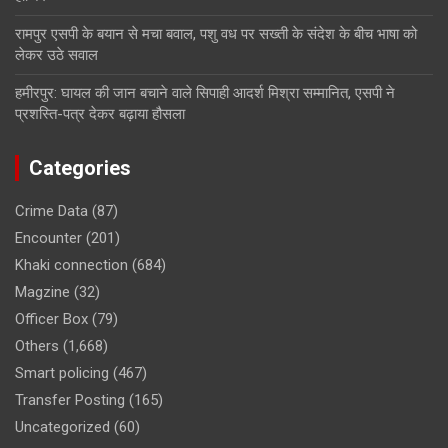
रामपुर एसपी के बयान से मचा बवाल, पशु वध पर सख्ती के संदेश के बीच भाषा को
लेकर उठे सवाल
हमीरपुर: घायल की जान बचाने वाले सिपाही आदर्श मिश्रा सम्मानित, एसपी ने
प्रशस्ति-पत्र देकर बढ़ाया हौसला
Categories
Crime Data
(87)
Encounter
(201)
Khaki connection
(684)
Magzine
(32)
Officer Box
(79)
Others
(1,668)
Smart policing
(467)
Transfer Posting
(165)
Uncategorized
(60)