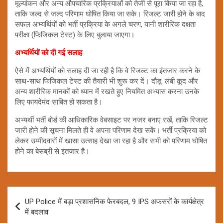
मूल्यांकन और अन्य औपचारिक प्रक्रियाओं को तेजी से पूरा किया जा रहा है,
ताकि जल्द से जल्द परिणाम घोषित किया जा सके। रिजल्ट जारी होने के बाद
सफल अभ्यर्थियों को भर्ती प्रक्रिया के अगले चरण, यानी शारीरिक दक्षता
परीक्षा (फिजिकल टेस्ट) के लिए बुलाया जाएगा।
अभ्यर्थियों को दी गई सलाह
ऐसे में अभ्यर्थियों को सलाह दी जा रही है कि वे रिजल्ट का इंतजार करने के
साथ-साथ फिजिकल टेस्ट की तैयारी भी शुरू कर दें। दौड़, लंबी कूद और
अन्य शारीरिक मानकों को ध्यान में रखते हुए नियमित अभ्यास करना उनके
लिए फायदेमंद साबित हो सकता है।
अभ्यर्थी भर्ती बोर्ड की आधिकारिक वेबसाइट पर नजर बनाए रखें, ताकि रिजल्ट
जारी होने की सूचना मिलते ही वे अपना परिणाम देख सकें। भर्ती प्रक्रिया को
लेकर उम्मीदवारों में खासा उत्साह देखा जा रहा है और सभी को परिणाम घोषित
होने का बेसब्री से इंतजार है।
Post
UP Police में बड़ा प्रशासनिक फेरबदल, 9 IPS अफसरों के कार्यक्षेत्र
navigation
में बदलाव