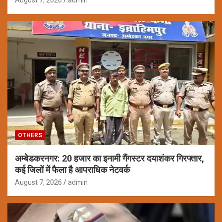
August 7, 2026
admin
OTHERS
अम्बेडकरनगर: 20 हजार का इनामी गैंगस्टर दयाशंकर गिरफ्तार,
कई जिलों में फैला है आपराधिक नेटवर्क
August 7, 2026
admin