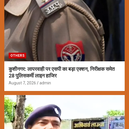
OTHERS
कुशीनगर: लापरवाही पर एसपी का बड़ा एक्शन, निरीक्षक समेत
28 पुलिसकर्मी लाइन हाजिर
August 7, 2026
admin