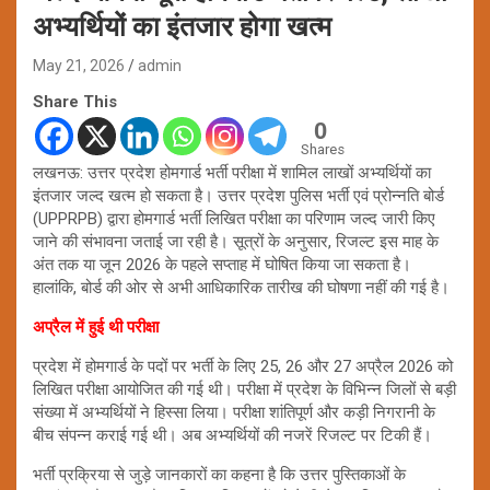
अभ्यर्थियों का इंतजार होगा खत्म
May 21, 2026
admin
Share This
0
Shares
लखनऊ: उत्तर प्रदेश होमगार्ड भर्ती परीक्षा में शामिल लाखों अभ्यर्थियों का
इंतजार जल्द खत्म हो सकता है। उत्तर प्रदेश पुलिस भर्ती एवं प्रोन्नति बोर्ड
(UPPRPB) द्वारा होमगार्ड भर्ती लिखित परीक्षा का परिणाम जल्द जारी किए
जाने की संभावना जताई जा रही है। सूत्रों के अनुसार, रिजल्ट इस माह के
अंत तक या जून 2026 के पहले सप्ताह में घोषित किया जा सकता है।
हालांकि, बोर्ड की ओर से अभी आधिकारिक तारीख की घोषणा नहीं की गई है।
अप्रैल में हुई थी परीक्षा
प्रदेश में होमगार्ड के पदों पर भर्ती के लिए 25, 26 और 27 अप्रैल 2026 को
लिखित परीक्षा आयोजित की गई थी। परीक्षा में प्रदेश के विभिन्न जिलों से बड़ी
संख्या में अभ्यर्थियों ने हिस्सा लिया। परीक्षा शांतिपूर्ण और कड़ी निगरानी के
बीच संपन्न कराई गई थी। अब अभ्यर्थियों की नजरें रिजल्ट पर टिकी हैं।
भर्ती प्रक्रिया से जुड़े जानकारों का कहना है कि उत्तर पुस्तिकाओं के