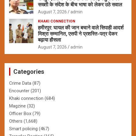
सख्ती के संदेश के बीच भाषा को लेकर उठे सवाल
August 7, 2026
admin
KHAKI CONNECTION
हमीरपुर: घायल की जान बचाने वाले सिपाही आदर्श
मिश्रा सम्मानित, एसपी ने प्रशस्ति-पत्र देकर
बढ़ाया हौसला
August 7, 2026
admin
Categories
Crime Data
(87)
Encounter
(201)
Khaki connection
(684)
Magzine
(32)
Officer Box
(79)
Others
(1,668)
Smart policing
(467)