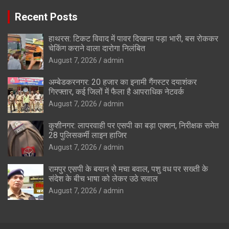
Recent Posts
हाथरस: टिकट विवाद में पावर दिखाना पड़ा भारी, बस रोककर
चेकिंग कराने वाला दारोगा निलंबित
August 7, 2026
admin
अम्बेडकरनगर: 20 हजार का इनामी गैंगस्टर दयाशंकर
गिरफ्तार, कई जिलों में फैला है आपराधिक नेटवर्क
August 7, 2026
admin
कुशीनगर: लापरवाही पर एसपी का बड़ा एक्शन, निरीक्षक समेत
28 पुलिसकर्मी लाइन हाजिर
August 7, 2026
admin
रामपुर एसपी के बयान से मचा बवाल, पशु वध पर सख्ती के
संदेश के बीच भाषा को लेकर उठे सवाल
August 7, 2026
admin