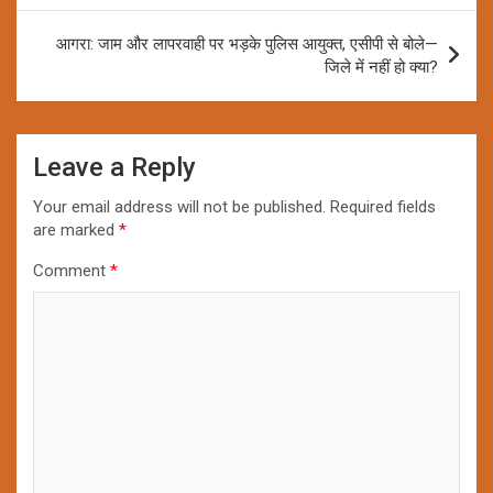
आगरा: जाम और लापरवाही पर भड़के पुलिस आयुक्त, एसीपी से बोले—
जिले में नहीं हो क्या?
Leave a Reply
Your email address will not be published.
Required fields
are marked
*
Comment
*