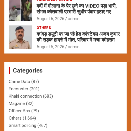
वर्दी में मौलाना के पैर छूने का VIDEO पड़ा भारी,
संभल कोतवाली प्रभारी सुधीर पंवार हटाए गए
August 6, 2026
admin
OTHERS
कांवड़ ड्यूटी पर जा रहे हेड कांस्टेबल अजय कुमार
की सड़क हादसे में मौत, परिवार में मचा कोहराम
August 5, 2026
admin
Categories
Crime Data
(87)
Encounter
(201)
Khaki connection
(683)
Magzine
(32)
Officer Box
(79)
Others
(1,664)
Smart policing
(467)