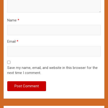
Name
*
Email
*
Save my name, email, and website in this browser for the
next time I comment.