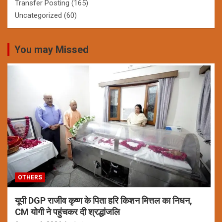
Transfer Posting
(165)
Uncategorized
(60)
You may Missed
OTHERS
यूपी DGP राजीव कृष्ण के पिता हरि किशन मित्तल का निधन,
CM योगी ने पहुंचकर दी श्रद्धांजलि