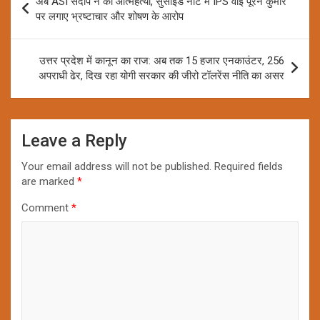
अब ASI संदीप ने की आत्महत्या, सुसाइड नोट में IPS वाई पूरन कुमार
navigation
पर लगाए भ्रष्टाचार और शोषण के आरोप
उत्तर प्रदेश में कानून का राज: अब तक 15 हजार एनकाउंटर, 256
अपराधी ढेर, दिख रहा योगी सरकार की जीरो टॉलरेंस नीति का असर
Leave a Reply
Your email address will not be published.
Required fields
are marked
*
Comment
*