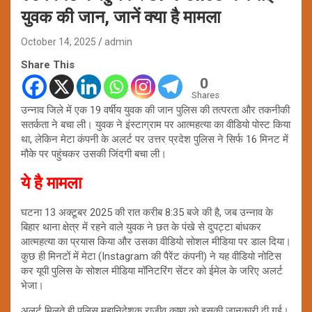
युवक की जान, जानें क्या है मामला
October 14, 2025
admin
Share This
0
Shares
उन्नाव जिले में एक 19 वर्षीय युवक की जान पुलिस की तत्परता और तकनीकी
सतर्कता ने बचा ली। युवक ने इंस्टाग्राम पर आत्महत्या का वीडियो पोस्ट किया
था, लेकिन मेटा कंपनी के अलर्ट पर उत्तर प्रदेश पुलिस ने सिर्फ 16 मिनट में
मौके पर पहुंचकर उसकी जिंदगी बचा ली।
ये है मामला
घटना 13 अक्टूबर 2025 की रात करीब 8:35 बजे की है, जब उन्नाव के
बिहार थाना क्षेत्र में रहने वाले युवक ने छत के पंखे से दुपट्टा बांधकर
आत्महत्या का प्रयास किया और उसका वीडियो सोशल मीडिया पर डाल दिया।
कुछ ही मिनटों में मेटा (Instagram की पैरेंट कंपनी) ने यह वीडियो नोटिस
कर यूपी पुलिस के सोशल मीडिया मॉनिटरिंग सेंटर को ईमेल के जरिए अलर्ट
भेजा।
अलर्ट मिलते ही पुलिस महानिदेशक राजीव कृष्ण को इसकी जानकारी दी गई।