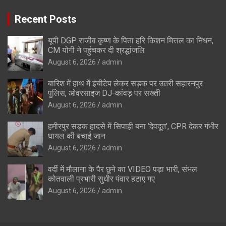
Recent Posts
यूपी DGP राजीव कृष्ण के पिता हरि किशन मित्तल का निधन,
CM योगी ने पहुंचकर दी श्रद्धांजलि
August 6, 2026
admin
बारिश में हाथ में इंचीटेप लेकर सड़क पर उतरी सहारनपुर
पुलिस, ओवरसाइज DJ-कांवड़ पर सख्ती
August 6, 2026
admin
हमीरपुर सड़क हादसे में सिपाही बना ‘देवदूत’, CPR देकर गंभीर
घायल की बचाई जान
August 6, 2026
admin
वर्दी में मौलाना के पैर छूने का VIDEO पड़ा भारी, संभल
कोतवाली प्रभारी सुधीर पंवार हटाए गए
August 6, 2026
admin