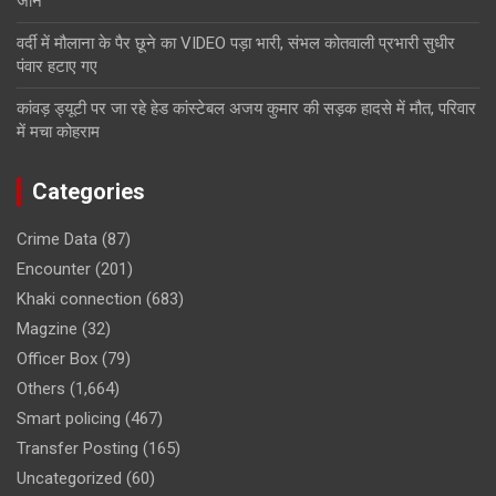
जान
वर्दी में मौलाना के पैर छूने का VIDEO पड़ा भारी, संभल कोतवाली प्रभारी सुधीर
पंवार हटाए गए
कांवड़ ड्यूटी पर जा रहे हेड कांस्टेबल अजय कुमार की सड़क हादसे में मौत, परिवार
में मचा कोहराम
Categories
Crime Data
(87)
Encounter
(201)
Khaki connection
(683)
Magzine
(32)
Officer Box
(79)
Others
(1,664)
Smart policing
(467)
Transfer Posting
(165)
Uncategorized
(60)