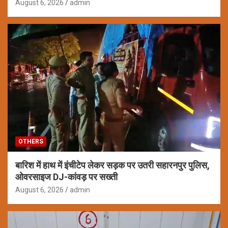
August 6, 2026
admin
OTHERS
बारिश में हाथ में इंचीटेप लेकर सड़क पर उतरी सहारनपुर पुलिस,
ओवरसाइज DJ-कांवड़ पर सख्ती
August 6, 2026
admin