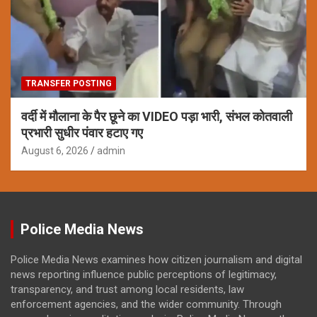
TRANSFER POSTING
वर्दी में मौलाना के पैर छूने का VIDEO पड़ा भारी, संभल कोतवाली
प्रभारी सुधीर पंवार हटाए गए
August 6, 2026
admin
Police Media News
Police Media News examines how citizen journalism and digital
news reporting influence public perceptions of legitimacy,
transparency, and trust among local residents, law
enforcement agencies, and the wider community. Through