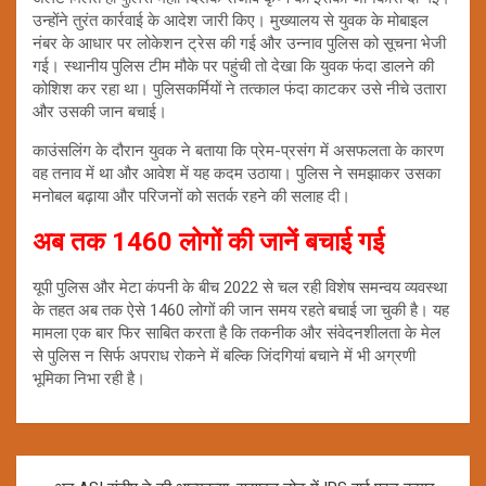
उन्होंने तुरंत कार्रवाई के आदेश जारी किए। मुख्यालय से युवक के मोबाइल
नंबर के आधार पर लोकेशन ट्रेस की गई और उन्नाव पुलिस को सूचना भेजी
गई। स्थानीय पुलिस टीम मौके पर पहुंची तो देखा कि युवक फंदा डालने की
कोशिश कर रहा था। पुलिसकर्मियों ने तत्काल फंदा काटकर उसे नीचे उतारा
और उसकी जान बचाई।
काउंसलिंग के दौरान युवक ने बताया कि प्रेम-प्रसंग में असफलता के कारण
वह तनाव में था और आवेश में यह कदम उठाया। पुलिस ने समझाकर उसका
मनोबल बढ़ाया और परिजनों को सतर्क रहने की सलाह दी।
अब तक 1460 लोगों की जानें बचाई गई
यूपी पुलिस और मेटा कंपनी के बीच 2022 से चल रही विशेष समन्वय व्यवस्था
के तहत अब तक ऐसे 1460 लोगों की जान समय रहते बचाई जा चुकी है। यह
मामला एक बार फिर साबित करता है कि तकनीक और संवेदनशीलता के मेल
से पुलिस न सिर्फ अपराध रोकने में बल्कि जिंदगियां बचाने में भी अग्रणी
भूमिका निभा रही है।
Post