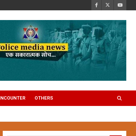
ENCOUNTER
OTHERS