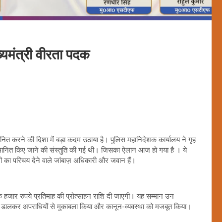
ख्यमंत्री वीरता पदक
ित करने की दिशा में बड़ा कदम उठाया है। पुलिस महानिदेशक कार्यालय ने गृह
सम्मानित किए जाने की संस्तुति की गई थी। जिसका ऐलान आज हो गया है । ये
ुरी का परिचय देने वाले जांबाज़ अधिकारी और जवान हैं।
एक हजार रुपये प्रतिमाह की प्रोत्साहन राशि दी जाएगी। यह सम्मान उन
िम में डालकर अपराधियों से मुकाबला किया और कानून-व्यवस्था को मजबूत किया।