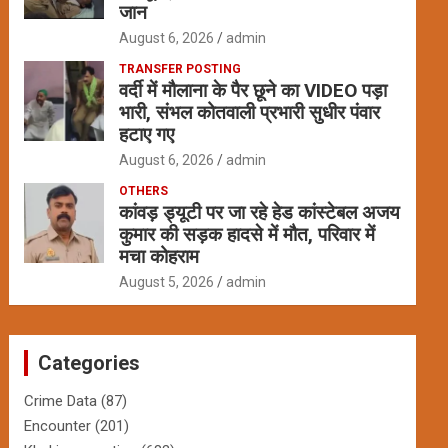
जान
August 6, 2026
admin
TRANSFER POSTING
वर्दी में मौलाना के पैर छूने का VIDEO पड़ा
भारी, संभल कोतवाली प्रभारी सुधीर पंवार
हटाए गए
August 6, 2026
admin
OTHERS
कांवड़ ड्यूटी पर जा रहे हेड कांस्टेबल अजय
कुमार की सड़क हादसे में मौत, परिवार में
मचा कोहराम
August 5, 2026
admin
Categories
Crime Data
(87)
Encounter
(201)