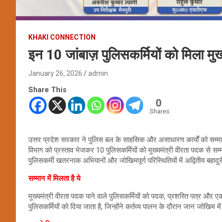
KHAKI CONNECTION
इन 10 जांबाज़ पुलिसकर्मियों को मिला मु
January 26, 2026
admin
Share This
0
Shares
उत्तर प्रदेश सरकार ने पुलिस बल के साहसिक और असाधारण कार्यों को सम्मान
विभाग को प्रस्ताव भेजकर 10 पुलिसकर्मियों को मुख्यमंत्री वीरता पदक से 
पुलिसकर्मी खतरनाक अभियानों और जोखिमपूर्ण परिस्थितियों में अद्वितीय बहाद
सम्मान में मिलता है ये
मुख्यमंत्री वीरता पदक पाने वाले पुलिसकर्मियों को पदक, प्रशस्ति पत्र और 
पुलिसकर्मियों को दिया जाता है, जिन्होंने कर्तव्य पालन के दौरान जान जोख