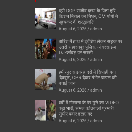
यूपी DGP राजीव कृष्ण के पिता हरि
किशन मित्तल का निधन, CM योगी ने
पहुंचकर दी श्रद्धांजलि
August 6, 2026
admin
बारिश में हाथ में इंचीटेप लेकर सड़क पर
उतरी सहारनपुर पुलिस, ओवरसाइज
DJ-कांवड़ पर सख्ती
August 6, 2026
admin
हमीरपुर सड़क हादसे में सिपाही बना
‘देवदूत’, CPR देकर गंभीर घायल की
बचाई जान
August 6, 2026
admin
वर्दी में मौलाना के पैर छूने का VIDEO
पड़ा भारी, संभल कोतवाली प्रभारी
सुधीर पंवार हटाए गए
August 6, 2026
admin