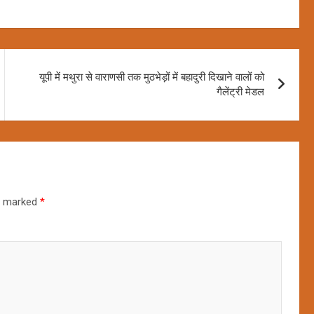
यूपी में मथुरा से वाराणसी तक मुठभेड़ों में बहादुरी दिखाने वालों को
गैलेंट्री मेडल
re marked
*