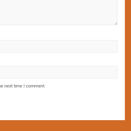
he next time I comment.