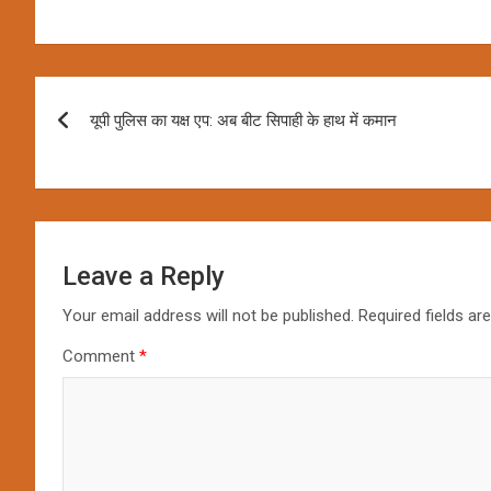
Post
यूपी पुलिस का यक्ष एप: अब बीट सिपाही के हाथ में कमान
navigation
Leave a Reply
Your email address will not be published.
Required fields a
Comment
*