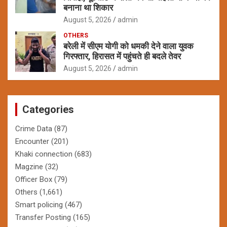
बनाना था शिकार
August 5, 2026
admin
OTHERS
बरेली में सीएम योगी को धमकी देने वाला युवक
गिरफ्तार, हिरासत में पहुंचते ही बदले तेवर
August 5, 2026
admin
Categories
Crime Data
(87)
Encounter
(201)
Khaki connection
(683)
Magzine
(32)
Officer Box
(79)
Others
(1,661)
Smart policing
(467)
Transfer Posting
(165)