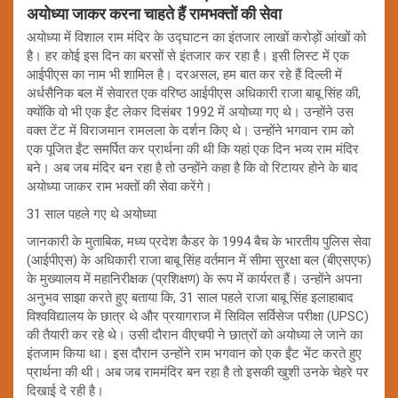
अयोध्या जाकर करना चाहते हैं रामभक्तों की सेवा
अयोध्या में विशाल राम मंदिर के उद्घाटन का इंतजार लाखों करोड़ों आंखों को
है। हर कोई इस दिन का बरसों से इंतजार कर रहा है। इसी लिस्ट में एक
आईपीएस का नाम भी शामिल है। दरअसल, हम बात कर रहे हैं दिल्ली में
अर्धसैनिक बल में सेवारत एक वरिष्ठ आईपीएस अधिकारी राजा बाबू सिंह की,
क्योंकि वो भी एक ईंट लेकर दिसंबर 1992 में अयोध्या गए थे। उन्होंने उस
वक्त टेंट में विराजमान रामलला के दर्शन किए थे। उन्होंने भगवान राम को
एक पूजित ईंट समर्पित कर प्रार्थना की थी कि यहां एक दिन भव्य राम मंदिर
बने। अब जब मंदिर बन रहा है तो उन्होंने कहा है कि वो रिटायर होने के बाद
अयोध्या जाकर राम भक्तों की सेवा करेंगे।
31 साल पहले गए थे अयोध्या
जानकारी के मुताबिक, मध्य प्रदेश कैडर के 1994 बैच के भारतीय पुलिस सेवा
(आईपीएस) के अधिकारी राजा बाबू सिंह वर्तमान में सीमा सुरक्षा बल (बीएसएफ)
के मुख्यालय में महानिरीक्षक (प्रशिक्षण) के रूप में कार्यरत हैं। उन्होंने अपना
अनुभव साझा करते हुए बताया कि, 31 साल पहले राजा बाबू सिंह इलाहाबाद
विश्वविद्यालय के छात्र थे और प्रयागराज में सिविल सर्विसेज परीक्षा (UPSC)
की तैयारी कर रहे थे। उसी दौरान वीएचपी ने छात्रों को अयोध्या ले जाने का
इंतजाम किया था। इस दौरान उन्होंने राम भगवान को एक ईंट भेंट करते हुए
प्रार्थना की थी। अब जब राममंदिर बन रहा है तो इसकी खुशी उनके चेहरे पर
दिखाई दे रही है।