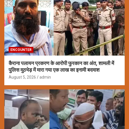
ENCOUNTER
कैराना पलायन प्रकरण के आरोपी फुरकान का अंत, शामली में
पुलिस मुठभेड़ में मारा गया एक लाख का इनामी बदमाश
August 5, 2026
admin