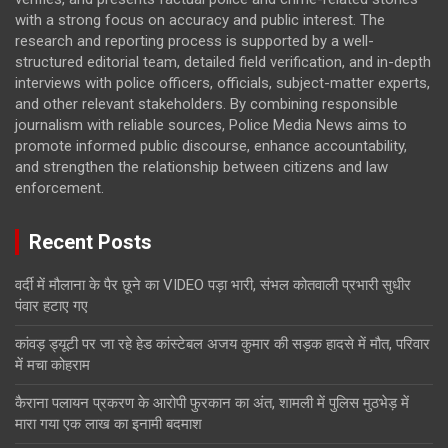
with a strong focus on accuracy and public interest. The
research and reporting process is supported by a well-
structured editorial team, detailed field verification, and in-depth
interviews with police officers, officials, subject-matter experts,
and other relevant stakeholders. By combining responsible
journalism with reliable sources, Police Media News aims to
promote informed public discourse, enhance accountability,
and strengthen the relationship between citizens and law
enforcement.
Recent Posts
वर्दी में मौलाना के पैर छूने का VIDEO पड़ा भारी, संभल कोतवाली प्रभारी सुधीर
पंवार हटाए गए
कांवड़ ड्यूटी पर जा रहे हेड कांस्टेबल अजय कुमार की सड़क हादसे में मौत, परिवार
में मचा कोहराम
कैराना पलायन प्रकरण के आरोपी फुरकान का अंत, शामली में पुलिस मुठभेड़ में
मारा गया एक लाख का इनामी बदमाश