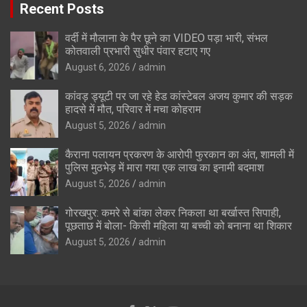
Recent Posts
वर्दी में मौलाना के पैर छूने का VIDEO पड़ा भारी, संभल
कोतवाली प्रभारी सुधीर पंवार हटाए गए
August 6, 2026
admin
कांवड़ ड्यूटी पर जा रहे हेड कांस्टेबल अजय कुमार की सड़क
हादसे में मौत, परिवार में मचा कोहराम
August 5, 2026
admin
कैराना पलायन प्रकरण के आरोपी फुरकान का अंत, शामली में
पुलिस मुठभेड़ में मारा गया एक लाख का इनामी बदमाश
August 5, 2026
admin
गोरखपुर: कमरे से बांका लेकर निकला था बर्खास्त सिपाही,
पूछताछ में बोला- किसी महिला या बच्ची को बनाना था शिकार
August 5, 2026
admin