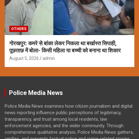
OTHERS
गोरखपुर: कमरे से बांका लेकर निकला था बर्खास्त सिपाही,
पूछताछ में बोला- किसी महिला या बच्ची को बनाना था शिकार
August 5, 2026
admin
Police Media News
Police Media News examines how citizen journalism and digital
news reporting influence public perceptions of legitimacy,
transparency, and trust among local residents, law
enforcement agencies, and the wider community. Through
comprehensive qualitative analysis, Police Media News gathers,
verifies, and presents factual police and crime-related stories