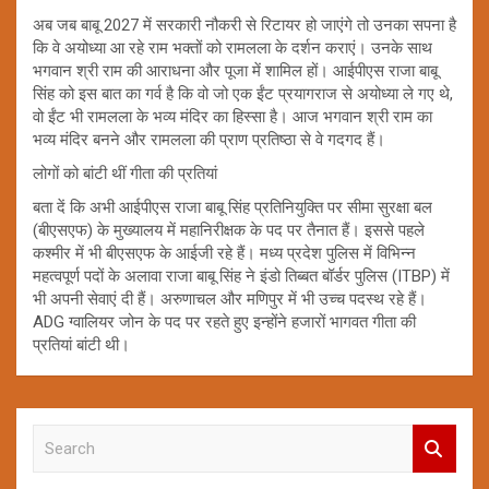
अब जब बाबू 2027 में सरकारी नौकरी से रिटायर हो जाएंगे तो उनका सपना है
कि वे अयोध्या आ रहे राम भक्तों को रामलला के दर्शन कराएं। उनके साथ
भगवान श्री राम की आराधना और पूजा में शामिल हों। आईपीएस राजा बाबू
सिंह को इस बात का गर्व है कि वो जो एक ईंट प्रयागराज से अयोध्या ले गए थे,
वो ईंट भी रामलला के भव्य मंदिर का हिस्सा है। आज भगवान श्री राम का
भव्य मंदिर बनने और रामलला की प्राण प्रतिष्ठा से वे गदगद हैं।
लोगों को बांटी थीं गीता की प्रतियां
बता दें कि अभी आईपीएस राजा बाबू सिंह प्रतिनियुक्ति पर सीमा सुरक्षा बल
(बीएसएफ) के मुख्यालय में महानिरीक्षक के पद पर तैनात हैं। इससे पहले
कश्मीर में भी बीएसएफ के आईजी रहे हैं। मध्य प्रदेश पुलिस में विभिन्न
महत्वपूर्ण पदों के अलावा राजा बाबू सिंह ने इंडो तिब्बत बॉर्डर पुलिस (ITBP) में
भी अपनी सेवाएं दी हैं। अरुणाचल और मणिपुर में भी उच्च पदस्थ रहे हैं।
ADG ग्वालियर जोन के पद पर रहते हुए इन्होंने हजारों भागवत गीता की
प्रतियां बांटी थी।
S
e
a