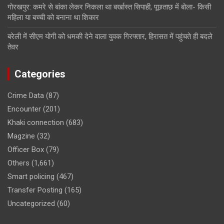
गोरखपुर: कमरे से बांका लेकर निकला था बर्खास्त सिपाही, पूछताछ में बोला- किसी
महिला या बच्ची को बनाना था शिकार
बरेली में सीएम योगी को धमकी देने वाला युवक गिरफ्तार, हिरासत में पहुंचते ही बदले
तेवर
Categories
Crime Data
(87)
Encounter
(201)
Khaki connection
(683)
Magzine
(32)
Officer Box
(79)
Others
(1,661)
Smart policing
(467)
Transfer Posting
(165)
Uncategorized
(60)