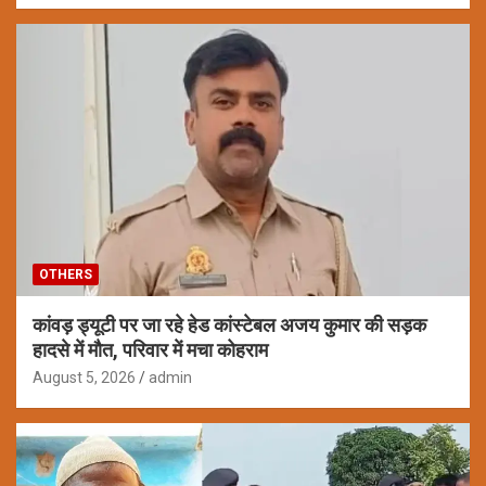
OTHERS
कांवड़ ड्यूटी पर जा रहे हेड कांस्टेबल अजय कुमार की सड़क
हादसे में मौत, परिवार में मचा कोहराम
August 5, 2026
admin