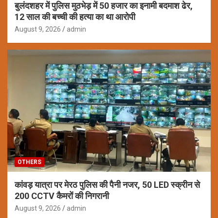
बुलंदशहर में पुलिस मुठभेड़ में 50 हजार का इनामी बदमाश ढेर,
12 साल की बच्ची की हत्या का था आरोपी
August 9, 2026
admin
OTHERS
कांवड़ यात्रा पर मेरठ पुलिस की पैनी नजर, 50 LED स्क्रीन से
200 CCTV कैमरों की निगरानी
August 9, 2026
admin