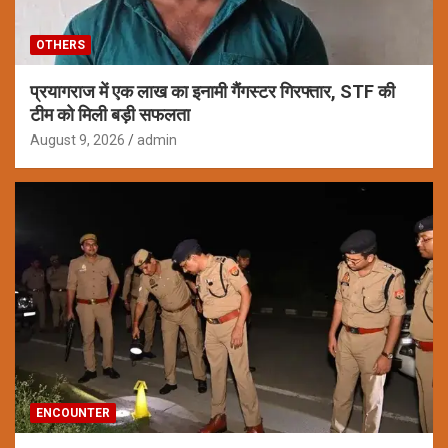
OTHERS
प्रयागराज में एक लाख का इनामी गैंगस्टर गिरफ्तार, STF की
टीम को मिली बड़ी सफलता
August 9, 2026
admin
ENCOUNTER