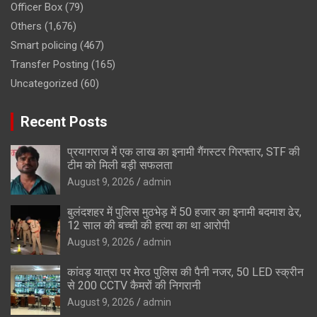
Officer Box
(79)
Others
(1,676)
Smart policing
(467)
Transfer Posting
(165)
Uncategorized
(60)
Recent Posts
प्रयागराज में एक लाख का इनामी गैंगस्टर गिरफ्तार, STF की
टीम को मिली बड़ी सफलता
August 9, 2026
admin
बुलंदशहर में पुलिस मुठभेड़ में 50 हजार का इनामी बदमाश ढेर,
12 साल की बच्ची की हत्या का था आरोपी
August 9, 2026
admin
कांवड़ यात्रा पर मेरठ पुलिस की पैनी नजर, 50 LED स्क्रीन
से 200 CCTV कैमरों की निगरानी
August 9, 2026
admin