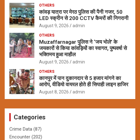
OTHERS
कांवड़ यात्रा पर मेरठ पुलिस की पैनी नजर, 50
LED स्क्रीन से 200 CCTV कैमरों की निगरानी
August 9, 2026
admin
OTHERS
Muzaffarnagar पुलिस ने ‘जय भोले’ के
जयकारों से किया कांवड़ियों का स्वागत, पुष्पवर्षा से
भक्तिमय हुआ माहौल
August 9, 2026
admin
OTHERS
कानपुर में पान दुकानदार से 5 हजार मांगने का
आरोप, वीडियो वायरल होते ही सिपाही लाइन हाजिर
August 8, 2026
admin
Categories
Crime Data
(87)
Encounter
(202)