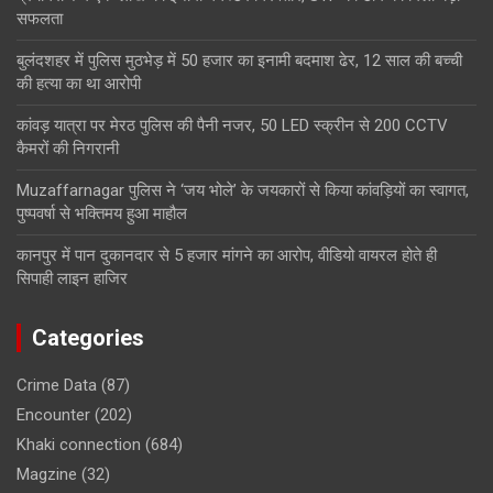
सफलता
बुलंदशहर में पुलिस मुठभेड़ में 50 हजार का इनामी बदमाश ढेर, 12 साल की बच्ची
की हत्या का था आरोपी
कांवड़ यात्रा पर मेरठ पुलिस की पैनी नजर, 50 LED स्क्रीन से 200 CCTV
कैमरों की निगरानी
Muzaffarnagar पुलिस ने ‘जय भोले’ के जयकारों से किया कांवड़ियों का स्वागत,
पुष्पवर्षा से भक्तिमय हुआ माहौल
कानपुर में पान दुकानदार से 5 हजार मांगने का आरोप, वीडियो वायरल होते ही
सिपाही लाइन हाजिर
Categories
Crime Data
(87)
Encounter
(202)
Khaki connection
(684)
Magzine
(32)