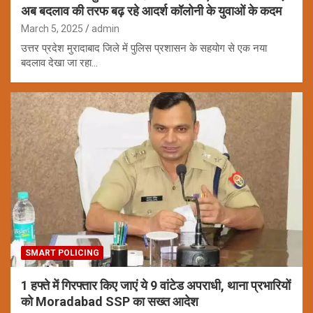
अब बदलाव की तरफ बढ़ रहे आदर्श कॉलोनी के युवाओं के कदम
March 5, 2025
admin
उत्तर प्रदेश मुरादाबाद जिले में पुलिस प्रशासन के सहयोग से एक नया
बदलाव देखा जा रहा…
SMART POLICING
1 हफ्ते में गिरफ्तार किए जाएं ये 9 वांटेड अपराधी, थाना प्रभारियों
को Moradabad SSP का सख्त आदेश