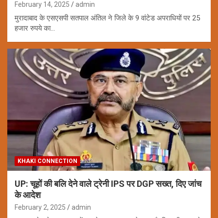
February 14, 2025
admin
मुरादाबाद के एसएसपी सतपाल अंतिल ने जिले के 9 वांटेड अपराधियों पर 25
हजार रुपये का…
KHAKI CONNECTION
UP: चूहों की बलि देने वाले ट्रेनी IPS पर DGP सख्त, दिए जांच
के आदेश
February 2, 2025
admin