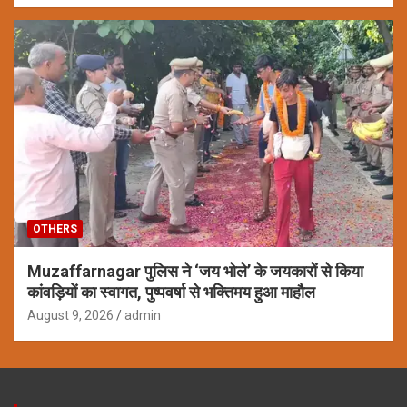
OTHERS
Muzaffarnagar पुलिस ने ‘जय भोले’ के जयकारों से किया
कांवड़ियों का स्वागत, पुष्पवर्षा से भक्तिमय हुआ माहौल
August 9, 2026
admin