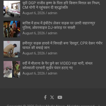
यूपी DGP राजीव कृष्ण के पिता हरि किशन मित्तल का निधन,
CM योगी ने पहुंचकर दी श्रद्धांजलि
August 6, 2026
admin
बारिश में हाथ में इंचीटेप लेकर सड़क पर उतरी सहारनपुर
पुलिस, ओवरसाइज DJ-कांवड़ पर सख्ती
August 6, 2026
admin
हमीरपुर सड़क हादसे में सिपाही बना ‘देवदूत’, CPR देकर गंभीर
घायल की बचाई जान
August 6, 2026
admin
वर्दी में मौलाना के पैर छूने का VIDEO पड़ा भारी, संभल
कोतवाली प्रभारी सुधीर पंवार हटाए गए
August 6, 2026
admin