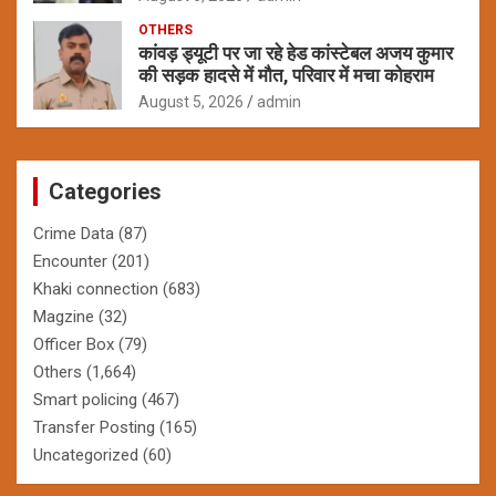
OTHERS
कांवड़ ड्यूटी पर जा रहे हेड कांस्टेबल अजय कुमार
की सड़क हादसे में मौत, परिवार में मचा कोहराम
August 5, 2026
admin
Categories
Crime Data
(87)
Encounter
(201)
Khaki connection
(683)
Magzine
(32)
Officer Box
(79)
Others
(1,664)
Smart policing
(467)
Transfer Posting
(165)
Uncategorized
(60)