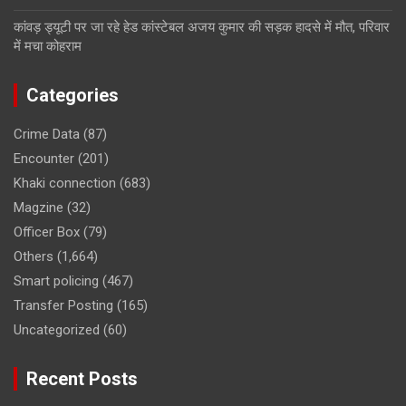
कांवड़ ड्यूटी पर जा रहे हेड कांस्टेबल अजय कुमार की सड़क हादसे में मौत, परिवार
में मचा कोहराम
Categories
Crime Data
(87)
Encounter
(201)
Khaki connection
(683)
Magzine
(32)
Officer Box
(79)
Others
(1,664)
Smart policing
(467)
Transfer Posting
(165)
Uncategorized
(60)
Recent Posts