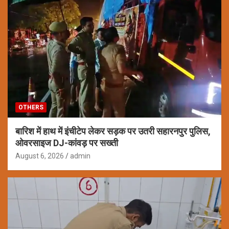
OTHERS
बारिश में हाथ में इंचीटेप लेकर सड़क पर उतरी सहारनपुर पुलिस,
ओवरसाइज DJ-कांवड़ पर सख्ती
August 6, 2026
admin