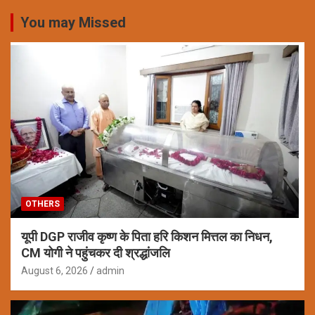
You may Missed
OTHERS
यूपी DGP राजीव कृष्ण के पिता हरि किशन मित्तल का निधन,
CM योगी ने पहुंचकर दी श्रद्धांजलि
August 6, 2026
admin