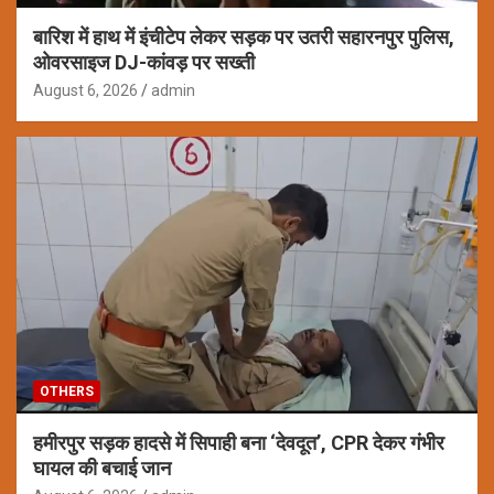
बारिश में हाथ में इंचीटेप लेकर सड़क पर उतरी सहारनपुर पुलिस,
ओवरसाइज DJ-कांवड़ पर सख्ती
August 6, 2026
admin
OTHERS
हमीरपुर सड़क हादसे में सिपाही बना ‘देवदूत’, CPR देकर गंभीर
घायल की बचाई जान