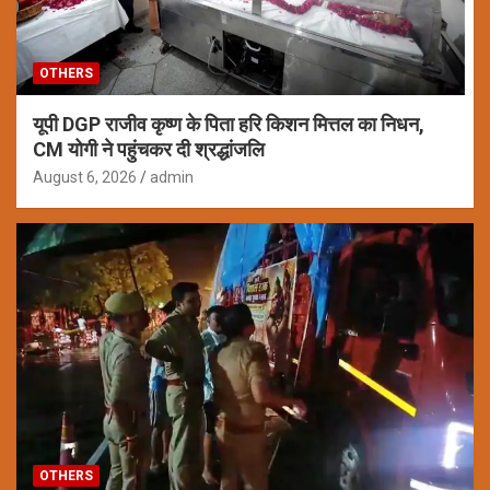
OTHERS
यूपी DGP राजीव कृष्ण के पिता हरि किशन मित्तल का निधन,
CM योगी ने पहुंचकर दी श्रद्धांजलि
August 6, 2026
admin
OTHERS