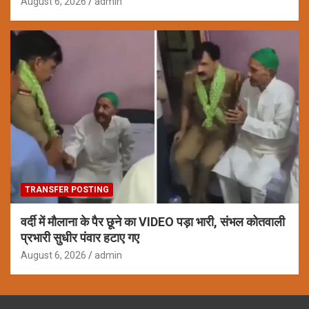
August 6, 2026
admin
TRANSFER POSTING
वर्दी में मौलाना के पैर छूने का VIDEO पड़ा भारी, संभल कोतवाली
प्रभारी सुधीर पंवार हटाए गए
August 6, 2026
admin