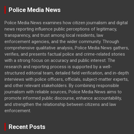
Police Media News
Police Media News examines how citizen journalism and digital
news reporting influence public perceptions of legitimacy,
transparency, and trust among local residents, law
enforcement agencies, and the wider community. Through
comprehensive qualitative analysis, Police Media News gathers,
verifies, and presents factual police and crime-related stories
with a strong focus on accuracy and public interest. The
research and reporting process is supported by a well-
structured editorial team, detailed field verification, and in-depth
interviews with police officers, officials, subject-matter experts,
and other relevant stakeholders. By combining responsible
journalism with reliable sources, Police Media News aims to
promote informed public discourse, enhance accountability,
and strengthen the relationship between citizens and law
enforcement.
Recent Posts