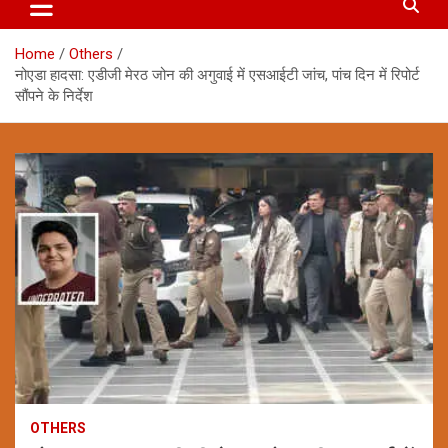
Home
Others
नोएडा हादसा: एडीजी मेरठ जोन की अगुवाई में एसआईटी जांच, पांच दिन में रिपोर्ट
सौंपने के निर्देश
OTHERS