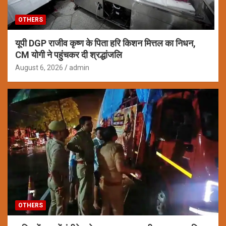
OTHERS
यूपी DGP राजीव कृष्ण के पिता हरि किशन मित्तल का निधन,
CM योगी ने पहुंचकर दी श्रद्धांजलि
August 6, 2026
admin
OTHERS