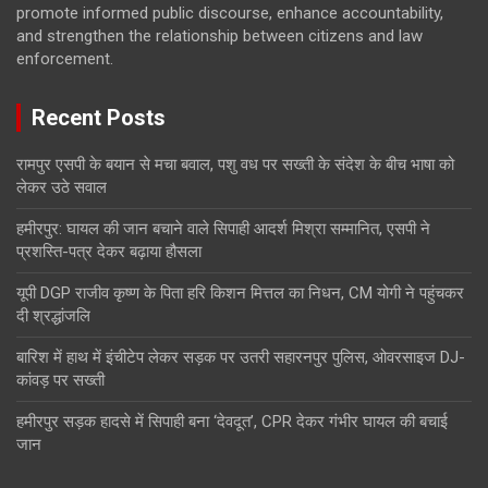
promote informed public discourse, enhance accountability,
and strengthen the relationship between citizens and law
enforcement.
Recent Posts
रामपुर एसपी के बयान से मचा बवाल, पशु वध पर सख्ती के संदेश के बीच भाषा को
लेकर उठे सवाल
हमीरपुर: घायल की जान बचाने वाले सिपाही आदर्श मिश्रा सम्मानित, एसपी ने
प्रशस्ति-पत्र देकर बढ़ाया हौसला
यूपी DGP राजीव कृष्ण के पिता हरि किशन मित्तल का निधन, CM योगी ने पहुंचकर
दी श्रद्धांजलि
बारिश में हाथ में इंचीटेप लेकर सड़क पर उतरी सहारनपुर पुलिस, ओवरसाइज DJ-
कांवड़ पर सख्ती
हमीरपुर सड़क हादसे में सिपाही बना ‘देवदूत’, CPR देकर गंभीर घायल की बचाई
जान