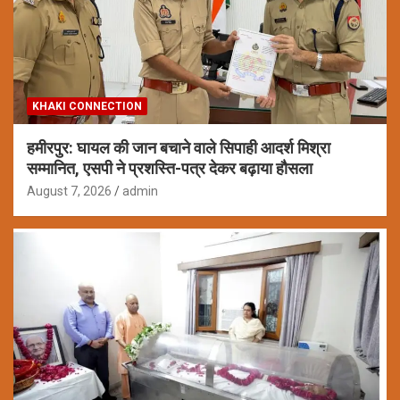
KHAKI CONNECTION
हमीरपुर: घायल की जान बचाने वाले सिपाही आदर्श मिश्रा
सम्मानित, एसपी ने प्रशस्ति-पत्र देकर बढ़ाया हौसला
August 7, 2026
admin