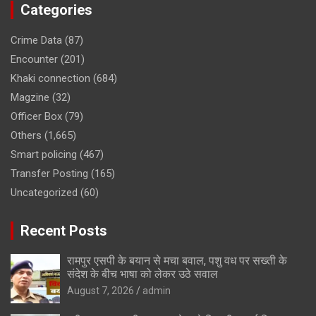
Categories
Crime Data
(87)
Encounter
(201)
Khaki connection
(684)
Magzine
(32)
Officer Box
(79)
Others
(1,665)
Smart policing
(467)
Transfer Posting
(165)
Uncategorized
(60)
Recent Posts
रामपुर एसपी के बयान से मचा बवाल, पशु वध पर सख्ती के
संदेश के बीच भाषा को लेकर उठे सवाल
August 7, 2026
admin