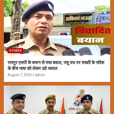
OTHERS
रामपुर एसपी के बयान से मचा बवाल, पशु वध पर सख्ती के संदेश
के बीच भाषा को लेकर उठे सवाल
August 7, 2026
admin