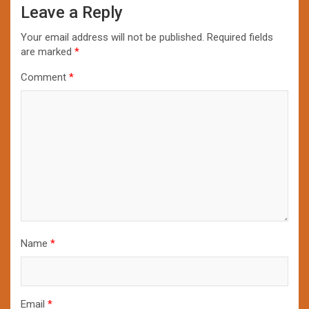
Leave a Reply
Your email address will not be published.
Required fields
are marked
*
Comment
*
Name
*
Email
*