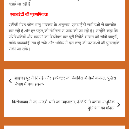
बढ़ाई जा रही है।
एसआईटी की प्राथमिकता
एडीजी मेरठ जोन भानु भास्कर के अनुसार, एसआईटी सभी पक्षों से बातचीत
कर रही है और हर पहलू की गंभीरता से जांच की जा रही है। उन्होंने कहा कि
परिस्थितियों और कारणों का विश्लेषण कर पूरी रिपोर्ट शासन को सौंपी जाएगी,
ताकि जवाबदेही तय हो सके और भविष्य में इस तरह की घटनाओं की पुनरावृत्ति
रोकी जा सके।
Post
शाहजहांपुर में सिपाही और इंस्पेक्टर का विवादित ऑडियो वायरल, पुलिस
navigation
विभाग में मचा हड़कंप
फिरोजाबाद में नए आदर्श थाने का उद्घाटन, डीजीपी ने बताया आधुनिक
पुलिसिंग का मॉडल