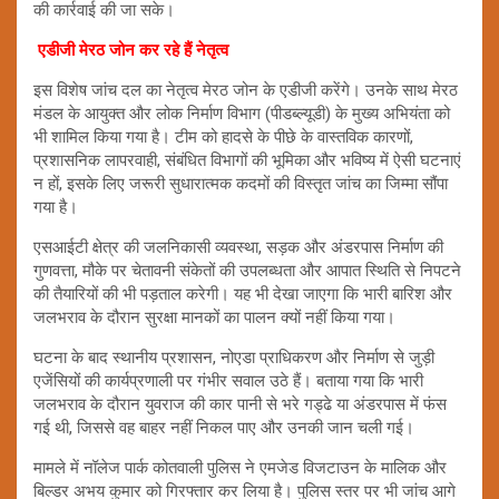
की कार्रवाई की जा सके।
एडीजी मेरठ जोन कर रहे हैं नेतृत्व
इस विशेष जांच दल का नेतृत्व मेरठ जोन के एडीजी करेंगे। उनके साथ मेरठ
मंडल के आयुक्त और लोक निर्माण विभाग (पीडब्ल्यूडी) के मुख्य अभियंता को
भी शामिल किया गया है। टीम को हादसे के पीछे के वास्तविक कारणों,
प्रशासनिक लापरवाही, संबंधित विभागों की भूमिका और भविष्य में ऐसी घटनाएं
न हों, इसके लिए जरूरी सुधारात्मक कदमों की विस्तृत जांच का जिम्मा सौंपा
गया है।
एसआईटी क्षेत्र की जलनिकासी व्यवस्था, सड़क और अंडरपास निर्माण की
गुणवत्ता, मौके पर चेतावनी संकेतों की उपलब्धता और आपात स्थिति से निपटने
की तैयारियों की भी पड़ताल करेगी। यह भी देखा जाएगा कि भारी बारिश और
जलभराव के दौरान सुरक्षा मानकों का पालन क्यों नहीं किया गया।
घटना के बाद स्थानीय प्रशासन, नोएडा प्राधिकरण और निर्माण से जुड़ी
एजेंसियों की कार्यप्रणाली पर गंभीर सवाल उठे हैं। बताया गया कि भारी
जलभराव के दौरान युवराज की कार पानी से भरे गड्ढे या अंडरपास में फंस
गई थी, जिससे वह बाहर नहीं निकल पाए और उनकी जान चली गई।
मामले में नॉलेज पार्क कोतवाली पुलिस ने एमजेड विजटाउन के मालिक और
बिल्डर अभय कुमार को गिरफ्तार कर लिया है। पुलिस स्तर पर भी जांच आगे