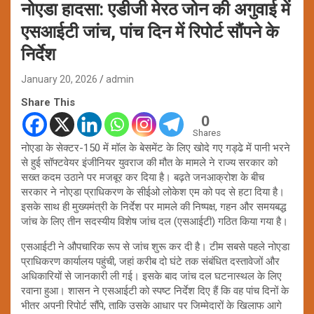
नोएडा हादसा: एडीजी मेरठ जोन की अगुवाई में
एसआईटी जांच, पांच दिन में रिपोर्ट सौंपने के
निर्देश
January 20, 2026
admin
Share This
0
Shares
नोएडा के सेक्टर-150 में मॉल के बेसमेंट के लिए खोदे गए गड्ढे में पानी भरने
से हुई सॉफ्टवेयर इंजीनियर युवराज की मौत के मामले ने राज्य सरकार को
सख्त कदम उठाने पर मजबूर कर दिया है। बढ़ते जनआक्रोश के बीच
सरकार ने नोएडा प्राधिकरण के सीईओ लोकेश एम को पद से हटा दिया है।
इसके साथ ही मुख्यमंत्री के निर्देश पर मामले की निष्पक्ष, गहन और समयबद्ध
जांच के लिए तीन सदस्यीय विशेष जांच दल (एसआईटी) गठित किया गया है।
एसआईटी ने औपचारिक रूप से जांच शुरू कर दी है। टीम सबसे पहले नोएडा
प्राधिकरण कार्यालय पहुंची, जहां करीब दो घंटे तक संबंधित दस्तावेजों और
अधिकारियों से जानकारी ली गई। इसके बाद जांच दल घटनास्थल के लिए
रवाना हुआ। शासन ने एसआईटी को स्पष्ट निर्देश दिए हैं कि वह पांच दिनों के
भीतर अपनी रिपोर्ट सौंपे, ताकि उसके आधार पर जिम्मेदारों के खिलाफ आगे