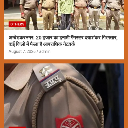
OTHERS
अम्बेडकरनगर: 20 हजार का इनामी गैंगस्टर दयाशंकर गिरफ्तार,
कई जिलों में फैला है आपराधिक नेटवर्क
August 7, 2026
admin