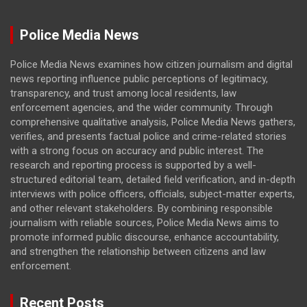
Police Media News
Police Media News examines how citizen journalism and digital
news reporting influence public perceptions of legitimacy,
transparency, and trust among local residents, law
enforcement agencies, and the wider community. Through
comprehensive qualitative analysis, Police Media News gathers,
verifies, and presents factual police and crime-related stories
with a strong focus on accuracy and public interest. The
research and reporting process is supported by a well-
structured editorial team, detailed field verification, and in-depth
interviews with police officers, officials, subject-matter experts,
and other relevant stakeholders. By combining responsible
journalism with reliable sources, Police Media News aims to
promote informed public discourse, enhance accountability,
and strengthen the relationship between citizens and law
enforcement.
Recent Posts