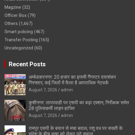
Magzine
(32)
Officer Box
(79)
Others
(1,667)
Smart policing
(467)
Transfer Posting
(165)
Uncategorized
(60)
Recent Posts
अम्बेडकरनगर: 20 हजार का इनामी गैंगस्टर दयाशंकर
गिरफ्तार, कई जिलों में फैला है आपराधिक नेटवर्क
August 7, 2026
admin
कुशीनगर: लापरवाही पर एसपी का बड़ा एक्शन, निरीक्षक समेत
28 पुलिसकर्मी लाइन हाजिर
August 7, 2026
admin
रामपुर एसपी के बयान से मचा बवाल, पशु वध पर सख्ती के
संदेश के बीच भाषा को लेकर उठे सवाल