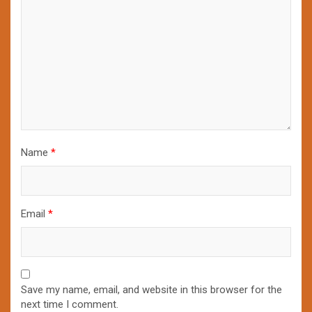
Name
*
Email
*
Save my name, email, and website in this browser for the
next time I comment.