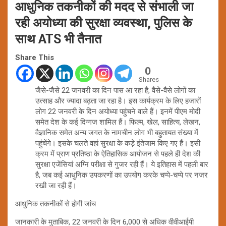
आधुनिक तकनीकों की मदद से संभाली जा
रही अयोध्या की सुरक्षा व्यवस्था, पुलिस के
साथ ATS भी तैनात
Share This
0
Shares
जैसे-जैसे 22 जनवरी का दिन पास आ रहा है, वैसे-वैसे लोगों का
उत्साह और ज्यादा बढ़ता जा रहा है। इस कार्यक्रम के लिए हजारों
लोग 22 जनवरी के दिन अयोध्या पहुंचने वाले हैं। इनमें पीएम मोदी
समेत देश के कई दिग्गज शामिल हैं। फिल्म, खेल, साहित्य, लेखन,
वैज्ञानिक समेत अन्य जगत के नामचीन लोग भी बहुतायत संख्या में
पहुंचेंगे। इसके चलते वहां सुरक्षा के कड़े इंतेजाम किए गए हैं। इसी
क्रम में प्राण प्रतिष्ठा के ऐतिहासिक आयोजन से पहले ही देश की
सुरक्षा एजेंसियां अग्नि परीक्षा से गुजर रही हैं। ये इतिहास में पहली बार
है, जब कई आधुनिक उपकरणों का उपयोग करके चप्पे-चप्पे पर नजर
रखी जा रही हैं।
आधुनिक तकनीकों से होगी जांच
जानकारी के मुताबिक, 22 जनवरी के दिन 6,000 से अधिक वीवीआईपी