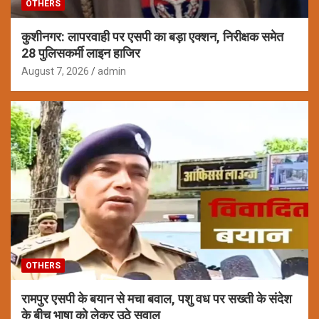
OTHERS
कुशीनगर: लापरवाही पर एसपी का बड़ा एक्शन, निरीक्षक समेत
28 पुलिसकर्मी लाइन हाजिर
August 7, 2026
admin
OTHERS
रामपुर एसपी के बयान से मचा बवाल, पशु वध पर सख्ती के संदेश
के बीच भाषा को लेकर उठे सवाल