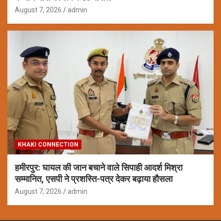
August 7, 2026
admin
KHAKI CONNECTION
हमीरपुर: घायल की जान बचाने वाले सिपाही आदर्श मिश्रा
सम्मानित, एसपी ने प्रशस्ति-पत्र देकर बढ़ाया हौसला
August 7, 2026
admin