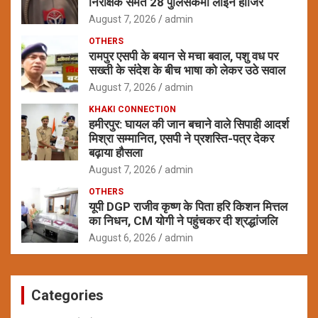
निरीक्षक समेत 28 पुलिसकर्मी लाइन हाजिर
August 7, 2026
admin
OTHERS
रामपुर एसपी के बयान से मचा बवाल, पशु वध पर
सख्ती के संदेश के बीच भाषा को लेकर उठे सवाल
August 7, 2026
admin
KHAKI CONNECTION
हमीरपुर: घायल की जान बचाने वाले सिपाही आदर्श
मिश्रा सम्मानित, एसपी ने प्रशस्ति-पत्र देकर
बढ़ाया हौसला
August 7, 2026
admin
OTHERS
यूपी DGP राजीव कृष्ण के पिता हरि किशन मित्तल
का निधन, CM योगी ने पहुंचकर दी श्रद्धांजलि
August 6, 2026
admin
Categories