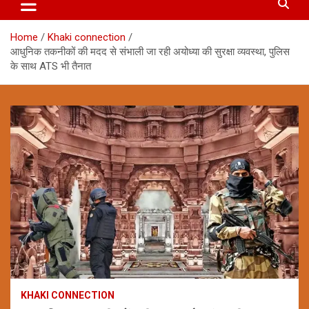
Home
Khaki connection
आधुनिक तकनीकों की मदद से संभाली जा रही अयोध्या की सुरक्षा व्यवस्था, पुलिस
के साथ ATS भी तैनात
KHAKI CONNECTION