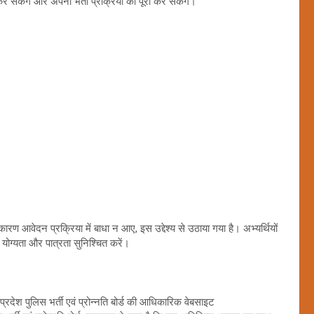
र सकेंगे और अपनी भर्ती प्रक्रिया को पूरा कर सकेंगे।
रण आवेदन प्रक्रिया में बाधा न आए, इस उद्देश्य से उठाया गया है। अभ्यर्थियों
योग्यता और पात्रता सुनिश्चित करें।
प्रदेश पुलिस भर्ती एवं प्रोन्नति बोर्ड की आधिकारिक वेबसाइट