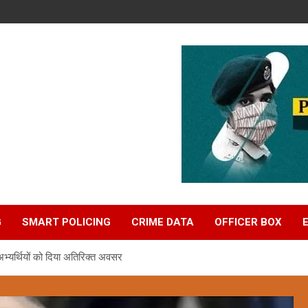
G
SMART POLICING
CRIME DATA
OFFICER BOX
 अभ्यर्थियों को दिया अतिरिक्त अवसर