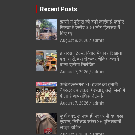
Recent Posts
झांसी में पुलिस की बड़ी कार्रवाई, कंडोर
खिरक में करीब 300 लोग हिरासत में
लिए गए
August 8, 2026
admin
हाथरस: टिकट विवाद में पावर दिखाना
पड़ा भारी, बस रोककर चेकिंग कराने
वाला दारोगा निलंबित
August 7, 2026
admin
अम्बेडकरनगर: 20 हजार का इनामी
गैंगस्टर दयाशंकर गिरफ्तार, कई जिलों में
फैला है आपराधिक नेटवर्क
August 7, 2026
admin
कुशीनगर: लापरवाही पर एसपी का बड़ा
एक्शन, निरीक्षक समेत 28 पुलिसकर्मी
लाइन हाजिर
August 7, 2026
admin