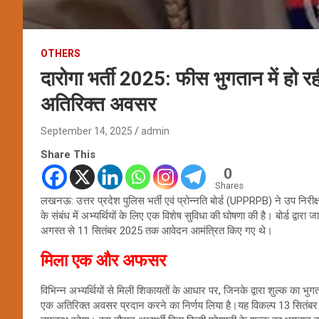
OTHERS
दारोगा भर्ती 2025: फीस भुगतान में हो रही
अतिरिक्त अवसर
September 14, 2025
admin
Share This
0
Shares
लखनऊ: उत्तर प्रदेश पुलिस भर्ती एवं प्रोन्नति बोर्ड (UPPRPB) ने उप निरी
के संबंध में अभ्यर्थियों के लिए एक विशेष सुविधा की घोषणा की है। बोर्ड द्वार
अगस्त से 11 सितंबर 2025 तक आवेदन आमंत्रित किए गए थे।
मिला एक और अफसर
विभिन्न अभ्यर्थियों से मिली शिकायतों के आधार पर, जिनके द्वारा शुल्क का भुगत
एक अतिरिक्त अवसर प्रदान करने का निर्णय लिया है।यह विकल्प 13 सितंब