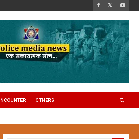
ENCOUNTER
OTHERS