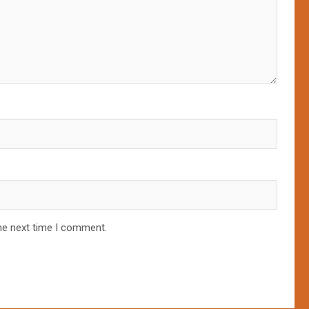
he next time I comment.