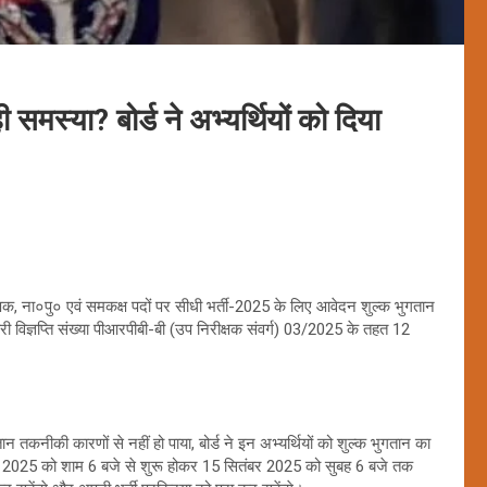
 समस्या? बोर्ड ने अभ्यर्थियों को दिया
क्षक, ना०पु० एवं समकक्ष पदों पर सीधी भर्ती-2025 के लिए आवेदन शुल्क भुगतान
ा जारी विज्ञप्ति संख्या पीआरपीबी-बी (उप निरीक्षक संवर्ग) 03/2025 के तहत 12
ान तकनीकी कारणों से नहीं हो पाया, बोर्ड ने इन अभ्यर्थियों को शुल्क भुगतान का
र 2025 को शाम 6 बजे से शुरू होकर 15 सितंबर 2025 को सुबह 6 बजे तक