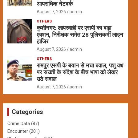
आपराधिक नेटवर्क
August 7, 2026
admin
OTHERS
कुशीनगर: लापरवाही पर एसपी का बड़ा
एक्शन, निरीक्षक समेत 28 पुलिसकर्मी लाइन
हाजिर
August 7, 2026
admin
OTHERS
रामपुर एसपी के बयान से मचा बवाल, पशु वध
पर सख्ती के संदेश के बीच भाषा को लेकर
उठे सवाल
August 7, 2026
admin
Categories
Crime Data
(87)
Encounter
(201)