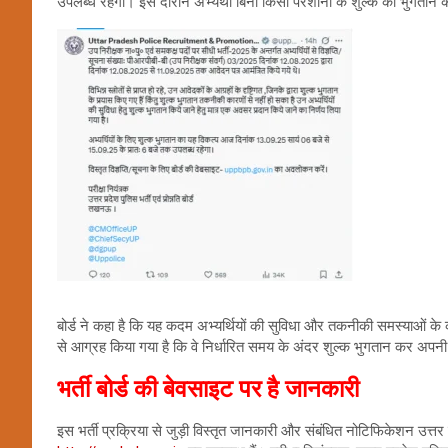
उपलब्ध रहेगा। इस दौरान अभ्यर्थी बिना किसी परेशानी के शुल्क का भुगतान क
बोर्ड ने कहा है कि यह कदम अभ्यर्थियों की सुविधा और तकनीकी समस्याओं के का
से आग्रह किया गया है कि वे निर्धारित समय के अंदर शुल्क भुगतान कर अपनी 
भर्ती बोर्ड की बेवसाइट पर है जानकारी
इस भर्ती प्रक्रिया से जुड़ी विस्तृत जानकारी और संबंधित नोटिफिकेशन उत्तर 