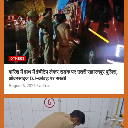
OTHERS
बारिश में हाथ में इंचीटेप लेकर सड़क पर उतरी सहारनपुर पुलिस,
ओवरसाइज DJ-कांवड़ पर सख्ती
August 6, 2026
admin