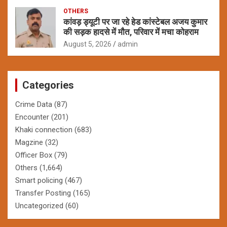
OTHERS
कांवड़ ड्यूटी पर जा रहे हेड कांस्टेबल अजय कुमार
की सड़क हादसे में मौत, परिवार में मचा कोहराम
August 5, 2026
admin
Categories
Crime Data
(87)
Encounter
(201)
Khaki connection
(683)
Magzine
(32)
Officer Box
(79)
Others
(1,664)
Smart policing
(467)
Transfer Posting
(165)
Uncategorized
(60)