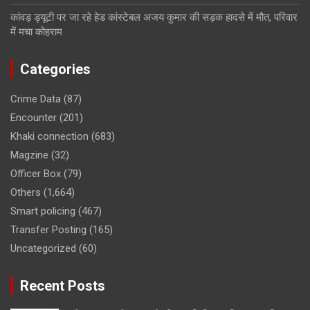
कांवड़ ड्यूटी पर जा रहे हेड कांस्टेबल अजय कुमार की सड़क हादसे में मौत, परिवार
में मचा कोहराम
Categories
Crime Data
(87)
Encounter
(201)
Khaki connection
(683)
Magzine
(32)
Officer Box
(79)
Others
(1,664)
Smart policing
(467)
Transfer Posting
(165)
Uncategorized
(60)
Recent Posts