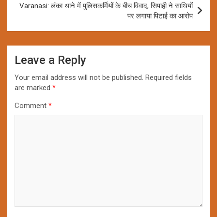
Varanasi: लंका थाने में पुलिसकर्मियों के बीच विवाद, सिपाही ने साथियों
पर लगाया पिटाई का आरोप
Leave a Reply
Your email address will not be published.
Required fields
are marked
*
Comment
*