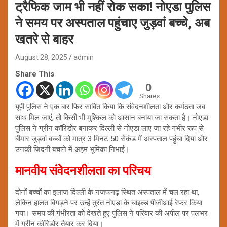
ट्रैफिक जाम भी नहीं रोक सका! नोएडा पुलिस
ने समय पर अस्पताल पहुंचाए जुड़वां बच्चे, अब
खतरे से बाहर
August 28, 2025
admin
Share This
0
Shares
यूपी पुलिस ने एक बार फिर साबित किया कि संवेदनशीलता और कर्मठता जब
साथ मिल जाएं, तो किसी भी मुश्किल को आसान बनाया जा सकता है। नोएडा
पुलिस ने ग्रीन कॉरिडोर बनाकर दिल्ली से नोएडा लाए जा रहे गंभीर रूप से
बीमार जुड़वां बच्चों को मात्र 3 मिनट 50 सेकंड में अस्पताल पहुंचा दिया और
उनकी जिंदगी बचाने में अहम भूमिका निभाई।
मानवीय संवेदनशीलता का परिचय
दोनों बच्चों का इलाज दिल्ली के नजफगढ़ स्थित अस्पताल में चल रहा था,
लेकिन हालत बिगड़ने पर उन्हें तुरंत नोएडा के चाइल्ड पीजीआई रेफर किया
गया। समय की गंभीरता को देखते हुए पुलिस ने परिवार की अपील पर पलभर
में ग्रीन कॉरिडोर तैयार कर दिया।