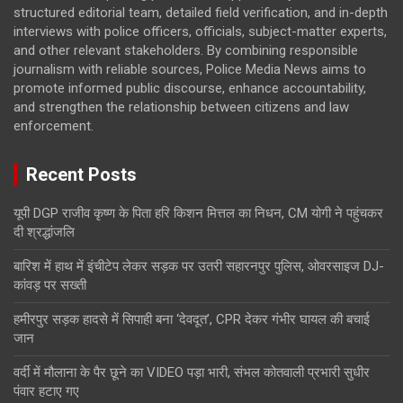
structured editorial team, detailed field verification, and in-depth
interviews with police officers, officials, subject-matter experts,
and other relevant stakeholders. By combining responsible
journalism with reliable sources, Police Media News aims to
promote informed public discourse, enhance accountability,
and strengthen the relationship between citizens and law
enforcement.
Recent Posts
यूपी DGP राजीव कृष्ण के पिता हरि किशन मित्तल का निधन, CM योगी ने पहुंचकर
दी श्रद्धांजलि
बारिश में हाथ में इंचीटेप लेकर सड़क पर उतरी सहारनपुर पुलिस, ओवरसाइज DJ-
कांवड़ पर सख्ती
हमीरपुर सड़क हादसे में सिपाही बना ‘देवदूत’, CPR देकर गंभीर घायल की बचाई
जान
वर्दी में मौलाना के पैर छूने का VIDEO पड़ा भारी, संभल कोतवाली प्रभारी सुधीर
पंवार हटाए गए