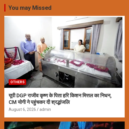
You may Missed
OTHERS
यूपी DGP राजीव कृष्ण के पिता हरि किशन मित्तल का निधन,
CM योगी ने पहुंचकर दी श्रद्धांजलि
August 6, 2026
admin