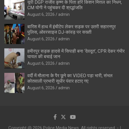
यूपी DGP राजीव कृष्ण के पिता हरि किशन मित्तल का निधन,
CM योगी ने पहुंचकर दी श्रद्धांजलि
August 6, 2026
admin
बारिश में हाथ में इंचीटेप लेकर सड़क पर उतरी सहारनपुर
पुलिस, ओवरसाइज DJ-कांवड़ पर सख्ती
August 6, 2026
admin
हमीरपुर सड़क हादसे में सिपाही बना ‘देवदूत’, CPR देकर गंभीर
घायल की बचाई जान
August 6, 2026
admin
वर्दी में मौलाना के पैर छूने का VIDEO पड़ा भारी, संभल
कोतवाली प्रभारी सुधीर पंवार हटाए गए
August 6, 2026
admin
Copyright @ 2026 Police Media News. All rights reserved. - |