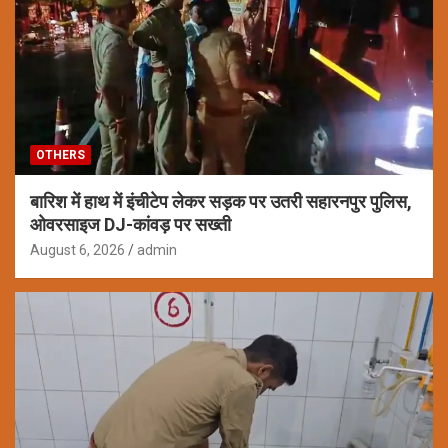
OTHERS
बारिश में हाथ में इंचीटेप लेकर सड़क पर उतरी सहारनपुर पुलिस,
ओवरसाइज DJ-कांवड़ पर सख्ती
August 6, 2026
admin