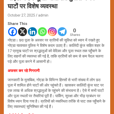
घाटों पर विशेष व्यवस्था
October 27, 2025
admin
Share This
0
Shares
नोएडा। छठ पूजा के अवसर पर व्रतियों की सुविधा को ध्यान में रखते हुए
नोएडा यातायात पुलिस ने विशेष कदम उठाए हैं। कालिंदी कुंज सहित शहर के
17 प्रमुख घाटों पर श्रद्धालुओं को वेदिका और पूजा स्थल तक पहुँचाने के
लिए वाहनों की व्यवस्था की गई है, ताकि व्रतियों को कम से कम पैदल चलना
पड़े और पूजा करने में आसानी हो।
अफसर कर रहे निगरानी
जानकारी के मुताबिक, नोएडा के विभिन्न हिस्सों से भारी संख्या में लोग छठ
पूजा में शामिल होने घाटों की ओर पहुंचते हैं। खासकर कालिंदी कुंज घाट पर
एक लाख से अधिक श्रद्धालुओं के पहुंचने की संभावना है। ऐसे में सभी घाटों
और पूजा स्थलों पर तैयारियां पूरी हैं। पार्किंग, सुरक्षा और भीड़ प्रबंधन पर
विशेष ध्यान दिया गया है। व्रतियों को व्यवस्थित तरीके से घाट तक पहुँचाने के
लिए व्यवस्थाएं सुनिश्चित की गई हैं।