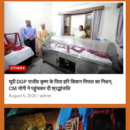
OTHERS
यूपी DGP राजीव कृष्ण के पिता हरि किशन मित्तल का निधन,
CM योगी ने पहुंचकर दी श्रद्धांजलि
August 6, 2026
admin