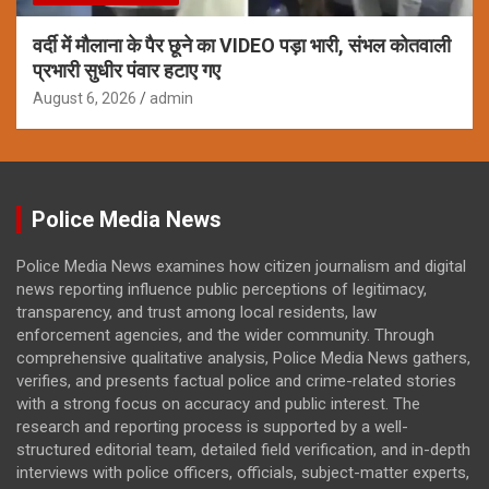
वर्दी में मौलाना के पैर छूने का VIDEO पड़ा भारी, संभल कोतवाली
प्रभारी सुधीर पंवार हटाए गए
August 6, 2026
admin
Police Media News
Police Media News examines how citizen journalism and digital
news reporting influence public perceptions of legitimacy,
transparency, and trust among local residents, law
enforcement agencies, and the wider community. Through
comprehensive qualitative analysis, Police Media News gathers,
verifies, and presents factual police and crime-related stories
with a strong focus on accuracy and public interest. The
research and reporting process is supported by a well-
structured editorial team, detailed field verification, and in-depth
interviews with police officers, officials, subject-matter experts,