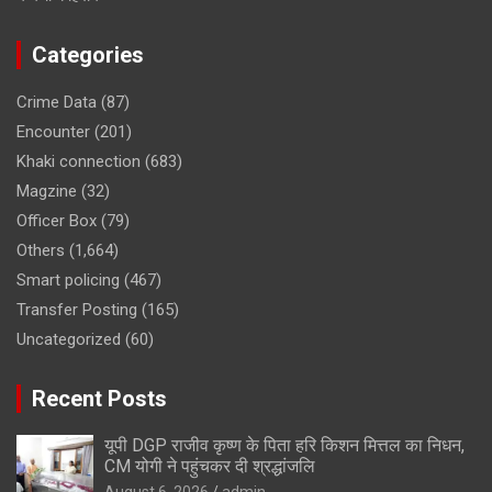
Categories
Crime Data
(87)
Encounter
(201)
Khaki connection
(683)
Magzine
(32)
Officer Box
(79)
Others
(1,664)
Smart policing
(467)
Transfer Posting
(165)
Uncategorized
(60)
Recent Posts
यूपी DGP राजीव कृष्ण के पिता हरि किशन मित्तल का निधन,
CM योगी ने पहुंचकर दी श्रद्धांजलि
August 6, 2026
admin