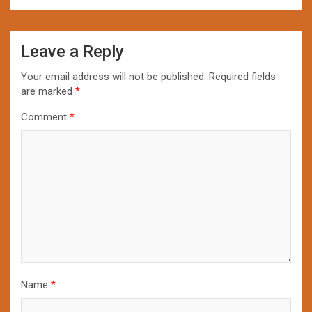
Leave a Reply
Your email address will not be published.
Required fields
are marked
*
Comment
*
Name
*