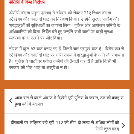
डीसीपी ने किया निरीक्षण
डीसीपी नोएडा यमुना प्रसाद ने रविवार को सेक्टर 21ए स्थित नोएडा
स्टेडियम और कालिंदी घाट का निरीक्षण किया। उन्होंने सुरक्षा, पार्किंग और
श्रद्धालुओं की सुविधाओं का जायजा लिया। पुलिस और आयोजन समिति के
अधिकारियों को दिशा-निर्देश देते हुए उन्होंने सभी घाटों पर कड़ी सुरक्षा
व्यवस्था बनाए रखने पर जोर दिया।
नोएडा में कुल 52 घाट बनाए गए हैं, जिनमें चार प्रमुख घाट हैं। विशेष रूप से
स्टेडियम और कालिंदी घाट पर भारी संख्या में श्रद्धालुओं के आने की संभावना
है। पुलिस ने घाटों पर पर्याप्त कर्मियों की तैनाती कर दी है ताकि किसी भी
प्रकार की भीड़-भाड़ या असुविधा न हो।
Post
आज रात से बदले अंदाज में दिखेंगे यूपी पुलिस के जवान, ठंड की वजह से
navigation
हुआ वर्दी में बदलाव
दीपावली पर सक्रिय रही यूपी-112 की टीम, दो लाख से अधिक लोगों को
मिली तुरंत मदद