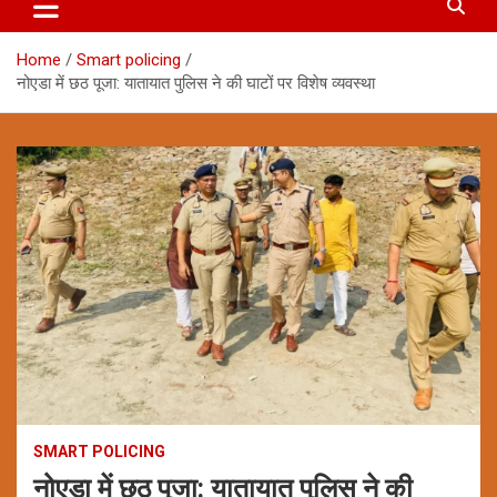
Home
Smart policing
नोएडा में छठ पूजा: यातायात पुलिस ने की घाटों पर विशेष व्यवस्था
SMART POLICING
नोएडा में छठ पूजा: यातायात पुलिस ने की