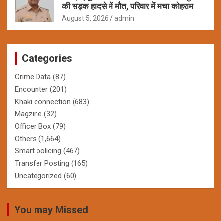
की सड़क हादसे में मौत, परिवार में मचा कोहराम
August 5, 2026
admin
Categories
Crime Data
(87)
Encounter
(201)
Khaki connection
(683)
Magzine
(32)
Officer Box
(79)
Others
(1,664)
Smart policing
(467)
Transfer Posting
(165)
Uncategorized
(60)
You may Missed