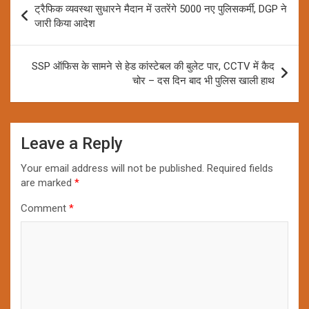
ट्रैफिक व्यवस्था सुधारने मैदान में उतरेंगे 5000 नए पुलिसकर्मी, DGP ने
navigation
जारी किया आदेश
SSP ऑफिस के सामने से हेड कांस्टेबल की बुलेट पार, CCTV में कैद
चोर – दस दिन बाद भी पुलिस खाली हाथ
Leave a Reply
Your email address will not be published.
Required fields
are marked
*
Comment
*