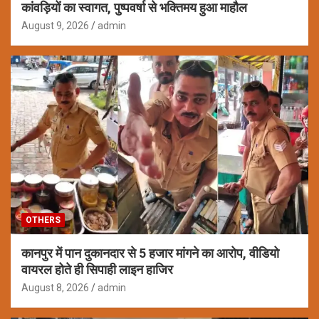
कांवड़ियों का स्वागत, पुष्पवर्षा से भक्तिमय हुआ माहौल
August 9, 2026
admin
OTHERS
कानपुर में पान दुकानदार से 5 हजार मांगने का आरोप, वीडियो
वायरल होते ही सिपाही लाइन हाजिर
August 8, 2026
admin