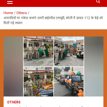
Home
Others
अपराधियों पर नकेल कसने उतरी हाईस्पीड एसयूवी, बरेली में डायल 112 के बेड़े को
मिली नई ताकत
OTHERS