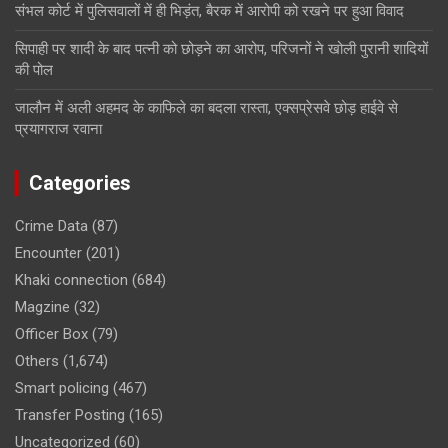
संभल कोर्ट में पुलिसवालों में ही भिड़ंत, बैरक में आरोपी को रखने पर हुआ विवाद
सिपाही पर शादी के बाद पत्नी को छोड़ने का आरोप, परिजनों ने खोली पुरानी शादियों
की पोल
जालौन में अली अहमद के काफिले का बदला रास्ता, एक्सप्रेसवे छोड़ हाईवे से
प्रयागराज रवाना
Categories
Crime Data
(87)
Encounter
(201)
Khaki connection
(684)
Magzine
(32)
Officer Box
(79)
Others
(1,674)
Smart policing
(467)
Transfer Posting
(165)
Uncategorized
(60)