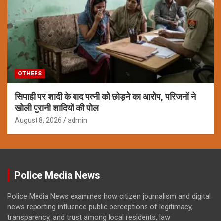
OTHERS
सिपाही पर शादी के बाद पत्नी को छोड़ने का आरोप, परिजनों ने
खोली पुरानी शादियों की पोल
August 8, 2026
admin
Police Media News
Police Media News examines how citizen journalism and digital
news reporting influence public perceptions of legitimacy,
transparency, and trust among local residents, law