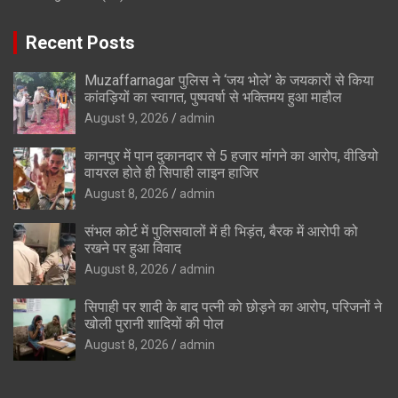
Recent Posts
Muzaffarnagar पुलिस ने ‘जय भोले’ के जयकारों से किया
कांवड़ियों का स्वागत, पुष्पवर्षा से भक्तिमय हुआ माहौल
August 9, 2026
admin
कानपुर में पान दुकानदार से 5 हजार मांगने का आरोप, वीडियो
वायरल होते ही सिपाही लाइन हाजिर
August 8, 2026
admin
संभल कोर्ट में पुलिसवालों में ही भिड़ंत, बैरक में आरोपी को
रखने पर हुआ विवाद
August 8, 2026
admin
सिपाही पर शादी के बाद पत्नी को छोड़ने का आरोप, परिजनों ने
खोली पुरानी शादियों की पोल
August 8, 2026
admin