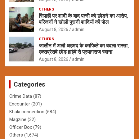
OTHERS
सिपाही पर शादी के बाद पत्नी को छोड़ने का आरोप,
परिजनों ने खोली पुरानी शादियों की पोल
August 8, 2026
admin
OTHERS
जालौन में अली अहमद के काफिले का बदला रास्ता,
एक्सप्रेसवे छोड़ हाईवे से प्रयागराज रवाना
August 8, 2026
admin
Categories
Crime Data
(87)
Encounter
(201)
Khaki connection
(684)
Magzine
(32)
Officer Box
(79)
Others
(1,674)