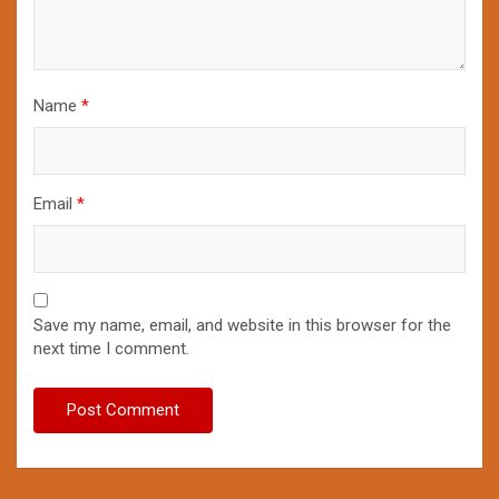
Name
*
Email
*
Save my name, email, and website in this browser for the
next time I comment.