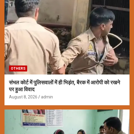
OTHERS
संभल कोर्ट में पुलिसवालों में ही भिड़ंत, बैरक में आरोपी को रखने
पर हुआ विवाद
August 8, 2026
admin