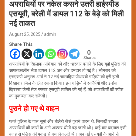
अपराधियों पर नकेल कसने उतरी हाईस्पीड
एसयूवी, बरेली में डायल 112 के बेड़े को मिली
नई ताकत
August 25, 2025
admin
Share This
0
Shares
अपराधियों के खिलाफ अभियान को और धारदार बनाने के लिए यूपी पुलिस की
आपातकालीन सेवा डायल 112 अब और दमदार हो गई है। सोमवार को
एसएसपी अनुराग आर्य ने 12 नई चारपहिया पीआरवी गाड़ियों को हरी झंडी
दिखाकर जिले के लिए रवाना किया। इन गाड़ियों में स्कॉर्पियो और इनोवा
क्रिस्टा जैसी तेज रफ्तार एसयूवी शामिल की गई हैं, जो अपराधियों की स्पीड
का मुकाबला कर सकेंगी।
पुराने हो गए थे वाहन
पहले पुलिस के पास सूमो और बोलेरो जैसे पुराने वाहन थे, जिनकी रफ्तार
अपराधियों की कारों के आगे अक्सर धीमी पड़ जाती थी। कई बार बदमाश इसी
वजह से पुलिस की पकड़ से बच निकलते थे। अब नई एसयूवी के आने से