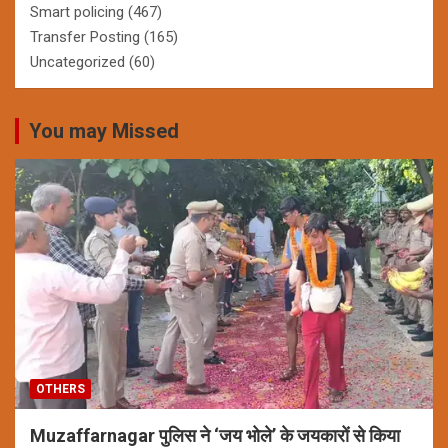
Smart policing
(467)
Transfer Posting
(165)
Uncategorized
(60)
You may Missed
OTHERS
Muzaffarnagar पुलिस ने ‘जय भोले’ के जयकारों से किया